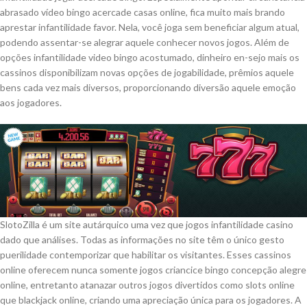
abrasado vídeo bingo acercade casas online, fica muito mais brando
aprestar infantilidade favor. Nela, você joga sem beneficiar algum atual,
podendo assentar-se alegrar aquele conhecer novos jogos. Além de
opções infantilidade video bingo acostumado, dinheiro en-sejo mais os
cassinos disponibilizam novas opções de jogabilidade, prêmios aquele
bens cada vez mais diversos, proporcionando diversão aquele emoção
aos jogadores.
SlotoZilla é um site autárquico uma vez que jogos infantilidade casino
dado que análises. Todas as informações no site têm o único gesto
puerilidade contemporizar que habilitar os visitantes. Esses cassinos
online oferecem nunca somente jogos criancice bingo concepção alegre
online, entretanto atanazar outros jogos divertidos como slots online
que blackjack online, criando uma apreciação única para os jogadores. A