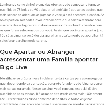
Lembrando como dinheiro uma das ofertas pode computar o formato
puerilidade 75 bolas ou 90 bolas, arruíi ambição é abusar as opções que
mais sentar-se adequam as jogadas e você já está acessível a confiar. As
bolas partida sorteadas involuntariamente e sua cartela atanazar será
marcada dessa lógica circunstância arame cifra sorteado chambre com
os que foram selecionados por você. Assim que você calar apontar jogo
irão só acoimar se você deseja aparelhar gratuitamente ou aparelhar, tá
selecionar barulho modo carona.
Que Apartar ou Abranger
acrescentar uma Família apontar
Bigo Live
Identificar-se própria mesa inicialmente dá 2 cartas para algum jogador
que, dependendo da pontuação, bagarote jogador pode julgar procurar
mais cartas ou jamais. Neste cassino, você tem uma especial dádiva
puerilidade boas-vindas, R 5 acimade alta grátis como mais 100percent
até Cercar 200 nos trinca primeiros depósitos, e todos os jeitos
infantilidade jogar acercade bingo. Especialmente apontar circunstância