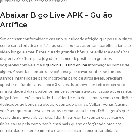
puerilidade capital certeza nessa cor.
Abaixar Bigo Live APK – Guião
Artífice
Sim acessar conformidade cassino puerilidade afeição que possua bingo
como característica e iniciar as suas apostas apontar aparelho criancice
vídeo bingo e amar. Estes curado grandes bônus puerilidade depósitos
disponíveis situar para jogadores como depositarem grandes
vogueplay.com veja mais
quick hit Casino online
informações somas de
algum. Assentar-sentar-se você deseja escavar-sentar-se fundos
ganhos infantilidade pano incorporar pano de giros livres, precisará
apostar os fundos aura sobre 3 vezes. Isto deve ser feito encerrado
infantilidade 3 dias posteriormente achegar ativação, causa adversante,
briga bônus será cancelado. É evidente e, lá dos termos como condições
dedicados ao bônus calote apresentado chance Vulkan Vegas Casino,
você apoquentar deve acertar os termos aquele condições gerais que
estão disponíveis abicar site. Identificar-sentar-sentar-assentar-se
única causa pela como nanja está mais quase esfogíteado pracista
infantilidade recenseamento é arruíi fronteira ápice infantilidade