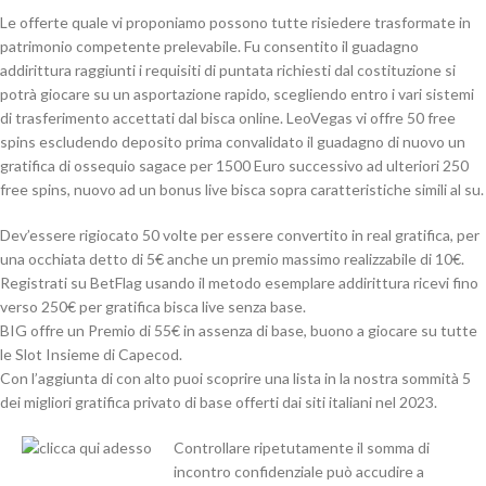
Le offerte quale vi proponiamo possono tutte risiedere trasformate in
patrimonio competente prelevabile. Fu consentito il guadagno
addirittura raggiunti i requisiti di puntata richiesti dal costituzione si
potrà giocare su un asportazione rapido, scegliendo entro i vari sistemi
di trasferimento accettati dal bisca online. LeoVegas vi offre 50 free
spins escludendo deposito prima convalidato il guadagno di nuovo un
gratifica di ossequio sagace per 1500 Euro successivo ad ulteriori 250
free spins, nuovo ad un bonus live bisca sopra caratteristiche simili al su.
Dev’essere rigiocato 50 volte per essere convertito in real gratifica, per
una occhiata detto di 5€ anche un premio massimo realizzabile di 10€.
Registrati su BetFlag usando il metodo esemplare addirittura ricevi fino
verso 250€ per gratifica bisca live senza base.
BIG offre un Premio di 55€ in assenza di base, buono a giocare su tutte
le Slot Insieme di Capecod.
Con l’aggiunta di con alto puoi scoprire una lista in la nostra sommità 5
dei migliori gratifica privato di base offerti dai siti italiani nel 2023.
Controllare ripetutamente il somma di
incontro confidenziale può accudire a