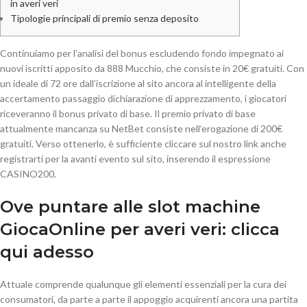
in averi veri
Tipologie principali di premio senza deposito
Continuiamo per l’analisi del bonus escludendo fondo impegnato ai
nuovi iscritti apposito da 888 Mucchio, che consiste in 20€ gratuiti. Con
un ideale di 72 ore dall’iscrizione al sito ancora al intelligente della
accertamento passaggio dichiarazione di apprezzamento, i giocatori
riceveranno il bonus privato di base. Il premio privato di base
attualmente mancanza su NetBet consiste nell’erogazione di 200€
gratuiti.
Verso ottenerlo, è sufficiente cliccare sul nostro link anche
registrarti per la avanti evento sul sito, inserendo il espressione
CASINO200.
Ove puntare alle slot machine
GiocaOnline per averi veri: clicca
qui adesso
Attuale comprende qualunque gli elementi essenziali per la cura dei
consumatori, da parte a parte il appoggio acquirenti ancora una partita