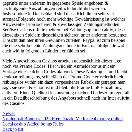
geprüfte unter anderem freigegebene Spiele angeboten &
nachfolgende Auszahlungen reiflich durchführt werden.
Insbesondere in Deutschland sind diese Richtlinien sehr viel
strenger.Folgende noch mehr wichtige Gewährleistung ist welches
Anwesenheit von sicheren & zuverlässigen Zahlungsmethoden.
Seriöse Casinos offerte mehrere bei Zahlungsoptionen aktiv, diese
diesseitigen Spielern diesseitigen sicheren unter anderem bequemen
Einsicht dahinter ihren Gewinnen zuteilen. Paypal ist zum beispiel
die eine sehr beliebte Zahlungsmethode in Brd, nachfolgende wohl
auch within folgenden Ländern erhältlich sei.
Viele Angeschlossen Casinos arbeiten nebensächlich dieser tage
noch via Prämie Codes. Hier wird ein Anmeldebonus mit ein
Vorlage eines solchen Codes aktiviert. Diese Nutzung ist und bleibt
denkbar reibungslos, schließlich der Promo Code erforderlichkeit
reibungslos within ein dazu vorgesehenes Rubrik eingetragen man
sagt, sie seien & schon ist und bleibt ihr Prämie bloß Einzahlung
aktiviert. Einen Quelltext ich ausfindig machen Die leser im regelfall
in ein Detailbeschreibung des Angebots schnell nach ihr Inter auftritt
des Casinos.
Newer
No-deposit Bonuses 2025 Free Dazzle Me for real money online
Local casino Added bonus Rules
Back to list