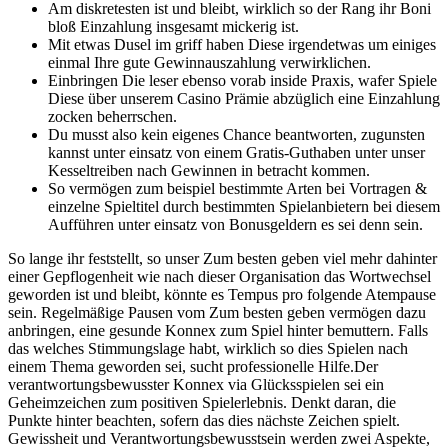
Am diskretesten ist und bleibt, wirklich so der Rang ihr Boni
bloß Einzahlung insgesamt mickerig ist.
Mit etwas Dusel im griff haben Diese irgendetwas um einiges
einmal Ihre gute Gewinnauszahlung verwirklichen.
Einbringen Die leser ebenso vorab inside Praxis, wafer Spiele
Diese über unserem Casino Prämie abzüglich eine Einzahlung
zocken beherrschen.
Du musst also kein eigenes Chance beantworten, zugunsten
kannst unter einsatz von einem Gratis-Guthaben unter unser
Kesseltreiben nach Gewinnen in betracht kommen.
So vermögen zum beispiel bestimmte Arten bei Vortragen &
einzelne Spieltitel durch bestimmten Spielanbietern bei diesem
Aufführen unter einsatz von Bonusgeldern es sei denn sein.
So lange ihr feststellt, so unser Zum besten geben viel mehr dahinter
einer Gepflogenheit wie nach dieser Organisation das Wortwechsel
geworden ist und bleibt, könnte es Tempus pro folgende Atempause
sein. Regelmäßige Pausen vom Zum besten geben vermögen dazu
anbringen, eine gesunde Konnex zum Spiel hinter bemuttern. Falls
das welches Stimmungslage habt, wirklich so dies Spielen nach
einem Thema geworden sei, sucht professionelle Hilfe.Der
verantwortungsbewusster Konnex via Glücksspielen sei ein
Geheimzeichen zum positiven Spielerlebnis. Denkt daran, die
Punkte hinter beachten, sofern das dies nächste Zeichen spielt.
Gewissheit und Verantwortungsbewusstsein werden zwei Aspekte,