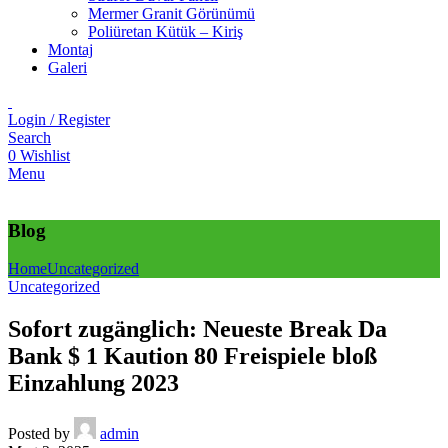
Mermer Granit Görünümü
Poliüretan Kütük – Kiriş
Montaj
Galeri
Login / Register
Search
0
Wishlist
Menu
Blog
Home
Uncategorized
Uncategorized
Sofort zugänglich: Neueste Break Da
Bank $ 1 Kaution 80 Freispiele bloß
Einzahlung 2023
Posted by
admin