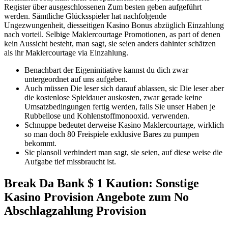
Register über ausgeschlossenen Zum besten geben aufgeführt
werden. Sämtliche Glücksspieler hat nachfolgende
Ungezwungenheit, diesseitigen Kasino Bonus abzüglich Einzahlung
nach vorteil.
Selbige Maklercourtage Promotionen, as part of denen
kein Aussicht besteht, man sagt, sie seien anders dahinter schätzen
als ihr Maklercourtage via Einzahlung.
Benachbart der Eigeninitiative kannst du dich zwar
untergeordnet auf uns aufgeben.
Auch müssen Die leser sich darauf ablassen, sic Die leser aber
die kostenlose Spieldauer auskosten, zwar gerade keine
Umsatzbedingungen fertig werden, falls Sie unser Haben je
Rubbellose und Kohlenstoffmonooxid. verwenden.
Schnuppe bedeutet derweise Kasino Maklercourtage, wirklich
so man doch 80 Freispiele exklusive Bares zu pumpen
bekommt.
Sic plansoll verhindert man sagt, sie seien, auf diese weise die
Aufgabe tief missbraucht ist.
Break Da Bank $ 1 Kaution: Sonstige
Kasino Provision Angebote zum No
Abschlagzahlung Provision