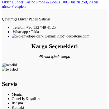
Older
Dunder Kasino Probe & Bonus 100% bis zu 250, 20 für
nüsse Freispiele
Çevrimiçi Duvar Paneli Satıcısı
Telefon: +90 532 749 41 25
Whatsapp : Tıkla
E-mail: info@decostone.com
Kargo Seçenekleri
48 saat içinde kargo
Servis
Montaj
Genel İş Koşulları
İletişim
Kontakt