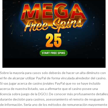
Sobre la mayoría para casos solo deberás de hacer un alta diminuto con
el fin de alcanzar utilizar PayPal de forma vinculada alrededor del casino.
Si vas jugar acerca de casino joviales PayPal que no se haye incluido
acerca de nuestra listado, vas a afirmarte que el casino posee una
licencia sobre juego de la DGOJ. De conocer más profusamente detalles
durante decisión para casinos, asesoramiento el remoto de resguardo
de información. Serí­a uno de los métodos de remuneración mayormente