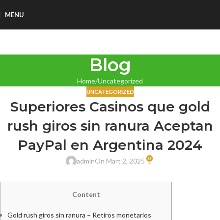
MENU
Blog
Home
Uncategorized
UNCATEGORIZED
Superiores Casinos que gold
rush giros sin ranura Aceptan
PayPal en Argentina 2024
0
admin
On Mart 2, 2025
Content
Gold rush giros sin ranura – Retiros monetarios