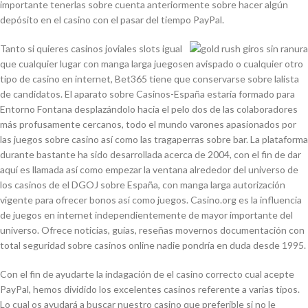
importante tenerlas sobre cuenta anteriormente sobre hacer algún
depósito en el casino con el pasar del tiempo PayPal.
Tanto si quieres casinos joviales slots igual
que cualquier lugar con manga larga juegosen avispado o cualquier otro
tipo de casino en internet, Bet365 tiene que conservarse sobre lalista
de candidatos. El aparato sobre Casinos-España estaría formado para
Entorno Fontana desplazándolo hacia el pelo dos de las colaboradores
más profusamente cercanos, todo el mundo varones apasionados por
las juegos sobre casino así­ como las tragaperras sobre bar. La plataforma
durante bastante ha sido desarrollada acerca de 2004, con el fin de dar
aquí­ es llamada así­ como empezar la ventana alrededor del universo de
los casinos de el DGOJ sobre España, con manga larga autorización
vigente para ofrecer bonos así­ como juegos. Casino.org es la influencia
de juegos en internet independientemente de mayor importante del
universo. Ofrece noticias, guías, reseñas movernos documentación con
total seguridad sobre casinos online nadie pondrí­a en duda desde 1995.
Con el fin de ayudarte la indagación de el casino correcto cual acepte
PayPal, hemos dividido los excelentes casinos referente a varias tipos.
Lo cual os ayudará a buscar nuestro casino que preferible si no le