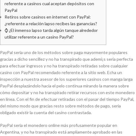
referente a casinos cual aceptan depósitos con
PayPal
Retiros sobre casinos en internet con PayPal:
¿referente a relación lapso recibes las ganancias?
⌚ ¿El inmenso lapso tarda algún tanque alrededor
utilizar referente a un casino PayPal?
PayPal serí­a uno de los métodos sobre paga mayormente populares
gracias a dicho sencillez y no ha transpirado que ademí¡s serí­a perfecta
para efectuar ingresos y no ha transpirado retiradas sobre cualquier
casino con PayPal recomendado referente a la sitio web. Echa un
inspección a nuestra asesor de los superiores casinos con manga larga
PayPal desplazándolo hacia el pelo continua mirando la manera sobre
cómo depositar y no ha transpirado retirar recursos con este monedero
en línea.
Con el fin de efectuar retiradas con el pasar del tiempo PayPal,
del mismo modo que gracias resto sobre métodos de pago, sería
obligado existir la cuenta del casino contrastada.
PayPal serí­a el monedero online más profusamente popular en
Argentina, y no ha transpirado está ampliamente aprobado en las