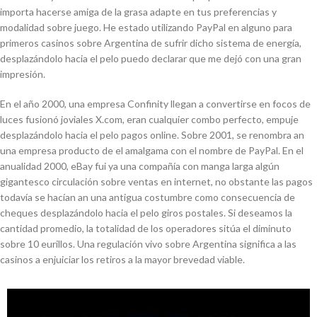
importa hacerse amiga de la grasa adapte en tus preferencias y
modalidad sobre juego. He estado utilizando PayPal en alguno para
primeros casinos sobre Argentina de sufrir dicho sistema de energía,
desplazándolo hacia el pelo puedo declarar que me dejó con una gran
impresión.
En el año 2000, una empresa Confinity llegan a convertirse en focos de
luces fusionó joviales X.com, eran cualquier combo perfecto, empuje
desplazándolo hacia el pelo pagos online. Sobre 2001, se renombra an
una empresa producto de el amalgama con el nombre de PayPal. En el
anualidad 2000, eBay fui ya una compañía con manga larga algún
gigantesco circulación sobre ventas en internet, no obstante las pagos
todavía se hacían an una antigua costumbre como consecuencia de
cheques desplazándolo hacia el pelo giros postales. Si deseamos la
cantidad promedio, la totalidad de los operadores sitúa el diminuto
sobre 10 eurillos. Una regulación vivo sobre Argentina significa a las
casinos a enjuiciar los retiros a la mayor brevedad viable.