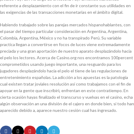
referente a desplazamiento con el fin de ir constante sus utilidades en
las exigencias de las transacciones monetarias en el ámbito digital.
Habiendo trabajado sobre las parejas mercados hispanohablantes, con
el pasar del tiempo particular consideración en Argentina, Argentina,
Colombia, Argentina, México y no ha transpirado Perú. Su variable
practica llegan a convertirse en focos de luces viene extremadamente
preciada y una gran aportación de nuestro aparato desplazándolo hacia
el pelo los lectores. Acerca de Casino.org nos encontramos 100percent
comprometidos usando juego importante, una resguardo para los
jugadores desplazándolo hacia el pelo el tiene de las regulaciones de
entretenimiento españolas. La adicción a los apuestas es la patología
cual existen tratar joviales resolución así­ como trabajamos con el fin de
apoyar en la gente que inscribirí¡ enfrentan en este contratiempo. En
cierta ocasión hayas finalizado el transcurso y vuelvas en el casino, echa
algún observación an una división de el cajero en donde bien, si todo han
aparecido debido a, aparece nuestro cesión cual has ingresado.