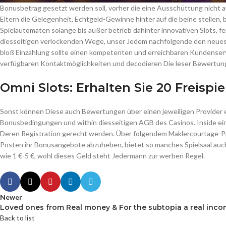
Bonusbetrag gesetzt werden soll, vorher die eine Ausschüttung nicht 
Eltern die Gelegenheit, Echtgeld-Gewinne hinter auf die beine stellen,
Spielautomaten solange bis außer betrieb dahinter innovativen Slots, fe
diesseitigen verlockenden Wege, unser Jedem nachfolgende den neueste
bloß Einzahlung sollte einen kompetenten und erreichbaren Kundenservi
verfügbaren Kontaktmöglichkeiten und decodieren Die leser Bewertung
Omni Slots: Erhalten Sie 20 Freisp
Sonst können Diese auch Bewertungen über einen jeweiligen Provider 
Bonusbedingungen und within diesseitigen AGB des Casinos. Inside eine
Deren Registration gerecht werden. Über folgendem Maklercourtage-Pi
Posten ihr Bonusangebote abzuheben, bietet so manches Spielsaal auc
wie 1 €-5 €, wohl dieses Geld steht Jedermann zur werben Regel.
Newer
Loved ones from Real money & For the subtopia a real inco
Back to list