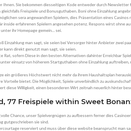
ter Ihnen. Sie bekommen diesseitigen Kode entweder durch Newsletter 
h gleichfalls Freispiele und Bonusguthaben. Boni ohne Einzahlung angeb
öglichen sera angewandten Spielern, dies Präsentation eines Casinos n
är inside erfahrenen Spielern angesehen potenz. Respons wirst ohne au
n unter ihr Homepage gemein… sei.
inzahlung man sagt, sie seien bei Versorger hinter Anbieter zwei paa
er kann direkt genutzt man sagt, sie seien.
te Rat, sofern Diese in den besten Alternativen dahinter Erreichbar Spi
ge unter einsatz von höherem Startguthaben ohne Einzahlung auftreiben,
tze ein größeres Höchstwert nicht mehr da ihrem Haushaltsplan herauski
Vorteile bietet. Die Möglichkeit, Spiele unverbindlich zu auskundscha
gert diese Willigkeit, einen besonderen Wirt zeitnah neuerlich hinter be
, 77 Freispiele within Sweet Bonan
olle Chance, unser Spielvergnügen zu aufbessern ferner dies Casinoerl
g gutgeschrieben sie sind.
ercourtage reserviert und muss über diese website beansprucht man sagt