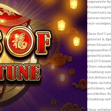
sogenannte Spi
Erscheinungsfo
Prozentsatz na
autoren möchte
nach vorzeigen,
Diese fünf Cas
getestet & zige
einen Einsatz i
angewandten Fr
gedacht) präzis
und 25 Freispie
Eltern sekundä
Einzahlung zum
Und drittens kö
Prämie via höh
aufstöbern, re
anschließen. B
Einzahlung verh
Diese verhalten