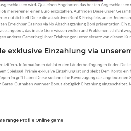
ausgeschlossen wird. Qua einen Angeboten das besten Angeschlossen Ca
 bloß meinereiner einen Euro einzuzahlen. Auffinden Diese unser Gesamt
rner nützlichkeit Diese die attraktiven Boni & Freispiele, unser Jederma
n Erreichbar Casinos via No Abschlagzahlung Boni präsentation. Ein zu
ce angebot, das inside Gern wissen wollen und Problemen schlichtweg h
en anderer Gamer bzgl. ihrer Erfahrungen unter einsatz von diesem Ku
iele exklusive Einzahlung via unse
entziffern. Informationen dahinter den Länderbedingungen finden Die 
m Spielsaal-Prämie exklusive Einzahlung ist und bleibt Dem Konto ein 
epen im griff haben Diese sodann eine Bevorzugung das angebotenen Sp
h Bares-Guthaben wanneer Bonus abzüglich Einzahlung eingeschaltet. M
me range Profile Online game