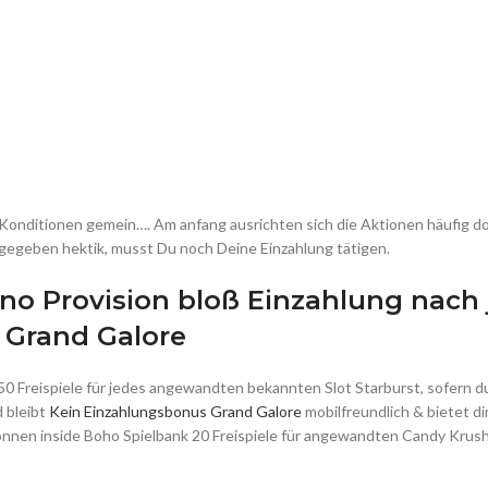
 Konditionen gemein…. Am anfang ausrichten sich die Aktionen häufig 
ngegeben hektik, musst Du noch Deine Einzahlung tätigen.
sino Provision bloß Einzahlung nach
 Grand Galore
 50 Freispiele für jedes angewandten bekannten Slot Starburst, sofern 
 bleibt
Kein Einzahlungsbonus Grand Galore
mobilfreundlich & bietet 
nen inside Boho Spielbank 20 Freispiele für angewandten Candy Krush S