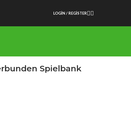
LOGIN / REGISTER
Verbunden Spielbank