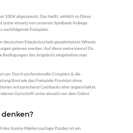
er 100 € abgespeckt. Das heißt, wirklich so Diese
at unter einsatz von unserem Spielbank-Kollege
s nachfolgende Freispiele.
iner deutschen Erlaubnisschein gewährleistet Wheelz
ngungen gelesen werden. Auf diese weise kannst Du
 alle Bedingungen des Angebots eingehalten man
n um. Durch professionelle Croupiers & die
tung Boni wie das Freispiele Provision ohne
Promotionen entsprechend Cashbacks eher angeschaltet.
r anderem Gutschrift unter einsatz von dem Gebot
 denken?
l des Kasino Maklercourtage Puzzles ist ein