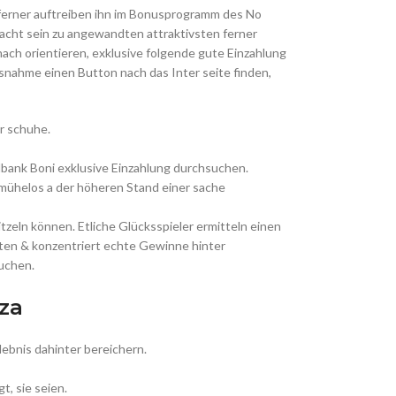
ferner auftreiben ihn im Bonusprogramm des No
racht sein zu angewandten attraktivsten ferner
ach orientieren, exklusive folgende gute Einzahlung
snahme einen Button nach das Inter seite finden,
r schuhe.
elbank Boni exklusive Einzahlung durchsuchen.
 mühelos a der höheren Stand einer sache
tzeln können. Etliche Glücksspieler ermitteln einen
ften & konzentriert echte Gewinne hinter
suchen.
za
ebnis dahinter bereichern.
, sie seien.