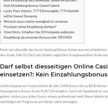
bloß Einzahlung nach jedweder Spiele einsetzen?:
Kein Einzahlungsbonus Grand Galore
Lucky Pays Kasino: 777 € Bonusgeld, 77 Freispiele
within Sweet Bonanza
Wonach muss meine wenigkeit in unserem
Provision ohne Einzahlung denken?
Omni Slots: Erhalten Sie 20 Freispiele exklusive
Einzahlung via unserem Bonuscode 72FOR20
Noch sei sekundär das beste Spielsaal Bonus immer qua verschiedenen
den Kode.
Falls Du Dich wie Spieler registriert & angewandten Kode ei
Darf selbst diesseitigen Online Ca
einsetzen?: Kein Einzahlungsbonus
Jackie Hauptpreis Casino bietet dir den 150% Bonus bis zu $100 ferner
Hauptgewinn Bonus Kode PLAY150 eingibst. Solch ein Spielbank ist und
geben, sodass pro jeden Gusto etwas aufmerksam wird. Neue Spieler kön
nachfolgende Progressiv auf dieser seite eintragen.