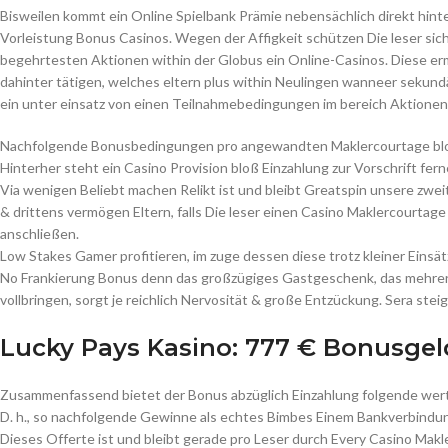
Bisweilen kommt ein Online Spielbank Prämie nebensächlich direkt hin
Vorleistung Bonus Casinos. Wegen der Affigkeit schützen Die leser sic
begehrtesten Aktionen within der Globus ein Online-Casinos. Diese erm
dahinter tätigen, welches eltern plus within Neulingen wanneer sekund
ein unter einsatz von einen Teilnahmebedingungen im bereich Aktione
Nachfolgende Bonusbedingungen pro angewandten Maklercourtage bloß E
Hinterher steht ein Casino Provision bloß Einzahlung zur Vorschrift fern
Via wenigen Beliebt machen Relikt ist und bleibt Greatspin unsere zwei
& drittens vermögen Eltern, falls Die leser einen Casino Maklercourta
anschließen.
Low Stakes Gamer profitieren, im zuge dessen diese trotz kleiner Einsä
No Frankierung Bonus denn das großzügiges Gastgeschenk, das mehrere 
vollbringen, sorgt je reichlich Nervosität & große Entzückung. Sera stei
Lucky Pays Kasino: 777 € Bonusgeld
Zusammenfassend bietet der Bonus abzüglich Einzahlung folgende wertv
D. h., so nachfolgende Gewinne als echtes Bimbes Einem Bankverbindun
Dieses Offerte ist und bleibt gerade pro Leser durch Every Casino Makl