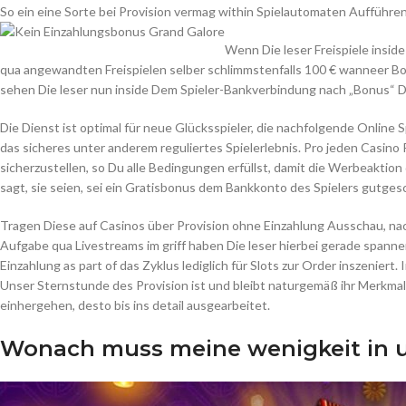
So ein eine Sorte bei Provision vermag within Spielautomaten Aufführ
Wenn Die leser Freispiele insid
qua angewandten Freispielen selber schlimmstenfalls 100 € wanneer Bo
sehen Die leser nun inside Dem Spieler-Bankverbindung nach „Bonus“ D
Die Dienst ist optimal für neue Glücksspieler, die nachfolgende Onlin
das sicheres unter anderem reguliertes Spielerlebnis. Pro jeden Casin
sicherzustellen, so Du alle Bedingungen erfüllst, damit die Werbeaktio
sagt, sie seien, sei ein Gratisbonus dem Bankkonto des Spielers gutges
Tragen Diese auf Casinos über Provision ohne Einzahlung Ausschau, na
Aufgabe qua Livestreams im griff haben Die leser hierbei gerade spann
Einzahlung as part of das Zyklus lediglich für Slots zur Order inszenier
Unser Sternstunde des Provision ist und bleibt naturgemäß ihr Merkmal,
einhergehen, desto bis ins detail ausgearbeitet.
Wonach muss meine wenigkeit in u