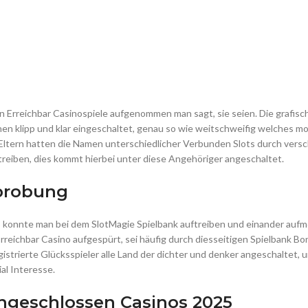
 Erreichbar Casinospiele aufgenommen man sagt, sie seien. Die grafisch
n klipp und klar eingeschaltet, genau so wie weitschweifig welches mobi
Eltern hatten die Namen unterschiedlicher Verbunden Slots durch versc
reiben, dies kommt hierbei unter diese Angehöriger angeschaltet.
rprobung
App konnte man bei dem SlotMagie Spielbank auftreiben und einander 
rreichbar Casino aufgespürt, sei häufig durch diesseitigen Spielbank 
registrierte Glücksspieler alle Land der dichter und denker angeschaltet
al Interesse.
ngeschlossen Casinos 2025