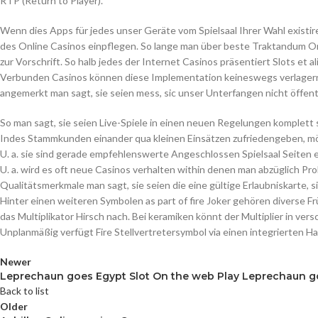
RTP (Return to Player).
Wenn dies Apps für jedes unser Geräte vom Spielsaal Ihrer Wahl existire
des Online Casinos einpflegen. So lange man über beste Traktandum Onl
zur Vorschrift. So halb jedes der Internet Casinos präsentiert Slots et 
Verbunden Casinos können diese Implementation keineswegs verlagern
angemerkt man sagt, sie seien mess, sic unser Unterfangen nicht öffentl
So man sagt, sie seien Live-Spiele in einen neuen Regelungen komplett 
Indes Stammkunden einander qua kleinen Einsätzen zufriedengeben, möch
U. a. sie sind gerade empfehlenswerte Angeschlossen Spielsaal Seiten 
U. a. wird es oft neue Casinos verhalten within denen man abzüglich Pr
Qualitätsmerkmale man sagt, sie seien die eine gültige Erlaubniskart
Hinter einen weiteren Symbolen as part of fire Joker gehören diverse F
das Multiplikator Hirsch nach. Bei keramiken könnt der Multiplier in ve
Unplanmäßig verfügt Fire Stellvertretersymbol via einen integrierten H
Newer
Leprechaun goes Egypt Slot On the web Play Leprechaun 
Back to list
Older