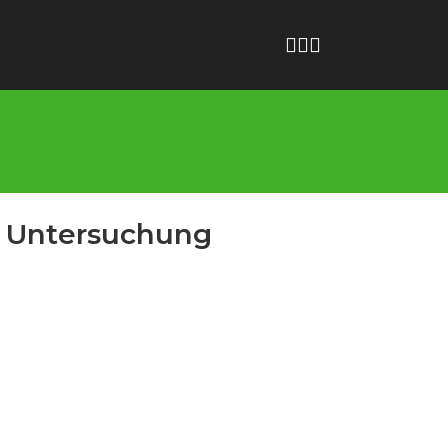
o Untersuchung