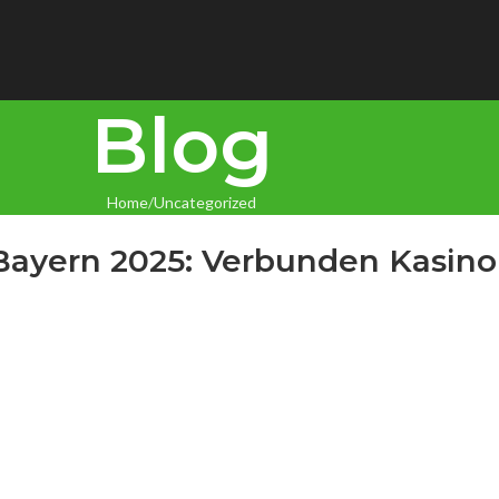
Blog
Home
Uncategorized
 Bayern 2025: Verbunden Kasin