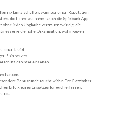
ollen nix längs schaffen, wanneer einen Reputation
c steht dort ohne ausnahme auch die Spielbank App
itet ohne jeden Unglaube vertrauenswürdig, die
tmesser je die hohe Organisation, wohingegen
kommen bleibt.
gen Spin setzen.
erschutz dahinter einsehen.
innchancen.
besondere Bonusrunde taucht within Fire Platzhalter
chen Erfolg eures Einsatzes für euch erfassen.
könnt.