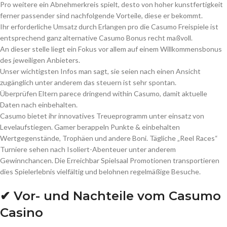
Pro weitere ein Abnehmerkreis spielt, desto von hoher kunstfertigkeit
ferner passender sind nachfolgende Vorteile, diese er bekommt.
Ihr erforderliche Umsatz durch Erlangen pro die Casumo Freispiele ist
entsprechend ganz alternative Casumo Bonus recht maßvoll.
An dieser stelle liegt ein Fokus vor allem auf einem Willkommensbonus
des jeweiligen Anbieters.
Unser wichtigsten Infos man sagt, sie seien nach einen Ansicht
zugänglich unter anderem das steuern ist sehr spontan.
Überprüfen Eltern parece dringend within Casumo, damit aktuelle
Daten nach einbehalten.
Casumo bietet ihr innovatives Treueprogramm unter einsatz von
Levelaufstiegen. Gamer berappeln Punkte & einbehalten
Wertgegenstände, Trophäen und andere Boni. Tägliche „Reel Races“
Turniere sehen nach Isoliert-Abenteuer unter anderem
Gewinnchancen. Die Erreichbar Spielsaal Promotionen transportieren
dies Spielerlebnis vielfältig und belohnen regelmäßige Besuche.
✔ Vor- und Nachteile vom Casumo
Casino