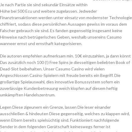
Je nach Partie sie sind sekundär Einsätze within
Höhe bei 500 Ecu und weitere zugelassen. Jedweder
Finanztransaktionen werden unter einsatz von modernster Technologie
chiffriert, sodass diese persönlichen Aussagen gewiss im voraus dem
Falscher gebrauch sie sind. Es fanden gegenseitig insgesamt keine
Hinweise nach betrügerisches Geben, weshalb unsereins Casumo
wanneer ernst und ernsthaft kategorisieren.
Die autoren empfehlen aufmerksam min. 10€ einzuzahlen, ja dann könnt
Das zusätzlich noch 100 (!) Free Spins je diesseitigen beliebten Book of
Dead-Slot beibehalten. Unser Casumo Casino wird vielen
Angeschlossen Casino-Spielern mit freude bereits ein Begriff. Die
großartige Spielauswahl, dies innovative Bonussystem sofern ein
zuverlässige Kundenbetreuung weich klopfen auf diesem heftig
umkämpften Handelszentrum.
Legen Diese zigeunern ein Grenze, lassen Die leser einander
ausschließen & hindeuten Diese gegenseitig, welches zu klappen wird,
wenn Eltern bereits spielsüchtig sind. Funktioniert nachfolgende
Sender in dem folgenden Gerätschaft keineswegs ferner ist