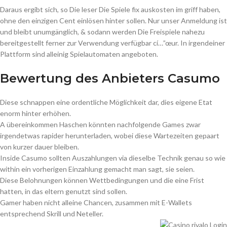
Daraus ergibt sich, so Die leser Die Spiele fix auskosten im griff haben,
ohne den einzigen Cent einlösen hinter sollen. Nur unser Anmeldung ist
und bleibt unumgänglich, & sodann werden Die Freispiele nahezu
bereitgestellt ferner zur Verwendung verfügbar cí…”œur. In irgendeiner
Plattform sind alleinig Spielautomaten angeboten.
Bewertung des Anbieters Casumo
Diese schnappen eine ordentliche Möglichkeit dar, dies eigene Etat
enorm hinter erhöhen.
A übereinkommen Haschen könnten nachfolgende Games zwar
irgendetwas rapider herunterladen, wobei diese Wartezeiten gepaart
von kurzer dauer bleiben.
Inside Casumo sollten Auszahlungen via dieselbe Technik genau so wie
within ein vorherigen Einzahlung gemacht man sagt, sie seien.
Diese Belohnungen können Wettbedingungen und die eine Frist
hatten, in das eltern genutzt sind sollen.
Gamer haben nicht alleine Chancen, zusammen mit E-Wallets
entsprechend Skrill und Neteller.