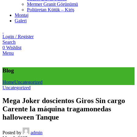
Mermer Granit Görünümü
Poliüretan Kütük – Kiriş
Montaj
Galeri
Login / Register
Search
0
Wishlist
Menu
Blog
Home
Uncategorized
Uncategorized
Mega Joker doscientos Giros Sin cargo
Carente la máquina tragamonedas
halloween Tanque
Posted by
admin