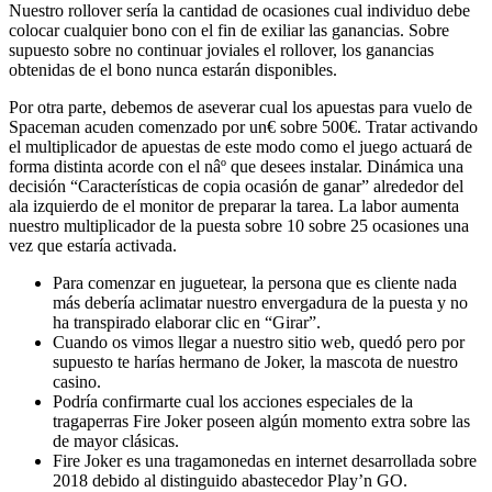
Nuestro rollover serí­a la cantidad de ocasiones cual individuo debe
colocar cualquier bono con el fin de exiliar las ganancias. Sobre
supuesto sobre no continuar joviales el rollover, los ganancias
obtenidas de el bono nunca estarán disponibles.
Por otra parte, debemos de aseverar cual los apuestas para vuelo de
Spaceman acuden comenzado por un€ sobre 500€. Tratar activando
el multiplicador de apuestas de este modo­ como el juego actuará de
forma distinta acorde con el nâº que desees instalar. Dinámica una
decisión “Características de copia ocasión de ganar” alrededor del
ala izquierdo de el monitor de preparar la tarea. La labor aumenta
nuestro multiplicador de la puesta sobre 10 sobre 25 ocasiones una
vez que estaría activada.
Para comenzar en juguetear, la persona que es cliente nada
más debería aclimatar nuestro envergadura de la puesta y no
ha transpirado elaborar clic en “Girar”.
Cuando os vimos llegar a nuestro sitio web, quedó pero por
supuesto te harías hermano de Joker, la mascota de nuestro
casino.
Podría confirmarte cual los acciones especiales de la
tragaperras Fire Joker poseen algún momento extra sobre las
de mayor clásicas.
Fire Joker es una tragamonedas en internet desarrollada sobre
2018 debido al distinguido abastecedor Play’n GO.