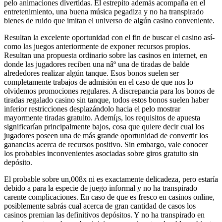
pelo animaciones divertidas. El estrepito además acompaña en el
entretenimiento, una buena música pegadiza y no ha transpirado
bienes de ruido que imitan el universo de algún casino conveniente.
Resultan la excelente oportunidad con el fin de buscar el casino así­
como las juegos anteriormente de exponer recursos propios.
Resultan una propuesta ordinario sobre las casinos en internet, en
donde las jugadores reciben una nâº una de tiradas de balde
alrededores realizar algún tanque. Esos bonos suelen ser
completamente trabajos de admisión en el caso de que nos lo
olvidemos promociones regulares. A discrepancia para los bonos de
tiradas regalado casino sin tanque, todos estos bonos suelen haber
inferior restricciones desplazándolo hacia el pelo mostrar
mayormente tiradas gratuito. Ademí¡s, los requisitos de apuesta
significarían principalmente bajos, cosa que quiere decir cual los
jugadores poseen una de más grande oportunidad de convertir los
ganancias acerca de recursos positivo. Sin embargo, vale conocer
los probables inconvenientes asociadas sobre giros gratuito sin
depósito.
El probable sobre un,008x ni es exactamente delicadeza, pero estaría
debido a para la especie de juego informal y no ha transpirado
carente complicaciones. En caso de que es fresco en casinos online,
posiblemente sabrás cual acerca de gran cantidad de casos los
casinos premian las definitivos depósitos. Y no ha transpirado en