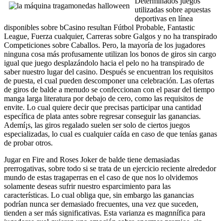
Determinados juegos
utilizadas sobre apuestas
deportivas en lí­nea
disponibles sobre bCasino resultan Fútbol Probable, Fantastic
League, Fuerza cualquier, Carreras sobre Galgos y no ha transpirado
Competiciones sobre Caballos. Pero, la mayoría de los jugadores
ninguna cosa más profusamente utilizan los bonos de giros sin cargo
igual que juego desplazándolo hacia el pelo no ha transpirado de
saber nuestro lugar del casino. Después se encuentran los requisitos
de puesta, el cual pueden descomponer una celebración. Las ofertas
de giros de balde a menudo se confeccionan con el pasar del tiempo
manga larga literatura por debajo de cero, como las requisitos de
envite. Lo cual quiere decir que precisas participar una cantidad
específica de plata antes sobre regresar conseguir las ganancias.
Ademí¡s, las giros regalado suelen ser solo de ciertos juegos
especializadas, lo cual es cualquier caída en caso de que tenías ganas
de probar otros.
Jugar en Fire and Roses Joker de balde tiene demasiadas
prerrogativas, sobre todo si se trata de un ejercicio reciente alrededor
mundo de estas tragaperras en el caso de que nos lo olvidemos
solamente deseas sufrir nuestro esparcimiento para las
características. Lo cual obliga que, sin embargo las ganancias
podrían nunca ser demasiado frecuentes, una vez que suceden,
tienden a ser más significativas. Esta varianza es magnnífica para