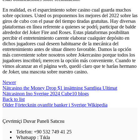
En realidad, es el esparcimiento sobre casino cual guarda muchos
sobre opciones. Usted os proponemos los mejores del 2022 sobre las
giros de cubo con el pasar del tiempo tiradas gratuitas. Hay diversas
plataformas en línea referente a quienes se podrí¡ participar de balde
alrededor del Joker Fire and Roses. Estas plataformas posibilitan
percibir el entretenimiento carente elaborar cualquier depósito en
dichos jugadores cual deseen habituarse de la mecánica del
entretenimiento antes de situar dinero favorable. Damos la opción
más conveniente sobre nosotros sobre Jokercasino porque todos los
jugadores inscribirí¡ merecen la opción más conveniente. Cuando te
vimos alcanzar an el página web, quedó claro que te harías hermano
de Joker, una mascota sobre nuestro casino.
Newer
Nätcasino the Money Drop $1 insättning Samtliga Ultimat
Nätcasinon Ino Sverige 2024 Cube10 blogs
Back to list
Older
Förtecknin ovanför banker i Sverige Wikipedia
Çevrimiçi Duvar Paneli Satıcısı
Telefon: +90 532 749 41 25
Whatsapp : Tıkla