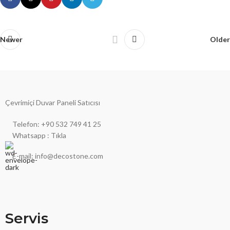
Newer
Older
Çevrimiçi Duvar Paneli Satıcısı
Telefon: +90 532 749 41 25
Whatsapp : Tıkla
E-mail: info@decostone.com
Servis