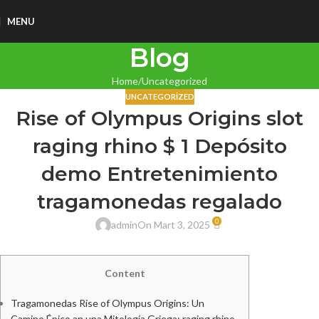
MENU
Blog
Home
Uncategorized
UNCATEGORIZED
Rise of Olympus Origins slot
raging rhino $ 1 Depósito
demo Entretenimiento
tragamonedas regalado
0
admin
On Mart 3, 2025
Content
Tragamonedas Rise of Olympus Origins: Un
Camino Épico an una Mitología Griega: raging rhino