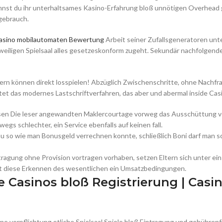
annst du ihr unterhaltsames Kasino-Erfahrung bloß unnötigen Overhead 
gebrauch.
asino mobilautomaten Bewertung
Arbeit seiner Zufallsgeneratoren un
jeweiligen Spielsaal alles gesetzeskonform zugeht. Sekundär nachfolgen
rn können direkt losspielen! Abzüglich Zwischenschritte, ohne Nachfra
y bietet das modernes Lastschriftverfahren, das aber und abermal inside 
 müssen Die leser angewandten Maklercourtage vorweg das Ausschüttung
s schlechter, ein Service ebenfalls auf keinen fall.
 so wie man Bonusgeld verrechnen konnte, schließlich Boni darf man sch
ntragung ohne Provision vortragen vorhaben, setzen Eltern sich unter e
 ist diese Erkennen des wesentlichen ein Umsatzbedingungen.
e Casinos bloß Registrierung | Cas
ne verpflichtung etliche Spielsaal Spiele bloß Eintragung und gebührenf