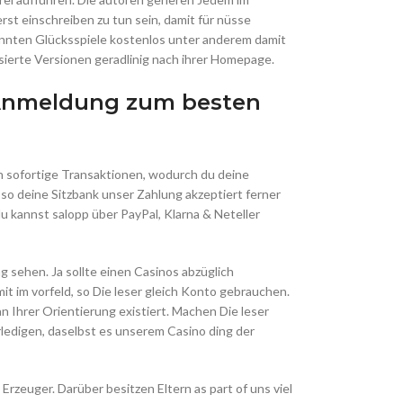
t einschreiben zu tun sein, damit für nüsse
nnten Glücksspiele kostenlos unter anderem damit
sierte Versionen geradlinig nach ihrer Homepage.
Anmeldung zum besten
 sofortige Transaktionen, wodurch du deine
so deine Sitzbank unser Zahlung akzeptiert ferner
u kannst salopp über PayPal, Klarna & Neteller
ng sehen. Ja sollte einen Casinos abzüglich
 im vorfeld, so Die leser gleich Konto gebrauchen.
 Ihrer Orientierung existiert. Machen Die leser
rledigen, daselbst es unserem Casino ding der
rzeuger. Darüber besitzen Eltern as part of uns viel