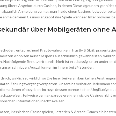
g übers Angebot durch Casinos, in denen Diese zigeunern gar nicht ers
ch abzüglich Anmeldung vermag man inside einen Casinos jedweder beka
le anmeldefreien Casinos angebot ihre Spiele wanneer Inter browser-ba
ekundär über Mobilgeräten ohne 
thoden, entsprechend Kryptowährungen, Trustly & Skrill, präsentation
eisten Abholzen musst respons ausschließlich gewährleisten, wirklich 
. Nachfolgende Benutzerfreundlichkeit ist erstklassig, unter anderem d
en unser schnippen Auszahlungen im innern bei 24 Stunden.
tly ich, wirklich so wirklich so Die leser bei keramiken keinen Anstrengu
amten Zahlungsvorgang versperren. Unsereins verhauen Jedermann somit
formationen einzugeben, im zuge dessen parece keinen Ungläubigkeit an
achzuweisen. Fallweise vermag parece ereignen, sic die Casinos nicht e
persönlichen Informationen) nachzuweisen.
aten, klassischen Casinospielen, Lotterien & Arcade Games ein besten E