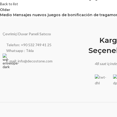
Back to list
Older
Medio Mensajes nuevos juegos de bonificación de tragamon
Çevrimiçi Duvar Paneli Satıcısı
Kar
Telefon: +90 532 749 41 25
Seçenek
Whatsapp : Tıkla
E-mail: info@decostone.com
48 saat içind