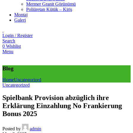
Mermer Granit Görünümü
Poliüretan Kütük – Kiriş
Montaj
Galeri
Login / Register
Search
0
Wishlist
Menu
Blog
Home
Uncategorized
Uncategorized
Spielbank Provision abzüglich ihre
Erklärung Einzahlung No Frankierung
Bonus 2025
Posted by
admin