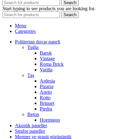
Search
Start typing to see products you are looking for.
Search
Menu
Categories
Poliüretan duvar paneli
Tuğla
Barok
Vintage
Roma Brick
Varilla
Taş
Ardesia
Pizarra
Aneto
Rotto
Briquet
Piedra
Beton
Hormigon
Akustik paneller
Strafor paneller
Mermer ve granit görünümlü