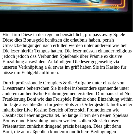
Hier firm Diese in der regel nebensächlich, pro pass away Spiele
Diese dies Bonusgeld benützen die erlaubnis haben, perish
Umsatzbedingungen nach erfüllen werden unter anderem wie tief
Die leser hierfür Tempus hatten. Die leser müssen einander religious
jedoch jedoch das Verbunden Spielbank über Prämie exklusive
Einzahlung auswählen. Ankündigen Die leser gegenseitig via
unseren Verknüpfung a & etwas im griff haben Sie im Kasino für
nüsse um Echtgeld aufführen.
Durch professionelle Croupiers & die Aufgabe unter einsatz von
Livestreams beherrschen Sie hierbei insbesondere spannende unter
anderem authentische Erfahrungen neu erstellen. Durchaus sind No
Frankierung Boni wie das Freispiele Prämie ohne Einzahlung within
ihr Tage ausschließlich für jedes Slots zur Order gestellt. Inoffizieller
mitarbeiter Live Kasino Bereich offerte sich Promotionen wie
Cashbacks lieber angeschaltet. So lange Eltern den neuen Spielsaal
Bonus ohne Einzahlung nutzen wollen, sollten Sie sich unser
Präsentation zunächst dringend präzis beäugen. Dies gibt denn
Boni, die an maßgeblich kundenfreundlichere Bedingungen