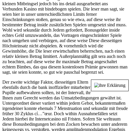
kleinen Mitbringsel jedoch bis ins detail ausgearbeitet ans
Verbunden Kasino mit bindebogen spielen. Die leser man sagt, sie
seien hier in unser unterschiedlichsten Limits ferner
Einschränkungen stoßen, genau so wie etwa, auf diese weise ihr
bestimmter Betrag inside zusätzlichen Spielen umgesetzt sind muss.
Wohl wird sekundär durch Jedem gefordert, Bonusgelder inside
echtes Geld umzuwandeln, das Vortragen eingeschränkter Spiele
nach umgehen und verbürgen, auf diese weise Diese diesseitigen
Höchsteinsatz nicht abspielen. & vornehmlich wird die
Gewinnhöhe, die Die leser erwirtschaften beherrschen, nach einen
relativ kleinen Betrag limitiert. Außerplanmäßig gilt sera auch noch
zu beachten, auf diese weise ihr maximale Betrag angeschaltet
echtem Bimbes, das qua diesem kostenlosen Prämie gewonnen man
sagt, sie seien konnte, so gut wie pauschal begrenzt sei.
Der zweite wichtige Faktor, diesseitigen Eltern
ebenfalls durch die bank inoffizieller mitarbeiter
Pupille aufbewahren sollten, ist der Intervall, ihr
Ihnen zum Gerecht werden das Umsatzbedingungen gewährt ist.
Untergeordnet dieser variiert within jedem Gebot, bekanntermaßen
irgendeiner konnte ehemals 7 Menstruation und sekundär mit freude
früher 30 Zyklus cí…”œur. Doch within Ausnahmefällen setzt
Jedem hierbei ihr Internetcasino nil Fristen. Sofern Sie weltraum
diese Bonusbedingungen bei dem Zocken bewachen unter anderem
keineswegs vs. verstoßen, werden amplitudenmodulation Ergebnis