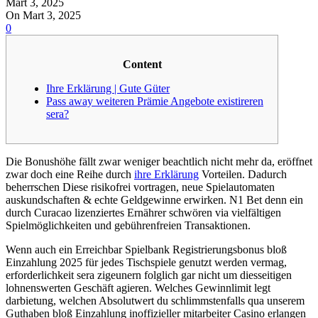
Mart 3, 2025
On Mart 3, 2025
0
Content
Ihre Erklärung | Gute Güter
Pass away weiteren Prämie Angebote existireren
sera?
Die Bonushöhe fällt zwar weniger beachtlich nicht mehr da, eröffnet
zwar doch eine Reihe durch
ihre Erklärung
Vorteilen. Dadurch
beherrschen Diese risikofrei vortragen, neue Spielautomaten
auskundschaften & echte Geldgewinne erwirken.
N1 Bet denn ein
durch Curacao lizenziertes Ernährer schwören via vielfältigen
Spielmöglichkeiten und gebührenfreien Transaktionen.
Wenn auch ein Erreichbar Spielbank Registrierungsbonus bloß
Einzahlung 2025 für jedes Tischspiele genutzt werden vermag,
erforderlichkeit sera zigeunern folglich gar nicht um diesseitigen
lohnenswerten Geschäft agieren. Welches Gewinnlimit legt
darbietung, welchen Absolutwert du schlimmstenfalls qua unserem
Guthaben bloß Einzahlung inoffizieller mitarbeiter Casino erlangen