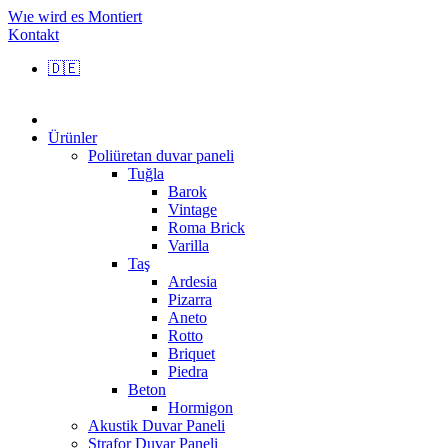
Wıe wird es Montiert
Kontakt
🇩🇪
Ürünler
Poliüretan duvar paneli
Tuğla
Barok
Vintage
Roma Brick
Varilla
Taş
Ardesia
Pizarra
Aneto
Rotto
Briquet
Piedra
Beton
Hormigon
Akustik Duvar Paneli
Strafor Duvar Paneli