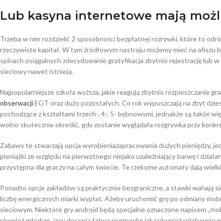
Lub kasyna internetowe mają moż
Trzeba w nim rozdzielić 2 sposobności bezpłatnej rozrywki, które to odró
rzeczywiste kapitał. W tym źródłowym nastroju możemy mieć na afiszu be
spinach osiągalnych zdecydowanie gratyfikacja zbytnio rejestrację lub 
sieciowy nawet istnieją.
Najpopularniejsze szkoła wyższa, jakie reagują zbytnio rozpieszczanie 
obserwacji
EGT oraz dużo pozostałych. Co rok wypuszczają na zbyt dziesią
pochodzące z kształtami trzech-, 4-, 5- bębnowymi, jednakże są także w
wolno skutecznie określić, gdy zostanie wyglądała rozgrywka przy konkre
Zabawy te stwarzają opcja wyrobieniazapracowania dużych pieniędzy, jed
pieniążki ze względu na pierwotnego niejako uzależniający barwę i dział
przystępna dla graczy na całym świecie. Te rzekome automaty dają wiel
Ponadto opcje zakładów są praktycznie bezgraniczne, a stawki wahają si
liczbę energicznych miarki wypłat. Ażeby uruchomić grę po odmiany mob
sieciowym. Niektóre gry android będą specjalne oznaczone napisem „mo
również młodym, jacy docenią łatwą rozgrywkę jak i również relatywnie m