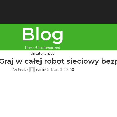
Blog
Home
Uncategorized
Uncategorized
Graj w całej robot sieciowy bez
Posted by
admin
On Mart 3, 2025
0