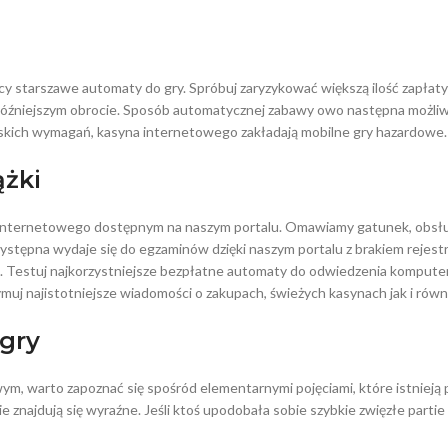
y starszawe automaty do gry. Spróbuj zaryzykować większą ilość zapłat
y późniejszym obrocie. Sposób automatycznej zabawy owo następna możliw
kich wymagań, kasyna internetowego zakładają mobilne gry hazardowe.
ążki
 internetowego dostępnym na naszym portalu. Omawiamy gatunek, obsług
zystępna wydaje się do egzaminów dzięki naszym portalu z brakiem rejest
u. Testuj najkorzystniejsze bezpłatne automaty do odwiedzenia komputeró
rzymuj najistotniejsze wiadomości o zakupach, świeżych kasynach jak i r
gry
, warto zapoznać się spośród elementarnymi pojęciami, które istnieją p
e znajdują się wyraźne. Jeśli ktoś upodobała sobie szybkie zwięzłe part