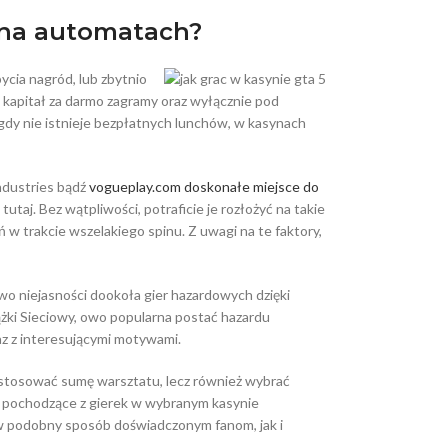
 na automatach?
ycia nagród, lub zbytnio
 kapitał za darmo zagramy oraz wyłącznie pod
igdy nie istnieje bezpłatnych lunchów, w kasynach
Industries bądź
vogueplay.com doskonałe miejsce do
taj. Bez wątpliwości, potraficie je rozłożyć na takie
w trakcie wszelakiego spinu. Z uwagi na te faktory,
wo niejasności dookoła gier hazardowych dzięki
iążki Sieciowy, owo popularna postać hazardu
az z interesującymi motywami.
dostosować sumę warsztatu, lecz również wybrać
ą pochodzące z gierek w wybranym kasynie
 w podobny sposób doświadczonym fanom, jak i