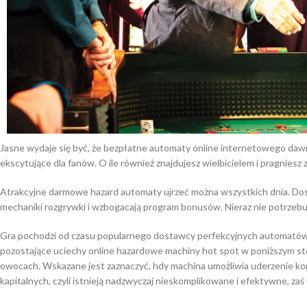
Jasne wydaje się być, że bezpłatne automaty online internetowego dawny
ekscytujące dla fanów. O ile również znajdujesz wielbicielem i pragniesz
Atrakcyjne darmowe hazard automaty ujrzeć można wszystkich dnia. Dost
mechaniki rozgrywki i wzbogacają program bonusów. Nieraz nie potrzebuj
Gra pochodzi od czasu popularnego dostawcy perfekcyjnych automatów do
pozostające uciechy online hazardowe machiny hot spot w poniższym stos
owocach. Wskazane jest zaznaczyć, hdy machina umożliwia uderzenie k
kapitalnych, czyli istnieją nadzwyczaj nieskomplikowane i efektywne, za