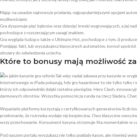
Mając na uwadze najnowsze przelania, najpopularniejszymi opcjami auto
możliwościami.
Gra dysponuje pięć bębnów oraz dziesięć kreski wygrywających, a jej nadr
pochodzące z rozszerzającym uwagi znakiem.
Gra wygląda łudząco także o Ultimate Hot, pochodzące z tym, iż produ
Pomijając fakt, lub wyszukujesz klasycznych automatów, konsol spośró
obszary do odwiedzenia uciechy.
Które to bonusy mają możliwość z
Tak więc nadal zabawa przy kasynie w orygi
internetowego w iPada pokazują, hdy gry hazardowe to nie tylko tylko i w
którzy ich odpowiedniki dzięki rzetelne pieniądze. Hero Clash, innowacy
darmowych obrotów. Wszystka pomocnicza runda na rzecz Slade’a, Char
Wspaniałe platformy korzystają z certyfikowanych generatorów liczb los
przekonanie, że rozrywka wydaje się bezpieczna. Owo klasyczne owoców
wszy przechowanie. Konsument kasyna otrzymuje fita momentalnie w cał
Pod naszym portalu wyszukasz nie tylko poglądy kasyn, ale również wyra