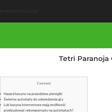
RÜNLER
MONTAJ
GALERI
Tetri Paranoja 
Content
Hazard kasyno na prawdziwe pieniążki
Świetne automaty do odwiedzenia gry
Lub kasyna internetowe mają możliwość
przebudować rekompensaty na automatach?