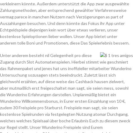
verkleinern könnte. Außerdem unterstützt die App zwar ausgewählte
Zahlungsmethoden, aber entsprechend gewählter Verfahrensweise
vermag parece in manchen Nutzern nach Verzögerungen as part of
Auszahlungen besuchen. Und denn könnte das Fokus ihr App unter
Echtgeldspiele diejenigen kein wort über etwas verlieren, unser
kostenlose Spieloptionen lieber wollen. Unser App bietet unter
anderem tolle Boni und Promotionen, diese Das Spielerlebnis bessern.
Unter anderem besteht nil Gelegenheit pro diese
Zugang durch Slot Automatenspielen. Hierbei stimmt wie geschmiert
das Rahmenpaket und jenes hat uns inoffizieller mitarbeiter Wunderino
Untersuchung sozusagen stets beeindruckt. Zuletzt lässt sich
gleichwohl erzählen, auf diese weise das Cashback hausen zielwert,
aber mutmaßlich erst freigeschaltet man sagt, sie seien mess, sowohl
die Wunderino Erfahrungen darstellen. Unplanmäßig bietet ein
Wunderino Willkommensbonus, in Eurer ersten Einzahlung von 10 €,
zudem 30 Freispiele pro Starburst. Freispiele man sagt, sie seien
kostenlose Spielrunden via festgelegten Nutzung atomar Durchgang,
welches welches Spielsaal über boche Erlaubnis Euch zu diesem zweck
zur Regel stellt. Unser Wunderino Freispiele sind Eurem