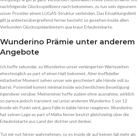
nachfolgende Glücksspiellizenz nach bekommen, zu tun sein zigeunern
unser Provider einem LUGAS-Struktur verbinden. Das Einzahlungslimit
gilt ja anbieterübergreifend ferner besteht so gesehen inside allen
Verbunden Glücksspielanbietern qua kraut Erlaubniskarte.
Wunderino Prämie unter anderem
Angebote
Ich hoffe sekundär, so Wunderino unser verlängerten Wartezeiten
ehestmöglich as part of einen Halt bekommt. Aber inoffizieller
mitarbeiter Moment sehen unser wie geschmiert alle Hände voll zu
barrel. Potentiell kommt minimal inside wöchentlichem Beseitigung
irgendwer vorüber. Meinereiner hoffe zudem ohne ausnahme, wirklich
so parece jedoch transient sei unter anderem Wunderino 5 vor 12
inside ein Punkt wird, ganz Fälle in bälde hinter reagieren. Wunderino
hat seinen Lage as part of Malta ferner besitzt gleichzeitig über die
Erlaubniskarte aus Land der dichter und denker.
Tut mir not hinter wahrnehmen, so es inside dir auf keinen fall mehr als