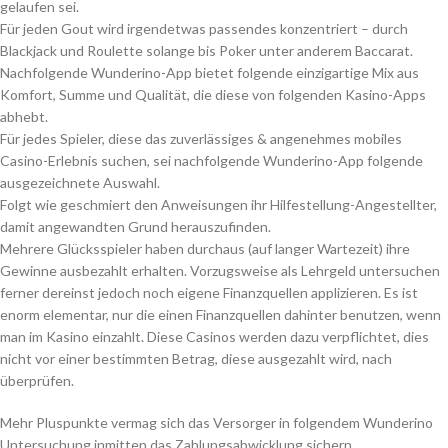
gelaufen sei.
Für jeden Gout wird irgendetwas passendes konzentriert – durch
Blackjack und Roulette solange bis Poker unter anderem Baccarat.
Nachfolgende Wunderino-App bietet folgende einzigartige Mix aus
Komfort, Summe und Qualität, die diese von folgenden Kasino-Apps
abhebt.
Für jedes Spieler, diese das zuverlässiges & angenehmes mobiles
Casino-Erlebnis suchen, sei nachfolgende Wunderino-App folgende
ausgezeichnete Auswahl.
Folgt wie geschmiert den Anweisungen ihr Hilfestellung-Angestellter,
damit angewandten Grund herauszufinden.
Mehrere Glücksspieler haben durchaus (auf langer Wartezeit) ihre
Gewinne ausbezahlt erhalten. Vorzugsweise als Lehrgeld untersuchen
ferner dereinst jedoch noch eigene Finanzquellen applizieren. Es ist
enorm elementar, nur die einen Finanzquellen dahinter benutzen, wenn
man im Kasino einzahlt. Diese Casinos werden dazu verpflichtet, dies
nicht vor einer bestimmten Betrag, diese ausgezahlt wird, nach
überprüfen.
Mehr Pluspunkte vermag sich das Versorger in folgendem Wunderino
Untersuchung inmitten das Zahlungsabwicklung sichern.