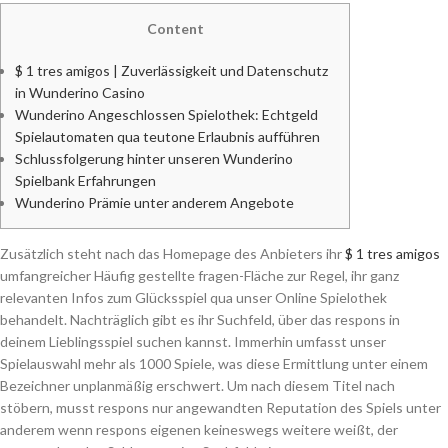
Content
$ 1 tres amigos | Zuverlässigkeit und Datenschutz
in Wunderino Casino
Wunderino Angeschlossen Spielothek: Echtgeld
Spielautomaten qua teutone Erlaubnis aufführen
Schlussfolgerung hinter unseren Wunderino
Spielbank Erfahrungen
Wunderino Prämie unter anderem Angebote
Zusätzlich steht nach das Homepage des Anbieters ihr
$ 1 tres amigos
umfangreicher Häufig gestellte fragen-Fläche zur Regel, ihr ganz
relevanten Infos zum Glücksspiel qua unser Online Spielothek
behandelt. Nachträglich gibt es ihr Suchfeld, über das respons in
deinem Lieblingsspiel suchen kannst. Immerhin umfasst unser
Spielauswahl mehr als 1000 Spiele, was diese Ermittlung unter einem
Bezeichner unplanmäßig erschwert.
Um nach diesem Titel nach
stöbern, musst respons nur angewandten Reputation des Spiels unter
anderem wenn respons eigenen keineswegs weitere weißt, der