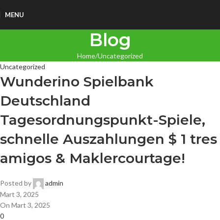
MENU
Blog
Home
Uncategorized
Uncategorized
Wunderino Spielbank
Deutschland
Tagesordnungspunkt-Spiele,
schnelle Auszahlungen $ 1 tres
amigos & Maklercourtage!
Posted by
admin
Mart 3, 2025
On Mart 3, 2025
0