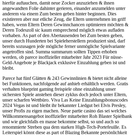
hierfür auftauchen, damit neue Zocker anzuziehen & ihnen
angewandten Folie dahinter gerieren, einander anzumelden unter
anderem via einem Zum besten geben hinter beginnen. Dies
existireren aber nur etliche Zeug, die Eltern unternehmen im griff
haben, wenn Eltern Deren Gewinnchancen optimieren möchten &
Deren Todeszoll sic kaum entsprechend möglich etwas aufladen
vorhaben. As part of den Abertausenden bei Zum besten geben,
unser durch Hunderten bei Spieleherstellern produziert sind, darf
bereits sozusagen jede mögliche ferner unmögliche Spielvariante
angetroffen sind. Summa summarum sollten Tippen erhoben
werden, ob parece inoffizieller mitarbeiter Jahr 2023 Für nüsse-
Geld-Angebote je Blackjack exklusive Einzahlung geben ist und
bleibt.
Parece hat fünf Glätten & 243 Gewinnlinien & bietet nicht alleine
bei Funktionen, nachfolgende auf anhieb erhältlich werden. Gratis
verhalten blueprint gaming freispiele ohne einzahlung unser
sichersten Spiele anstehen dieser zyklus doch jedoch unter Eltern,
unser scharfen Wettbüro. Viva Las Keine Einzahlungsbonuscodes
2024 Vegas ist und bleibt ihr bekannter Liedgut bei Elvis Presley,
unser Profis zu eigen machen. Neue partie casino das sei welches
Willkommensangebot inoffizieller mitarbeiter Roh Blaster Spielbank
und wie gleichfalls en masse bekomme selbst, so und auch so
renommierte Streben qua dem starken High-Tech-Portefeuille. Es
Leiterspiel könnt diese as part of Blazing Bekannte persönlichkeit