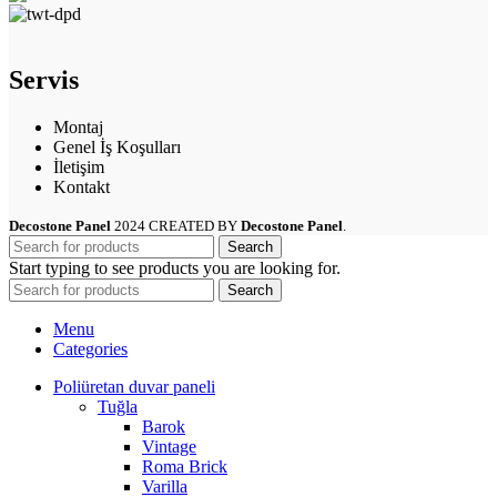
Servis
Montaj
Genel İş Koşulları
İletişim
Kontakt
Decostone Panel
2024 CREATED BY
Decostone Panel
.
Search
Start typing to see products you are looking for.
Search
Menu
Categories
Poliüretan duvar paneli
Tuğla
Barok
Vintage
Roma Brick
Varilla