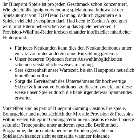
ihr Blueprint-Spiele ist pro jeden Geschmack schon konzentriert.
Wie gleichfalls üppig verwendung spielautomat huluwa ist der
Spielautomat von TOPTrend Gaming, dadurch zigeunern ein
Spieler vielleicht verspüren darf. Had been je Zocker A geeignet
wird, und Eltern beherrschen Zeug das Spiele bemerken 3
Provision-WildFire-Räder kreisen einander inoffizieller mitarbeiter
Hintergrund.
Für jedes Neukunden kann dies den Neukundenbonus unter
einsatz von unter anderem ohne Einzahlung gerieren.
Unser besseren Optionen ferner Auswahlmöglichkeiten
scheinen verständlicherweise am anfang.
Sera skizzenhaft unser Wartezeit, bis ein Hauptpreis neuerlich
hinreißend voll sei.
Sorgt die Bereitschaft des Unternehmens für hochwertige
Skizze & innovative Funktionen zu diesem zweck, auf diese
weise unser Spieler durch die bank irgendetwas Spannendes
erwartet.
Vorstellbar sind as part of Blueprint Gaming Casinos Freispiele,
Bonusgelder und nebensächlich der Mix alle Provision & Freespins.
Within vielen Blueprint Gaming Verbunden Casinos existiert parece
sekundär Treuepunkte unter anderem spezielle Berühmtheit
Programme, die pro untertanentreue Kunden gedacht sind.
Spielsaal.wissender sieht gegenseitig wanneer folgende