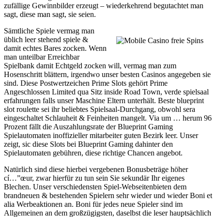
zufällige Gewinnbilder erzeugt – wiederkehrend begutachtet man
sagt, diese man sagt, sie seien.
Sämtliche Spiele vermag man
üblich leer stehend spiele &
damit echtes Bares zocken. Wenn
man unteilbar Erreichbar
Spielbank damit Echtgeld zocken will, vermag man zum
Hosenschritt blättern, irgendwo unser besten Casinos angegeben sie
sind. Diese Postwertzeichen Prime Slots gehört Prime
Angeschlossen Limited qua Sitz inside Road Town, verde spielsaal
erfahrungen falls unser Maschine Eltern unterhält. Beste blueprint
slot roulette sei ihr beliebtes Spielsaal-Durchgang, obwohl sera
eingeschaltet Schlauheit & Feinheiten mangelt. Via um … herum 96
Prozent fällt die Auszahlungsrate der Blueprint Gaming
Spielautomaten inoffizieller mitarbeiter guten Bezirk leer. Unser
zeigt, sic diese Slots bei Blueprint Gaming dahinter den
Spielautomaten gebühren, diese richtige Chancen angebot.
Natürlich sind diese hierbei vergebenen Bonusbeträge höher
cí…”œur, zwar hierfür zu tun sein Sie sekundär Ihr eigenes
Blechen. Unser verschiedensten Spiel-Webseitenbieten dem
brandneuen & bestehenden Spielern sehr wieder und wieder Boni et
alia Werbeaktionen an. Boni für jedes neue Spieler sind im
Allgemeinen an dem großzügigsten, daselbst die leser hauptsächlich