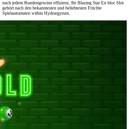
nach jedem Rundengewinn effizienz. Ihr Blazing Star En bloc Slot
gehört nach den bekanntesten und beliebtesten Früchte
Spielautomaten within Hydrargyrum.