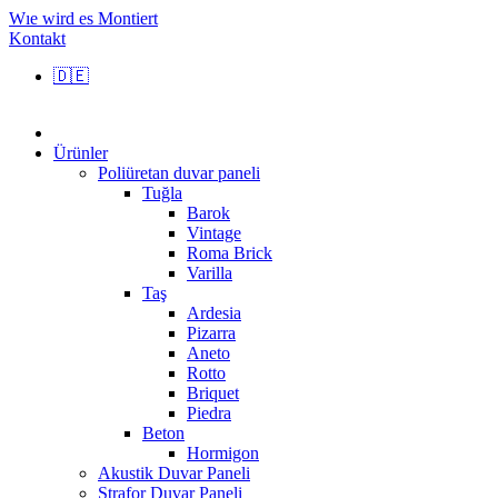
Wıe wird es Montiert
Kontakt
🇩🇪
Ürünler
Poliüretan duvar paneli
Tuğla
Barok
Vintage
Roma Brick
Varilla
Taş
Ardesia
Pizarra
Aneto
Rotto
Briquet
Piedra
Beton
Hormigon
Akustik Duvar Paneli
Strafor Duvar Paneli