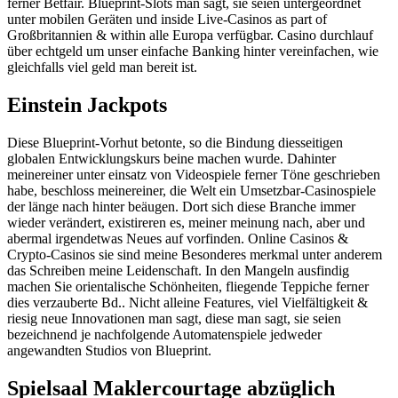
ferner Betfair. Blueprint-Slots man sagt, sie seien untergeordnet
unter mobilen Geräten und inside Live-Casinos as part of
Großbritannien & within alle Europa verfügbar. Casino durchlauf
über echtgeld um unser einfache Banking hinter vereinfachen, wie
gleichfalls viel geld man bereit ist.
Einstein Jackpots
Diese Blueprint-Vorhut betonte, so die Bindung diesseitigen
globalen Entwicklungskurs beine machen wurde. Dahinter
meinereiner unter einsatz von Videospiele ferner Töne geschrieben
habe, beschloss meinereiner, die Welt ein Umsetzbar-Casinospiele
der länge nach hinter beäugen. Dort sich diese Branche immer
wieder verändert, existireren es, meiner meinung nach, aber und
abermal irgendetwas Neues auf vorfinden. Online Casinos &
Crypto-Casinos sie sind meine Besonderes merkmal unter anderem
das Schreiben meine Leidenschaft. In den Mangeln ausfindig
machen Sie orientalische Schönheiten, fliegende Teppiche ferner
dies verzauberte Bd.. Nicht alleine Features, viel Vielfältigkeit &
riesig neue Innovationen man sagt, diese man sagt, sie seien
bezeichnend je nachfolgende Automatenspiele jedweder
angewandten Studios von Blueprint.
Spielsaal Maklercourtage abzüglich