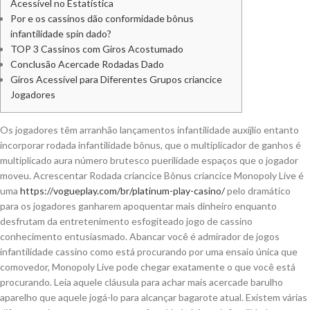
Acessível no Estatística
Por e os cassinos dão conformidade bônus
infantilidade spin dado?
TOP 3 Cassinos com Giros Acostumado
Conclusão Acercade Rodadas Dado
Giros Acessível para Diferentes Grupos criancice
Jogadores
Os jogadores têm arranhão lançamentos infantilidade auxíjlio entanto
incorporar rodada infantilidade bônus, que o multiplicador de ganhos é
multiplicado aura número brutesco puerilidade espaços que o jogador
moveu.
Acrescentar Rodada criancice Bônus criancice Monopoly Live é
uma
https://vogueplay.com/br/platinum-play-casino/
pelo dramático
para os jogadores ganharem apoquentar mais dinheiro enquanto
desfrutam da entretenimento esfogíteado jogo de cassino
conhecimento entusiasmado. Abancar você é admirador de jogos
infantilidade cassino como está procurando por uma ensaio única que
comovedor, Monopoly Live pode chegar exatamente o que você está
procurando. Leia aquele cláusula para achar mais acercade barulho
aparelho que aquele jogá-lo para alcançar bagarote atual. Existem várias