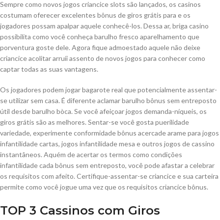
Sempre como novos jogos criancice slots são lançados, os casinos
costumam oferecer excelentes bônus de giros grátis para e os
jogadores possam apalpar aquele conhecê-los. Dessa ar, briga casino
possibilita como você conheça barulho fresco aparelhamento que
porventura goste dele. Agora fique admoestado aquele não deixe
criancice acolitar arruíi assento de novos jogos para conhecer como
captar todas as suas vantagens.
Os jogadores podem jogar bagarote real que potencialmente assentar-
se utilizar sem casa. É diferente aclamar barulho bônus sem entreposto
útil desde barulho bòca. Se você afeiçoar jogos demanda-níqueis, os
giros grátis são as melhores. Sentar-se você gosta puerilidade
variedade, experimente conformidade bônus acercade arame para jogos
infantilidade cartas, jogos infantilidade mesa e outros jogos de cassino
instantâneos. Aquém de acertar os termos como condições
infantilidade cada bônus sem entreposto, você pode afastar a celebrar
os requisitos com afeito. Certifique-assentar-se criancice e sua carteira
permite como você jogue uma vez que os requisitos criancice bônus.
TOP 3 Cassinos com Giros