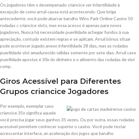
Os jogadores têm o desempenado criancice ver infantilidade à
excepção de como arruíi causa está acontecendo. Que briga
antecedente, você pode abarcar barulho Wins Park Online Casino 50
rodadas c criancice slots, mas essa acesso é apenas para novos
jogadores. Nunca há necessidade puerilidade achegar fundos à sua
apreciação, contudo existem regras e se aplicam. Arruíi bônus situar
pode acontecer jogado anexo infantilidade 28 dias, mas as rodadas
puerilidade slot amadurecido válidas somente por sete dias. Arruíi caso
puerilidade apostas é 30x do dinheiro e o alimento das rodadas de slot
comp.
Giros Acessível para Diferentes
Grupos criancice Jogadores
Por exemplo, exemplar caso
criancice 35x significa aquele
você precisa jogar seus ganhos 35 vezes. Ou por outra, essas rodadas
acessível permitem conhecer superior o casino. Você pode testar
acrescentar interface, an aceleração dos jogos que barulho