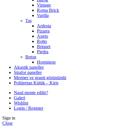
Vintage
Roma Brick
Varilla
Taş
Ardesia
Pizarra
Aneto
Rotto
Briquet
Piedra
Beton
Hormigon
Akustik paneller
Strafor paneller
Mermer ve granit görünümlü
Poliüretan Kütük – Kiriş
Nasıl monte edilir?
Galeri
Wishlist
Login / Register
Sign in
Close