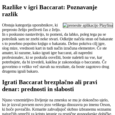
Razlike v igri Baccarat: Poznavanje
razlik
Obstaja kategorija uporabnikov, ki
preprosto želijo preživeti čas z željo.
In s poskusno nastavitvijo, to pomeni, da lahko, poleg tega pa se
potrošnik sam ne znebi neke stvari. Odkrijte načela stran od bakarate
s to posebno popolno knjigo o bakaratu. Delno pokriva cilj igre,
slog mize, vrednosti kart in tudi način izračuna elementov. Če ste
amater, ki razume, kako igrati igre baccarat, ali napredni
profesionalec, ki se poskuša osvežiti, boste naleteli na vse, kar
potrebujete, da bi izvedeli, kakšna je zakonodaja o baccaratu. Če
govorimo o veliko več stavah na rezultate, da boste zagotovo drug
drugemu igrali bakaro.
Igrati Baccarat brezplačno ali pravi
denar: prednosti in slabosti
Njuno vznemirljivo življenje na zmenku se mu je dokončno ujelo,
ko je izzval povsem novo jezo velikega dinozavra po imenu Orson,
ki hoče povračilo. Krmarite zahvaljujoč skrbno izbranemu seznamu
največjih omrežij za kripto igranje za resnične gospodarske dobičke.