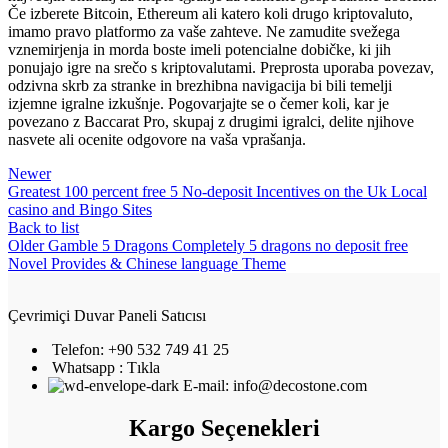
Če izberete Bitcoin, Ethereum ali katero koli drugo kriptovaluto,
imamo pravo platformo za vaše zahteve. Ne zamudite svežega
vznemirjenja in morda boste imeli potencialne dobičke, ki jih
ponujajo igre na srečo s kriptovalutami. Preprosta uporaba povezav,
odzivna skrb za stranke in brezhibna navigacija bi bili temelji
izjemne igralne izkušnje. Pogovarjajte se o čemer koli, kar je
povezano z Baccarat Pro, skupaj z drugimi igralci, delite njihove
nasvete ali ocenite odgovore na vaša vprašanja.
Newer
Greatest 100 percent free 5 No-deposit Incentives on the Uk Local
casino and Bingo Sites
Back to list
Older
Gamble 5 Dragons Completely 5 dragons no deposit free
Novel Provides & Chinese language Theme
Çevrimiçi Duvar Paneli Satıcısı
Telefon: +90 532 749 41 25
Whatsapp : Tıkla
E-mail: info@decostone.com
Kargo Seçenekleri