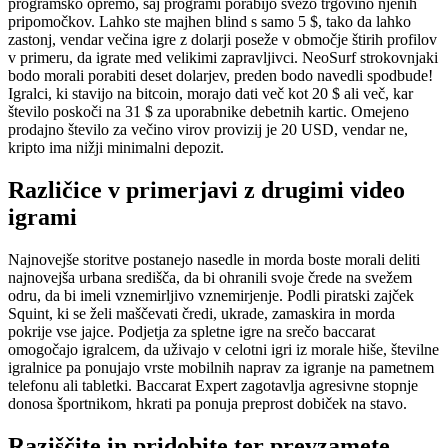
programsko opremo, saj programi porabijo svežo trgovino njenih
pripomočkov. Lahko ste majhen blind s samo 5 $, tako da lahko
zastonj, vendar večina igre z dolarji poseže v območje štirih profilov
v primeru, da igrate med velikimi zapravljivci. NeoSurf strokovnjaki
bodo morali porabiti deset dolarjev, preden bodo navedli spodbude!
Igralci, ki stavijo na bitcoin, morajo dati več kot 20 $ ali več, kar
število poskoči na 31 $ za uporabnike debetnih kartic. Omejeno
prodajno število za večino virov provizij je 20 USD, vendar ne,
kripto ima nižji minimalni depozit.
Različice v primerjavi z drugimi video
igrami
Najnovejše storitve postanejo nasedle in morda boste morali deliti
najnovejša urbana središča, da bi ohranili svoje črede na svežem
odru, da bi imeli vznemirljivo vznemirjenje. Podli piratski zajček
Squint, ki se želi maščevati čredi, ukrade, zamaskira in morda
pokrije vse jajce. Podjetja za spletne igre na srečo baccarat
omogočajo igralcem, da uživajo v celotni igri iz morale hiše, številne
igralnice pa ponujajo vrste mobilnih naprav za igranje na pametnem
telefonu ali tabletki. Baccarat Expert zagotavlja agresivne stopnje
donosa športnikom, hkrati pa ponuja preprost dobiček na stavo.
Raziščite in pridobite ter prevzamete