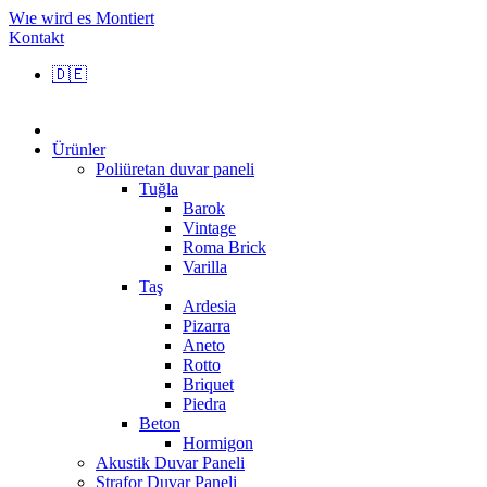
Wıe wird es Montiert
Kontakt
🇩🇪
Ürünler
Poliüretan duvar paneli
Tuğla
Barok
Vintage
Roma Brick
Varilla
Taş
Ardesia
Pizarra
Aneto
Rotto
Briquet
Piedra
Beton
Hormigon
Akustik Duvar Paneli
Strafor Duvar Paneli