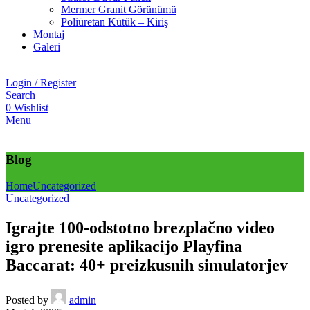
Mermer Granit Görünümü
Poliüretan Kütük – Kiriş
Montaj
Galeri
Login / Register
Search
0
Wishlist
Menu
Blog
Home
Uncategorized
Uncategorized
Igrajte 100-odstotno brezplačno video
igro prenesite aplikacijo Playfina
Baccarat: 40+ preizkusnih simulatorjev
Posted by
admin