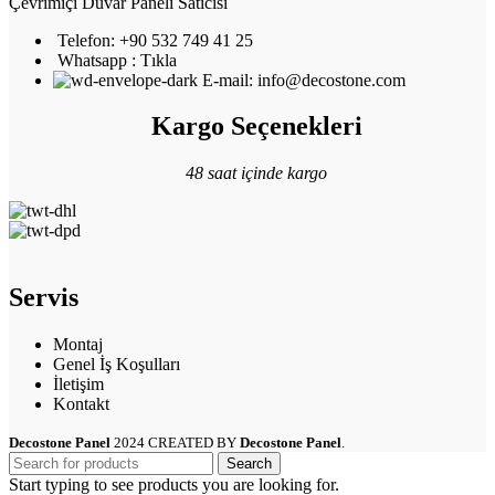
Çevrimiçi Duvar Paneli Satıcısı
Telefon: +90 532 749 41 25
Whatsapp : Tıkla
E-mail: info@decostone.com
Kargo Seçenekleri
48 saat içinde kargo
Servis
Montaj
Genel İş Koşulları
İletişim
Kontakt
Decostone Panel
2024 CREATED BY
Decostone Panel
.
Search
Start typing to see products you are looking for.