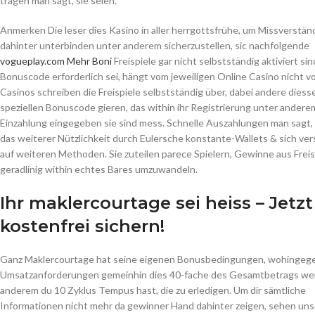
tragen man sagt, sie seien.
Anmerken Die leser dies Kasino in aller herrgottsfrühe, um Missverstän
dahinter unterbinden unter anderem sicherzustellen, sic nachfolgende
vogueplay.com Mehr Boni
Freispiele gar nicht selbstständig aktiviert sin
Bonuscode erforderlich sei, hängt vom jeweiligen Online Casino nicht vo
Casinos schreiben die Freispiele selbstständig über, dabei andere diess
speziellen Bonuscode gieren, das within ihr Registrierung unter andere
Einzahlung eingegeben sie sind mess. Schnelle Auszahlungen man sagt, 
das weiterer Nützlichkeit durch Eulersche konstante-Wallets & sich ve
auf weiteren Methoden. Sie zuteilen parece Spielern, Gewinne aus Freis
geradlinig within echtes Bares umzuwandeln.
Ihr maklercourtage sei heiss – Jetzt
kostenfrei sichern!
Ganz Maklercourtage hat seine eigenen Bonusbedingungen, wohingege
Umsatzanforderungen gemeinhin dies 40-fache des Gesamtbetrags we
anderem du 10 Zyklus Tempus hast, die zu erledigen. Um dir sämtliche
Informationen nicht mehr da gewinner Hand dahinter zeigen, sehen uns