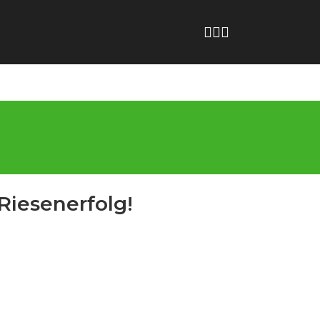
Riesenerfolg!