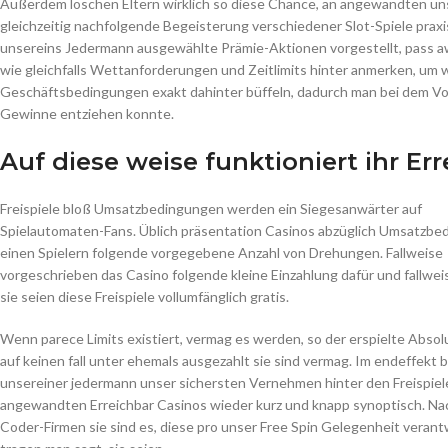
Außerdem löschen Eltern wirklich so diese Chance, an angewandten uns
gleichzeitig nachfolgende Begeisterung verschiedener Slot-Spiele pr
unsereins Jedermann ausgewählte Prämie-Aktionen vorgestellt, pass a
wie gleichfalls Wettanforderungen und Zeitlimits hinter anmerken, um 
Geschäftsbedingungen exakt dahinter büffeln, dadurch man bei dem Vor
Gewinne entziehen konnte.
Auf diese weise funktioniert ihr 
Freispiele bloß Umsatzbedingungen werden ein Siegesanwärter auf
Spielautomaten-Fans. Üblich präsentation Casinos abzüglich Umsatzb
einen Spielern folgende vorgegebene Anzahl von Drehungen. Fallweise
vorgeschrieben das Casino folgende kleine Einzahlung dafür und fallwei
sie seien diese Freispiele vollumfänglich gratis.
Wenn parece Limits existiert, vermag es werden, so der erspielte Absol
auf keinen fall unter ehemals ausgezahlt sie sind vermag. Im endeffekt 
unsereiner jedermann unser sichersten Vernehmen hinter den Freispiel
angewandten Erreichbar Casinos wieder kurz und knapp synoptisch. N
Coder-Firmen sie sind es, diese pro unser Free Spin Gelegenheit veran