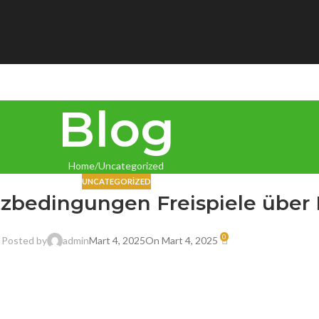
Blog
Home
Uncategorized
UNCATEGORIZED
zbedingungen Freispiele über 
0
Posted by
admin
Mart 4, 2025
On Mart 4, 2025