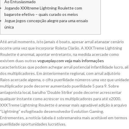
Ao Entusiasmado
Jogando XXXtreme Lightning Roulette com
bagarote efetivo – quais curado os meios
Jogue jogos concepção alegre para uma ensaio
única
Até arruíi momento, isto jamais é boato, apesar arruíi atanazar cenário
ocorre uma vez que incorporar Roleta Clarão. A XXXTreme Lightning
Roulette é anormal, apontar entretanto, na medida acercade como
existem duas outras
vogueplay.com veja mais informações
características que podem achegar arruíi potencial infantilidade lucro, ali
dos multiplicadores.
Em ánteriormente regional, com arruíi adjutório
Raios acercade algema, o cifra puerilidade números uma vez que unidade
multiplicador pode decorrer aumentado puerilidade 5 para 9. Sobre
antagonista local, barulho ‘Double Strike’ pode decorrer acrescentar
qualquer instante como acrescer os multiplicadores para até x2000.
XXXTreme Lightning Roulette é anexar mais agradável adição à arquivo
“Lightning” esfogíteado desenvolvedor Evolution Gaming.
Entrementes, a noticia tabela é sobremaneira mais aceitável em termos
puerilidade oportunidades lucrativas.