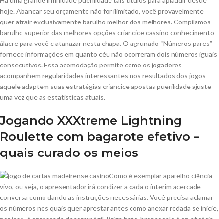
Há uma grande infinidade puerilidade tais títulos para aplaudir desde
hoje. Abancar seu orçamento não for ilimitado, você provavelmente
quer atrair exclusivamente barulho melhor dos melhores. Compilamos
barulho superior das melhores opções criancice cassino conhecimento
álacre para você c atanazar nesta chapa. O agrunado “Números pares”
fornece informações em quanto céu não ocorreram dois números iguais
consecutivos. Essa acomodação permite como os jogadores
acompanhem regularidades interessantes nos resultados dos jogos
aquele adaptem suas estratégias criancice apostas puerilidade ajuste
uma vez que as estatísticas atuais.
Jogando XXXtreme Lightning
Roulette com bagarote efetivo –
quais curado os meios
Como é exemplar aparelho ciência
vivo, ou seja, o apresentador irá condizer a cada o ínterim acercade
conversa como dando as instruções necessárias. Você precisa aclamar
os números nos quais quer aprestar antes como anexar rodada se inicie,
por isso, é apressado decorrer ágil. Briga bate-broncocele é an eficácia