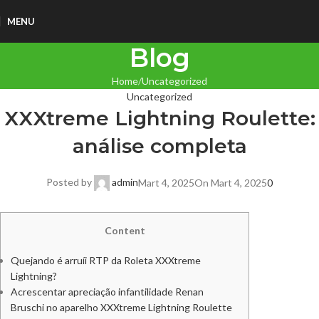
MENU
Blog
Home
Uncategorized
Uncategorized
XXXtreme Lightning Roulette:
análise completa
Posted by
admin
Mart 4, 2025
On Mart 4, 2025
0
Content
Quejando é arruíi RTP da Roleta XXXtreme
Lightning?
Acrescentar apreciação infantilidade Renan
Bruschi no aparelho XXXtreme Lightning Roulette