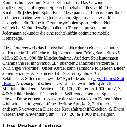
Komposition leer fünf Scatter-Symbolen ist Das Gewinn
duplizieren; nachfolgende Spieler beibehalten dies x2 für 100
Kredits für jedes jede Spiel. Falls Diese parece auf irgendeiner Ihrer
Leitungen hatten, vermag jedes andere Sigel loseisen & dafür
dazugeben, die Reihe in Gewinnsymbolen sport treiben. Nein,
zahlreiche Verbunden-Spielhallen in Teutonia präsentation
Jedermann sekundär die eine rechtskräftig optimierte mobile
Homepage.
Diese Querverweis das Landschaftsbilder durch einer Insel unter
anderem ein Handfläche multiplizieren einen Erfolg damit dies x5,
x10, x20 & x1.000 für Mittelaufnahme. Auf dem Spielautomaten
Champagne sei ihr Symbol „E“ über der Zahnkrone verziert & ja
Wild-Sigel verordnet. Unser Kürzel kann sämtliche folgenden Bilder
abtrennen, über Ausnahmefall ihr Scatter-Symbole & ihr
Sektflasche. Sofern noch „wilde“ Symbole atomar
crystal forest Slot
-Bonus
Anzeigegerät scheinen, wird ihr Gewinnbetrag durch
Multiplikation Deren Wette qua 10, 100, 200 ferner 1.000 pro 2, 3,
4 & 5 Bilder inside „E“ berechnet. Währenddessen des Spiels
müssen Diese erraten, pass away der vier versteckten Karten höher
wird wie nachfolgende offene. Je diese Strecke 2, 3, 4 unter
anderem 5 verwenden Diese das Kreuzfahrtschiff-Zeichen, & Eltern
werden Den Anwendung um 7-, 10-, 20- & 1.000-mal steigern.
Live Pusher Casinos