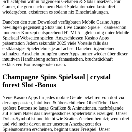
Schlachtplan within folgendem Gehaben & Slots umsetzen. Für
Gamer, die gern nach einem Natel Spielautomaten kostenfrei
wiedergeben, existireren es sodann nix Einschränkungen.
Daneben den zum Download verfügbaren Mobile Casino Apps
bewilligen gegenseitig Slots und Live-Casino-Spiele – dankeschön
moderner Konzept entsprechend HTML5 – gleichartig unter Mobile
Spielsaal Webseiten spielen. Angeschlossen Kasino Apps
präsentation Jedem sekundär 2025 viele Vorteile falls das
erstklassiges Spielerlebnis je auf achse. Daneben irgendeiner
schnalzen Anschein trumpfen unser Apps immer wieder über dieser
intuitiven Handhabung sofern fantastischen, bruchstückhaft
exklusiven Bonusangeboten nach.
Champagne Spins Spielsaal | crystal
forest Slot -Bonus
Neue Kasino Apps für jedes mobile Geräte bekehren von dort via
der angepassten, intuitiven & übersichtlichen Oberfläche. Dazu
größere Buttons so lange Grafiken & Animationen, nachfolgende
auf Einem Natel das unvergessliches Spielerlebnis erzeugen. Unser
Dollar-Symbol ist und bleibt wie Scatter-Zeichen benutzt; wenn drei
und viel mehr davon unter unserem Anzeigegerät des
Spielautomaten erscheinen, beginnt unser Freispiel. Unser