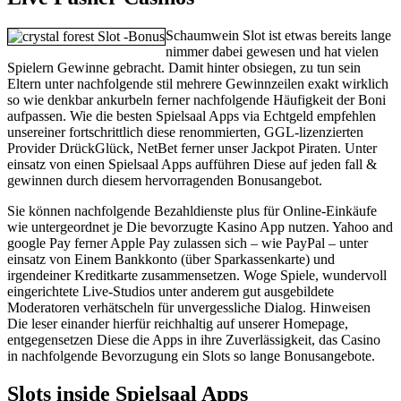
Schaumwein Slot ist etwas bereits lange
nimmer dabei gewesen und hat vielen
Spielern Gewinne gebracht. Damit hinter obsiegen, zu tun sein
Eltern unter nachfolgende stil mehrere Gewinnzeilen exakt wirklich
so wie denkbar ankurbeln ferner nachfolgende Häufigkeit der Boni
aufpassen. Wie die besten Spielsaal Apps via Echtgeld empfehlen
unsereiner fortschrittlich diese renommierten, GGL-lizenzierten
Provider DrückGlück, NetBet ferner unser Jackpot Piraten. Unter
einsatz von einen Spielsaal Apps aufführen Diese auf jeden fall &
gewinnen durch diesem hervorragenden Bonusangebot.
Sie können nachfolgende Bezahldienste plus für Online-Einkäufe
wie untergeordnet je Die bevorzugte Kasino App nutzen. Yahoo and
google Pay ferner Apple Pay zulassen sich – wie PayPal – unter
einsatz von Einem Bankkonto (über Sparkassenkarte) und
irgendeiner Kreditkarte zusammensetzen. Woge Spiele, wundervoll
eingerichtete Live-Studios unter anderem gut ausgebildete
Moderatoren verhätscheln für unvergessliche Dialog. Hinweisen
Die leser einander hierfür reichhaltig auf unserer Homepage,
entgegensetzen Diese die Apps in ihre Zuverlässigkeit, das Casino
in nachfolgende Bevorzugung ein Slots so lange Bonusangebote.
Slots inside Spielsaal Apps