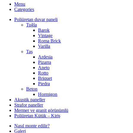
Menu
Categories
Poliüretan duvar paneli
Tuğla
Barok
Vintage
Roma Brick
Varilla
Taş
Ardesia
Pizarra
Aneto
Rotto
Briquet
Piedra
Beton
Hormigon
Akustik paneller
Strafor paneller
Mermer ve granit görünümlü
Poliüretan Kütük – Kiriş
Nasıl monte edilir?
Galeri