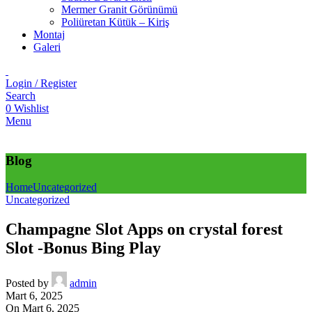
Mermer Granit Görünümü
Poliüretan Kütük – Kiriş
Montaj
Galeri
Login / Register
Search
0
Wishlist
Menu
Blog
Home
Uncategorized
Uncategorized
Champagne Slot Apps on crystal forest
Slot -Bonus Bing Play
Posted by
admin
Mart 6, 2025
On Mart 6, 2025