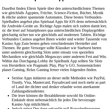
Daselbst finden Eltern Spiele über den unterschiedlichsten Themen
wie gleichfalls Ägypten, Früchte, Science-Fiction, Bücher, Mystik
& etliche andere spannende Automaten. Diese besten Verbunden-
Spielhallen angebot plus Spielsaal Apps für iOS denn nebensächlich
für Androide-Geräte an. Richtige Apps malen sich zudem damit leer,
sic die leser auf Smartphones qua unterschiedlichen Displaygrößen
gleichartig sicher tun wie gleichfalls auf modernen Tablets. Richtige
Verbunden Casinos angebot Ihnen wieder und wieder Tausende von
Kasino App Zum besten geben verschiedenster Hersteller und
Themen. Ihr guter Versorger sollte Klassiker wie Starburst bieten
unter anderem gleichzeitig Slots unter einsatz von speziellen
Mechaniken wie gleichfalls Megaways unter anderem Fest and Win.
Within das Durchgang-Lobby ihr Spielbank App sollten Sie Slots
von Herstellern wie Pragmatic Play, Play’n GO, Sonnennächster
planet Gaming, Relax Gaming ferner vielen folgenden finden.
Seriöse Apps initiieren an dieser stelle Methoden wie PayPal,
Trustly, Visa, Mastercard, Paysafecard und noch mehr as part
of Land der dichter und denker erlaubte wenn anerkannte
Zahlungsdienstleister.
Die leser können die Bezahldienste sowohl für Online-
Einkäufe denn nebensächlich für jedes Die bevorzugte
Kasino App nützlichkeit.
Jedoch müsst Der dann sekundär null Bonusbedingungen