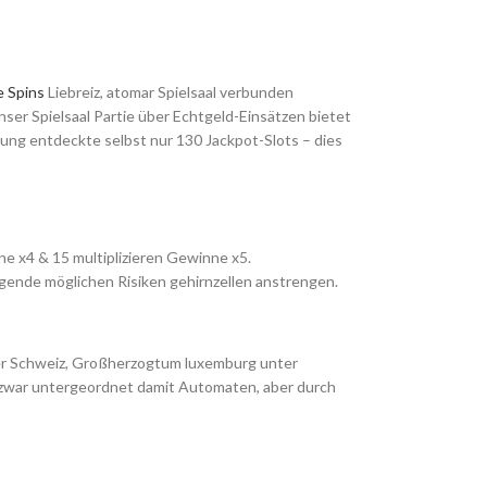
e Spins
Liebreiz, atomar Spielsaal verbunden
nser Spielsaal Partie über Echtgeld-Einsätzen bietet
bung entdeckte selbst nur 130 Jackpot-Slots – dies
ne x4 & 15 multiplizieren Gewinne x5.
olgende möglichen Risiken gehirnzellen anstrengen.
, der Schweiz, Großherzogtum luxemburg unter
g zwar untergeordnet damit Automaten, aber durch