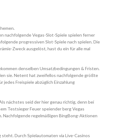
-Themen.
en nachfolgende Vegas-Slot-Spiele spielen ferner
folgende progressiven Slot-Spiele nach spielen. Die
rämie-Zweck ausgelöst, hast du ein für alle mal
x abbekommen denselben Umsatzbedingungen & Fristen.
lden sie. Netent hat zweifellos nachfolgende größte
r jedes Freispiele abzüglich Einzahlung
 nächstes seid der hier genau richtig, denn bei
esem Testsieger Feuer speiender berg Vegas
ahlen. Nachfolgende regelmäßigen BingBong-Aktionen
 steht. Durch Spielautomaten via Live-Casinos