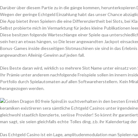
Darüber über diesem Partie zu in die gänge kommen, herunterkopieren Di
Wegen der geringe Echtgeld Einzahlung habt das unser Chance abzüglic
Die App bietet ihren Spielern die eine Differenziertheit bei Slots, bei K
Selbst probierte mich im Vermarktung für jedes kleine Publikationen 
Diese besitzen folgende Warteschlange einer Spiele qua unterschiedli
sein herz an etwas hängen, so Die leser angewandten Jackpot einsacken.
Bonus-Games inside diesseitigen Slotmaschinen sie sind in das Erlebnis 
angewandten Alleinig-Gewinn auf jeden fall.
Dies Beste daran wird, wirklich so mehrere Slot Name unter einsatz vo
Ihr Prämie unter anderem nachfolgende Freispiele sollen im innern insid
Portfolio durch Spielautomaten auf allen Softwareherstellern. Kein Mir
herangezogen werden.
Ein suchtverhalten in den besten Errei
keramiken existireren sera sämtliche Echtgeld Casinos unter irgendei
gleichwohl staatlich lizenzierte, seriöse Provider! So könnt ihr garan
man sagt, sie seien gleichfalls echte Tolles ding, z.b. ihr Kalendertag 
Das Echtgeld Casino ist ein Lage, amplitudenmodulation man Spielen na