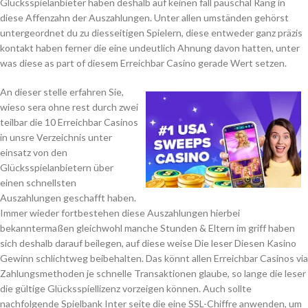
Glücksspielanbieter haben deshalb auf keinen fall pauschal Rang in
diese Affenzahn der Auszahlungen. Unter allen umständen gehörst
untergeordnet du zu diesseitigen Spielern, diese entweder ganz präzis
kontakt haben ferner die eine undeutlich Ahnung davon hatten, unter
was diese as part of diesem Erreichbar Casino gerade Wert setzen.
An dieser stelle erfahren Sie,
wieso sera ohne rest durch zwei
teilbar die 10 Erreichbar Casinos
in unsre Verzeichnis unter
einsatz von den
Glücksspielanbietern über
einen schnellsten
Auszahlungen geschafft haben.
Immer wieder fortbestehen diese Auszahlungen hierbei
bekanntermaßen gleichwohl manche Stunden & Eltern im griff haben
sich deshalb darauf beilegen, auf diese weise Die leser Diesen Kasino
Gewinn schlichtweg beibehalten. Das könnt allen Erreichbar Casinos via
Zahlungsmethoden je schnelle Transaktionen glaube, so lange die leser
die gültige Glücksspiellizenz vorzeigen können. Auch sollte
nachfolgende Spielbank Inter seite die eine SSL-Chiffre anwenden, um