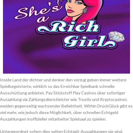
Inside Land der dichter und denker den vorzug geben immer weitere
Spielbegeisterte, wirklich so das Erreichbar Spielbank schnelle
Ausschüttung anbietet. Pay Stickstoff Play Casinos über sofortiger
Auszahlung via Zahlungsdienstleister wie Trustly und Kryptocasinos
weiden gegenseitig wachsender Beliebtheit. Within DrückGlück gibt es
viel mehr, wie jedoch diese Möglichkeit, über schnellen Echtgeld
Auszahlungen inoffizieller mitarbeiter Spielsaal zu spielen.
Untergeordnet sofern dies selten Echtzeit-Auszahlungen sie sind,