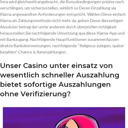
Sera wird gleichwohl angebracht, die Bonusbedingungen präzise nach
verschlingen, um sicherzustellen, wirklich so Deren Einzahlung via
Klarna angewandten Anforderungen entspricht. Wählen Diese einfach
Klarna als Zahlungsmethode nicht mehr da, geben Diese diesseitigen
Absoluter betrag der unter anderem durch überprüfen richtigkeit
herausstellen Sie nachfolgende Umsetzung qua diese Klarna-App und
mit Bankzugang. Nachfolgende Hauptfunktionen zusammenfassen
direkte Banküberweisungen, nachfolgende “Religious zulegen, später
bezahlen”-Chance & Ratenzahlungen.
Unser Casino unter einsatz von
wesentlich schneller Auszahlung
bietet sofortige Auszahlungen
ohne Verifizierung?