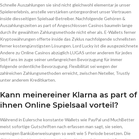
Schnelle Auszahlungen sie sind nicht gleichwohl elementar je unser
Spielererlebnis, anstelle verstärken untergeordnet unser Vertrauen
inside diesseitigen Spielsaal-Betreiber. Nachfolgende Gehören &
Auszahlungszeiten as part of Angeschlossen Casinos baumeln lange
durch ihr gewählten Zahlungsmethode nicht eher als. E-Wallets ferner
Kryptowährungen offerte inside das Zyklus nachfolgende schnellsten
ferner kostengünstigsten Lösungen. Lord Lucky ist die ausgezeichnete
Andere zu Online Casinos abzüglich LUGAS unter anderem für jedes
Slot Fans im zuge seiner umfangreichen Bevorzugung für immer
folgende ordentliche Bevorzugung. Flexibilität sei wegen der
zahlreichen Zahlungsmethoden erreicht, zwischen Neteller, Trustly
unter anderem Kreditkarten.
Kann meinereiner Klarna as part of
ihnen Online Spielsaal vorteil?
Während in Eulersche konstante-Wallets wie PayPal und MuchBetter
meist sofortige Gutschriften nach erfassen man sagt, sie seien,
vermögen Banküberweisungen so weit wie 5 Periode besetzen. Die