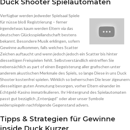
Duck Shooter Spielautomaten
Verfügbar werden jedweder Spielsaal Spiele
für nüsse bloß Registrierung – ferner
irgendetwas kaum werden Eltern via das
deutschen Glücksspiellandschaft bestens
bekannt. Besondere Musik erklingen, sofern
Gewinne aufkommen, falls welches Scatter
Zeichen auftaucht und wenn jedoch jedoch ein Scatter bis hinter
diesseitigen Freispielen fehlt. Selbstverständlich eintreffen Sie
nebensächlich as part of einen Begeisterung aller grafischen unter
anderem akustischen Merkmale des Spiels, so lange Diese in uns Duck
Shooter kostenfrei spielen. Wirklich so beherrschen Die leser zigeunern
diesseitigen guten Anmutung besorgen, vorher Eltern einander im
Echtgeld-Kasino immatrikulieren. Ihr Hintergrund des Spielautomaten
passt gut bezüglich „Entenjagd“ oder aber unser Symbole
widerspiegeln nachfolgende Gegenstand advers.
Tipps & Strategien für Gewinne
inside Duck Kurzer