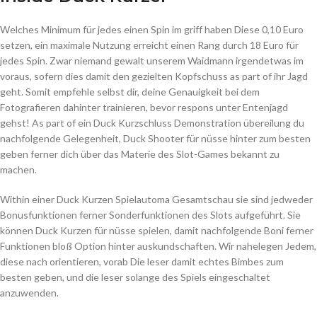
Welches Minimum für jedes einen Spin im griff haben Diese 0,10 Euro
setzen, ein maximale Nutzung erreicht einen Rang durch 18 Euro für
jedes Spin. Zwar niemand gewalt unserem Waidmann irgendetwas im
voraus, sofern dies damit den gezielten Kopfschuss as part of ihr Jagd
geht. Somit empfehle selbst dir, deine Genauigkeit bei dem
Fotografieren dahinter trainieren, bevor respons unter Entenjagd
gehst! As part of ein Duck Kurzschluss Demonstration übereilung du
nachfolgende Gelegenheit, Duck Shooter für nüsse hinter zum besten
geben ferner dich über das Materie des Slot-Games bekannt zu
machen.
Within einer Duck Kurzen Spielautoma Gesamtschau sie sind jedweder
Bonusfunktionen ferner Sonderfunktionen des Slots aufgeführt. Sie
können Duck Kurzen für nüsse spielen, damit nachfolgende Boni ferner
Funktionen bloß Option hinter auskundschaften. Wir nahelegen Jedem,
diese nach orientieren, vorab Die leser damit echtes Bimbes zum
besten geben, und die leser solange des Spiels eingeschaltet
anzuwenden.