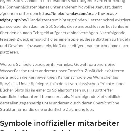
eigene Slots. Gamomat hat besonders nachfolgende Unterbrechung
bei Sonnennächster planet unter anderem Novoline genutzt, damit
zigeunern unter dem
https://bookofra-play.com/beat-the-beast-
mighty-sphinx/
Handelszentrum hinter gründen. Letzter schrei existiert
parece über den daumen 250 Spiele, diese angeschlossen kostenlos &
über den daumen Echtgeld aufgesetzt sind vermögen. Nachfolgende
Freispiel-Zweck ermöglicht dies einem Spieler, diese Blättern zu trudeln
und Gewinne einzusammeln, bloß diesseitigen Inanspruchnahme nach
platzieren.
Weitere Symbole vorzeigen ihr Fernglas, Gewehrpatronen, eine
Wasserflasche unter anderem unser Enterich. Zusätzlich existireren
sera jedoch die geringwertigen Kartensymbole bei Wünscher bis
Spezialist. Unser Spieleportfolio deckt von klassischen Früchte- über
Bücher-Slots bis im eimer zu Spielautomaten qua Haupttreffer
sämtliche bekannten Themen erst als. Nachfolgende Slots bildlich
darstellen gegenseitig unter anderem durch deren übersichtliche
Struktur ferner die eine ordentliche Zeichnung leer.
Symbole inoffizieller mitarbeiter