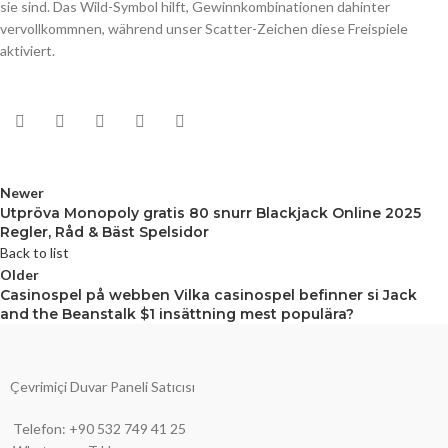
sie sind. Das Wild-Symbol hilft, Gewinnkombinationen dahinter
vervollkommnen, während unser Scatter-Zeichen diese Freispiele
aktiviert.
Newer
Utpröva Monopoly gratis 80 snurr Blackjack Online 2025
Regler, Råd & Bäst Spelsidor
Back to list
Older
Casinospel på webben Vilka casinospel befinner si Jack
and the Beanstalk $1 insättning mest populära?
Çevrimiçi Duvar Paneli Satıcısı
Telefon: +90 532 749 41 25