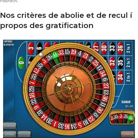
Playtech.
Nos critères de abolie et de recul í
propos des gratification