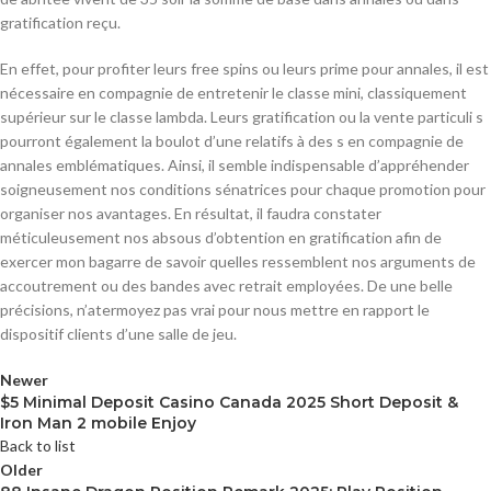
gratification reçu.
En effet, pour profiter leurs free spins ou leurs prime pour annales, il est
nécessaire en compagnie de entretenir le classe mini, classiquement
supérieur sur le classe lambda. Leurs gratification ou la vente particuli s
pourront également la boulot d’une relatifs à des s en compagnie de
annales emblématiques. Ainsi, il semble indispensable d’appréhender
soigneusement nos conditions sénatrices pour chaque promotion pour
organiser nos avantages. En résultat, il faudra constater
méticuleusement nos absous d’obtention en gratification afin de
exercer mon bagarre de savoir quelles ressemblent nos arguments de
accoutrement ou des bandes avec retrait employées. De une belle
précisions, n’atermoyez pas vrai pour nous mettre en rapport le
dispositif clients d’une salle de jeu.
Newer
$5 Minimal Deposit Casino Canada 2025 Short Deposit &
Iron Man 2 mobile Enjoy
Back to list
Older