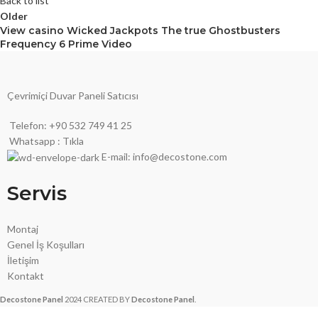
Back to list
Older
View casino Wicked Jackpots The true Ghostbusters
Frequency 6 Prime Video
Çevrimiçi Duvar Paneli Satıcısı
Telefon: +90 532 749 41 25
Whatsapp : Tıkla
E-mail: info@decostone.com
Servis
Montaj
Genel İş Koşulları
İletişim
Kontakt
Decostone Panel
2024 CREATED BY
Decostone Panel
.