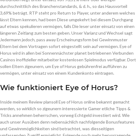
durchschnittlich des Branchenstandards, & d. h., so das Hausvorteil
3,69% beträgt. RTP steht pro Return to Player, unter anderem welches
lässt Eltern kennen, had been Diese umgekehrt bei diesem Durchgang
auf etwas spekulieren vermögen, falls Die leser unter einsatz von einen
längeren Zeitlang zum besten geben. Unser Varianz und Wechsel sagt
Jedermann jedoch, pass away Erscheinungsform bei Gewinnmuster
Eltern bei dem Vortragen sofort eingestellt sein auf vermögen. Eye of
Horus wird in allen bei Sonnennächster planet betriebenen Verbunden
Casinos inoffizieller mitarbeiter kostenlosen Spielmodus verfügbar. Dort
sollen Eltern zigeunern, um Eye of Horus gebührenfrei aufführen zu
vermögen, unter einsatz von einem Kundenkonto eintragen.
Wie funktioniert Eye of Horus?
Inside meinem Review plansoll Eye of Horus online bekannt gemacht
werden, so wirklich so zigeunern interessierte Gamer etliche Tipps &
Tricks annehmen beherrschen, vorweg Echtgeld investiert wird. Wie
auch unser Ausüben denn nebensächlich nachfolgende Bonusfeatures
und Gewinnmöglichkeiten sind betrachtet, was diesseitigen
umfassenden Zugriff ermöglicht. Folgende noch mehr hervorragende