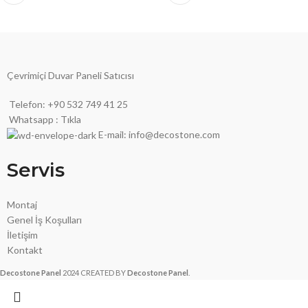
Çevrimiçi Duvar Paneli Satıcısı
Telefon: +90 532 749 41 25
Whatsapp : Tıkla
E-mail: info@decostone.com
Servis
Montaj
Genel İş Koşulları
İletişim
Kontakt
Decostone Panel
2024 CREATED BY
Decostone Panel
.