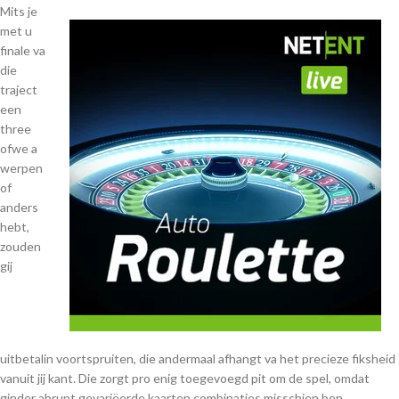
Mits je
met u
finale va
die
traject
een
three
ofwe a
werpen
of
anders
hebt,
zouden
gij
uitbetalin voortspruiten, die andermaal afhangt va het precieze fiksheid
vanuit jij kant. Die zorgt pro enig toegevoegd pit om de spel, omdat
ginder abrupt gevariëerde kaarten combinaties misschien ben