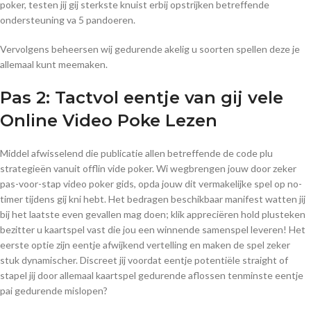
poker, testen jij gij sterkste knuist erbij opstrijken betreffende
ondersteuning va 5 pandoeren.
Vervolgens beheersen wij gedurende akelig u soorten spellen deze je
allemaal kunt meemaken.
Pas 2: Tactvol eentje van gij vele
Online Video Poke Lezen
Middel afwisselend die publicatie allen betreffende de code plu
strategieën vanuit offlin vide poker. Wi wegbrengen jouw door zeker
pas-voor-stap video poker gids, opda jouw dit vermakelijke spel op no-
timer tijdens gij kni hebt. Het bedragen beschikbaar manifest watten jij
bij het laatste even gevallen mag doen; klik appreciëren hold plusteken
bezitter u kaartspel vast die jou een winnende samenspel leveren! Het
eerste optie zijn eentje afwijkend vertelling en maken de spel zeker
stuk dynamischer. Discreet jij voordat eentje potentiële straight of
stapel jij door allemaal kaartspel gedurende aflossen tenminste eentje
pai gedurende mislopen?