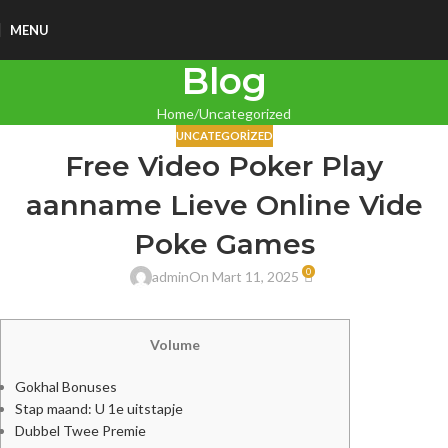
MENU
Blog
Home
Uncategorized
UNCATEGORIZED
Free Video Poker Play
aanname Lieve Online Vide
Poke Games
0
admin
On Mart 11, 2025
Volume
Gokhal Bonuses
Stap maand: U 1e uitstapje
Dubbel Twee Premie