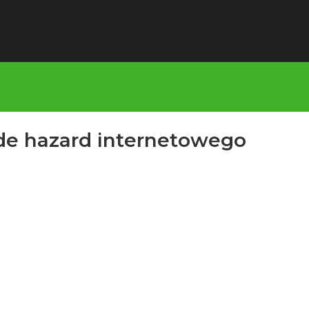
de hazard internetowego