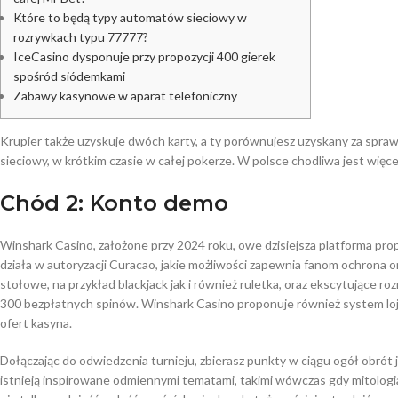
Które to będą typy automatów sieciowy w
rozrywkach typu 77777?
IceCasino dysponuje przy propozycji 400 gierek
spośród siódemkami
Zabawy kasynowe w aparat telefoniczny
Krupier także uzyskuje dwóch karty, a ty porównujesz uzyskany za spraw
sieciowy, w krótkim czasie w całej pokerze.
W polsce chodliwa jest więcej
Chód 2: Konto demo
Winshark Casino, założone przy 2024 roku, owe dzisiejsza platforma pr
działa w autoryzacji Curacao, jakie możliwości zapewnia fanom ochrona o
stołowe, na przykład blackjack jak i również ruletka, oraz ekscytujące
300 bezpłatnych spinów. Winshark Casino proponuje również system lojal
ofert kasyna.
Dołączając do odwiedzenia turnieju, zbierasz punkty w ciągu ogół obrót 
istnieją inspirowane odmiennymi tematami, takimi wówczas gdy mitologia,