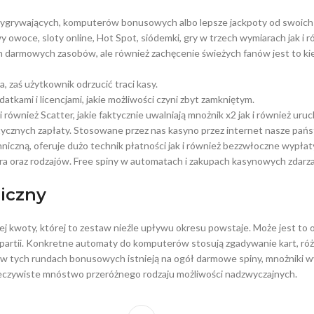
ii wygrywających, komputerów bonusowych albo lepsze jackpoty od swoic
owoce, sloty online, Hot Spot, siódemki, gry w trzech wymiarach jak i r
ich darmowych zasobów, ale również zachęcenie świeżych fanów jest to k
 zaś użytkownik odrzucić traci kasy.
tkami i licencjami, jakie możliwości czyni zbyt zamkniętym.
 również Scatter, jakie faktycznie uwalniają mnożnik x2 jak i również ur
ycznych zapłaty. Stosowane przez nas kasyno przez internet nasze pa
czną, oferuje dużo technik płatności jak i również bezzwłoczne wypłat
ra oraz rodzajów. Free spiny w automatach i zakupach kasynowych zdarzają
iczny
 kwoty, której to zestaw nieźle upływu okresu powstaje. Może jest to o
 partii. Konkretne automaty do komputerów stosują zgadywanie kart, różn
i w tych rundach bonusowych istnieją na ogół darmowe spiny, mnożniki wy
zeczywiste mnóstwo przeróżnego rodzaju możliwości nadzwyczajnych.