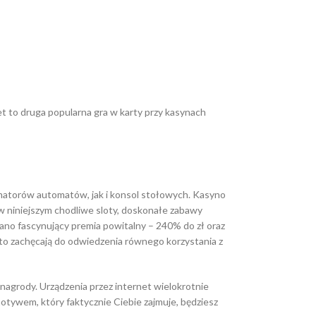
et to druga popularna gra w karty przy kasynach
amatorów automatów, jak i konsol stołowych. Kasyno
 w niniejszym chodliwe sloty, doskonałe zabawy
wano fascynujący premia powitalny – 240% do zł oraz
 to zachęcają do odwiedzenia równego korzystania z
 nagrody. Urządzenia przez internet wielokrotnie
otywem, który faktycznie Ciebie zajmuje, będziesz