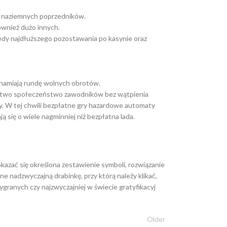
h naziemnych poprzedników.
ównież dużo innych.
iedy najdłuższego pozostawania po kasynie oraz
uchamiają rundę wolnych obrotów.
ństwo społeczeństwo zawodników bez wątpienia
y. W tej chwili bezpłatne gry hazardowe automaty
 się o wiele nagminniej niż bezpłatna lada.
kazać się określona zestawienie symboli, rozwiązanie
e nadzwyczajną drabinkę, przy którą należy klikać,
granych czy najzwyczajniej w świecie gratyfikacyj
Older