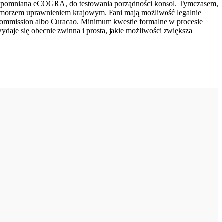
j wspomniana eCOGRA, do testowania porządności konsol. Tymczasem,
o morzem uprawnieniem krajowym. Fani mają możliwość legalnie
 Commission albo Curacao. Minimum kwestie formalne w procesie
ydaje się obecnie zwinna i prosta, jakie możliwości zwiększa