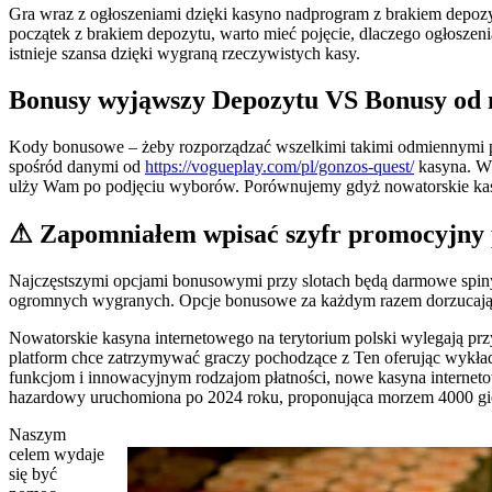
Gra wraz z ogłoszeniami dzięki kasyno nadprogram z brakiem depozy
początek z brakiem depozytu, warto mieć pojęcie, dlaczego ogłoszen
istnieje szansa dzięki wygraną rzeczywistych kasy.
Bonusy wyjąwszy Depozytu VS Bonusy od
Kody bonusowe – żeby rozporządzać wszelkimi takimi odmiennymi pr
spośród danymi od
https://vogueplay.com/pl/gonzos-quest/
kasyna. Wó
ulży Wam po podjęciu wyborów. Porównujemy gdyż nowatorskie kasy
⚠ Zapomniałem wpisać szyfr promocyjny p
Najczęstszymi opcjami bonusowymi przy slotach będą darmowe spiny,
ogromnych wygranych. Opcje bonusowe za każdym razem dorzucają kolo
Nowatorskie kasyna internetowego na terytorium polski wylegają przy
platform chce zatrzymywać graczy pochodzące z Ten oferując wykła
funkcjom i innowacyjnym rodzajom płatności, nowe kasyna interneto
hazardowy uruchomiona po 2024 roku, proponująca morzem 4000 gi
Naszym
celem wydaje
się być