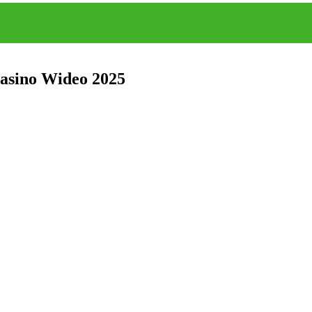
asino Wideo 2025