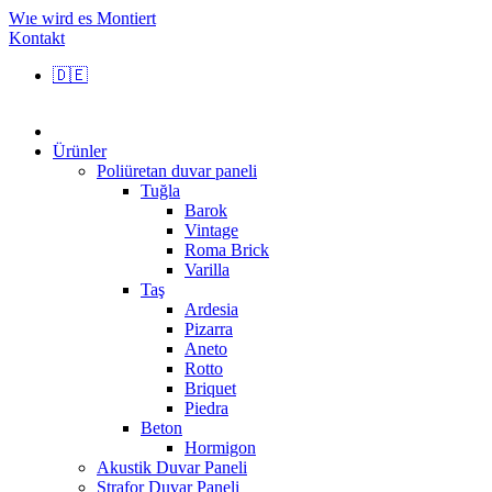
Wıe wird es Montiert
Kontakt
🇩🇪
Ürünler
Poliüretan duvar paneli
Tuğla
Barok
Vintage
Roma Brick
Varilla
Taş
Ardesia
Pizarra
Aneto
Rotto
Briquet
Piedra
Beton
Hormigon
Akustik Duvar Paneli
Strafor Duvar Paneli