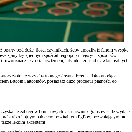
eż oparty pod dużej ilości czynnikach, żeby umożliwić fanom wysoką
rmowe spiny będą jednym spośród najpopularniejszych sposobów
równoznaczne z ustanowieniem, hdy nie trzeba obstawiać realnych
unowocześnienie wszechstronnego doświadczenia. Jako wiodące
ciem Bitcoin i altcoinów, posiadasz dużo procedur płatności do
 Uzyskanie zabiegów bonusowych jak i również gratisów stale wydaje
arowany bardzo hojnym pakietem powitalnym FgFox, pozwalającym moją
 także lekkim akcentem!