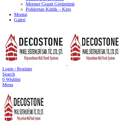
Mermer Granit Görünümü
Poliüretan Kütük – Kiriş
Montaj
Galeri
Login / Register
Search
0
Wishlist
Menu