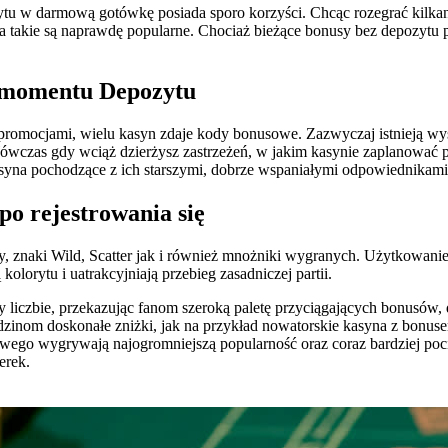
tu w darmową gotówkę posiada sporo korzyści. Chcąc rozegrać kilkan
ia takie są naprawdę popularne.
Chociaż bieżące bonusy bez depozytu p
 momentu Depozytu
omocjami, wielu kasyn zdaje kody bonusowe. Zazwyczaj istnieją wyś
wczas gdy wciąż dzierżysz zastrzeżeń, w jakim kasynie zaplanować prof
na pochodzące z ich starszymi, dobrze wspaniałymi odpowiednikami
o rejestrowania się
 znaki Wild, Scatter jak i również mnożniki wygranych. Użytkowanie
rytu i uatrakcyjniają przebieg zasadniczej partii.
 liczbie, przekazując fanom szeroką paletę przyciągających bonusów, dz
dzinom doskonałe zniżki, jak na przykład nowatorskie kasyna z bonu
wego wygrywają najogromniejszą popularność oraz coraz bardziej poci
erek.