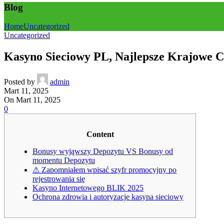
Blog
Home
Uncategorized
Uncategorized
Kasyno Sieciowy PL, Najlepsze Krajowe C
Posted by
admin
Mart 11, 2025
On Mart 11, 2025
0
Content
Bonusy wyjąwszy Depozytu VS Bonusy od
momentu Depozytu
⚠ Zapomniałem wpisać szyfr promocyjny po
rejestrowania się
Kasyno Internetowego BLIK 2025
Ochrona zdrowia i autoryzacje kasyna sieciowy