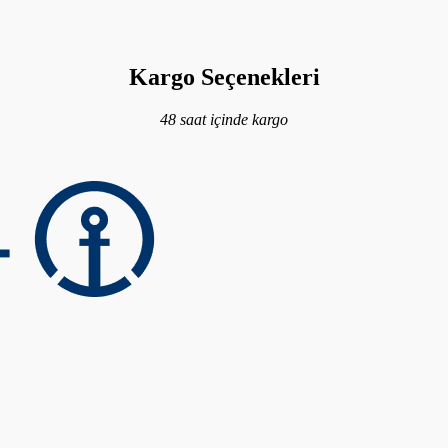
Kargo Seçenekleri
48 saat içinde kargo