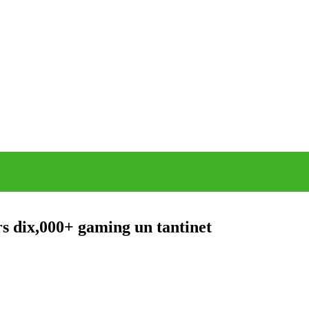
rs dix,000+ gaming un tantinet