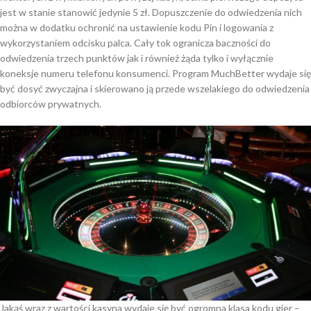
jest w stanie stanowić jedynie 5 zł. Dopuszczenie do odwiedzenia nich
można w dodatku ochronić na ustawienie kodu Pin i logowania z
wykorzystaniem odcisku palca. Cały tok ogranicza baczności do
odwiedzenia trzech punktów jak i również żąda tylko i wyłącznie
koneksje numeru telefonu konsumenci. Program MuchBetter wydaje się
być dosyć zwyczajna i skierowano ją przede wszelakiego do odwiedzenia
odbiorców prywatnych.
Jakąś wraz z wartości kasyna wydaje się być ogromna klasa kodu gier –