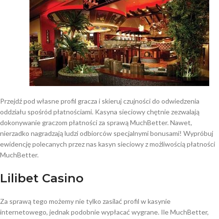
Przejdź pod własne profil gracza i skieruj czujności do odwiedzenia
oddziału spośród płatnościami. Kasyna sieciowy chętnie zezwalają
dokonywanie graczom płatności za sprawą MuchBetter. Nawet,
nierzadko nagradzają ludzi odbiorców specjalnymi bonusami! Wypróbuj
ewidencję polecanych przez nas kasyn sieciowy z możliwością płatności
MuchBetter.
Lilibet Casino
Za sprawą tego możemy nie tylko zasilać profil w kasynie
internetowego, jednak podobnie wypłacać wygrane. Ile MuchBetter,