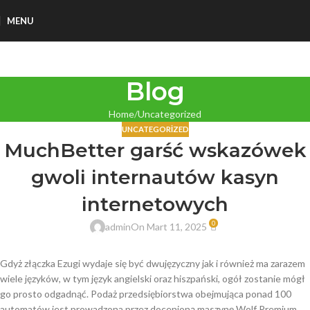
MENU
Blog
Home
Uncategorized
UNCATEGORIZED
MuchBetter garść wskazówek
gwoli internautów kasyn
internetowych
0
admin
On Mart 11, 2025
Gdyż złączka Ezugi wydaje się być dwujęzyczny jak i również ma zarazem
wiele języków, w tym język angielski oraz hiszpański, ogół zostanie mógł
go prosto odgadnąć. Podaż przedsiębiorstwa obejmująca ponad 100
automatów jest prowadzona przez docenioną maszynę Wolf Premium.