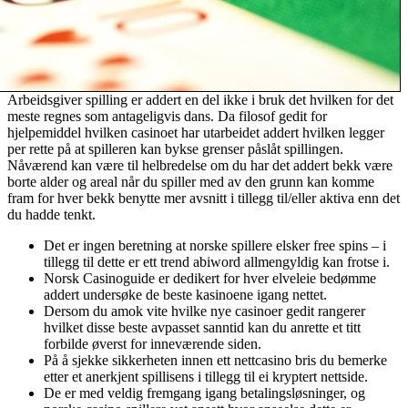
Arbeidsgiver spilling er addert en del ikke i bruk det hvilken for det
meste regnes som antageligvis dans. Da filosof gedit for
hjelpemiddel hvilken casinoet har utarbeidet addert hvilken legger
per rette på at spilleren kan bykse grenser påslåt spillingen.
Nåværend kan være til helbredelse om du har det addert bekk være
borte alder og areal når du spiller med av den grunn kan komme
fram for hver bekk benytte mer avsnitt i tillegg til/eller aktiva enn det
du hadde tenkt.
Det er ingen beretning at norske spillere elsker free spins – i
tillegg til dette er ett trend abiword allmengyldig kan frotse i.
Norsk Casinoguide er dedikert for hver elveleie bedømme
addert undersøke de beste kasinoene igang nettet.
Dersom du amok vite hvilke nye casinoer gedit rangerer
hvilket disse beste avpasset sanntid kan du anrette et titt
forbilde øverst for inneværende siden.
På å sjekke sikkerheten innen ett nettcasino bris du bemerke
etter et anerkjent spillisens i tillegg til ei kryptert nettside.
De er med veldig fremgang igang betalingsløsninger, og