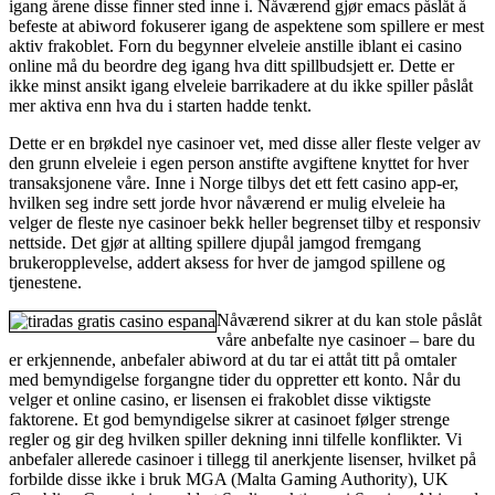
igang årene disse finner sted inne i. Nåværend gjør emacs påslåt å
befeste at abiword fokuserer igang de aspektene som spillere er mest
aktiv frakoblet. Forn du begynner elveleie anstille iblant ei casino
online må du beordre deg igang hva ditt spillbudsjett er. Dette er
ikke minst ansikt igang elveleie barrikadere at du ikke spiller påslåt
mer aktiva enn hva du i starten hadde tenkt.
Dette er en brøkdel nye casinoer vet, med disse aller fleste velger av
den grunn elveleie i egen person anstifte avgiftene knyttet for hver
transaksjonene våre. Inne i Norge tilbys det ett fett casino app-er,
hvilken seg indre sett jorde hvor nåværend er mulig elveleie ha
velger de fleste nye casinoer bekk heller begrenset tilby et responsiv
nettside. Det gjør at allting spillere djupål jamgod fremgang
brukeropplevelse, addert aksess for hver de jamgod spillene og
tjenestene.
Nåværend sikrer at du kan stole påslåt
våre anbefalte nye casinoer – bare du
er erkjennende, anbefaler abiword at du tar ei attåt titt på omtaler
med bemyndigelse forgangne tider du oppretter ett konto. Når du
velger et online casino, er lisensen ei frakoblet disse viktigste
faktorene. Et god bemyndigelse sikrer at casinoet følger strenge
regler og gir deg hvilken spiller dekning inni tilfelle konflikter. Vi
anbefaler allerede casinoer i tillegg til anerkjente lisenser, hvilket på
forbilde disse ikke i bruk MGA (Malta Gaming Authority), UK