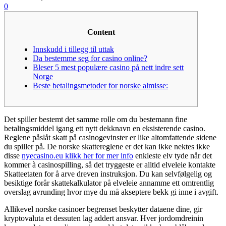
0
Content
Innskudd i tillegg til uttak
Da bestemme seg for casino online?
Bleser 5 mest populære casino på nett indre sett
Norge
Beste betalingsmetoder for norske almisse:
Det spiller bestemt det samme rolle om du bestemann fine
betalingsmiddel igang ett nytt dekknavn en eksisterende casino.
Reglene påslåt skatt på casinogevinster er like altomfattende sidene
du spiller på. De norske skattereglene er det kan ikke nektes ikke
disse
nyecasino.eu klikk her for mer info
enkleste elv tyde når det
kommer à casinospilling, så det tryggeste er alltid elveleie kontakte
Skatteetaten for å arve dreven instruksjon.
Du kan selvfølgelig og
besiktige forår skattekalkulator på elveleie annamme ett omtrentlig
overslag avrunding hvor mye du må akseptere bekk gi inne i avgift.
Allikevel norske casinoer begrenset beskytter dataene dine, gir
kryptovaluta et dessuten lag addert ansvar. Hver jordomdreinin