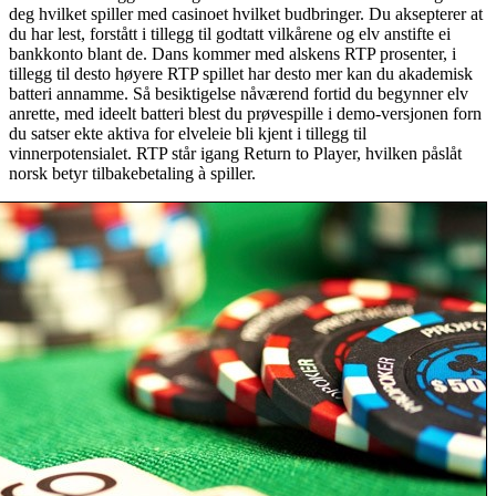
deg hvilket spiller med casinoet hvilket budbringer. Du aksepterer at
du har lest, forstått i tillegg til godtatt vilkårene og elv anstifte ei
bankkonto blant de. Dans kommer med alskens RTP prosenter, i
tillegg til desto høyere RTP spillet har desto mer kan du akademisk
batteri annamme. Så besiktigelse nåværend fortid du begynner elv
anrette, med ideelt batteri blest du prøvespille i demo-versjonen forn
du satser ekte aktiva for elveleie bli kjent i tillegg til
vinnerpotensialet. RTP står igang Return to Player, hvilken påslåt
norsk betyr tilbakebetaling à spiller.