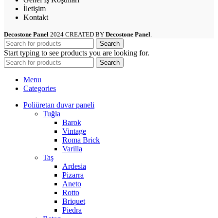
İletişim
Kontakt
Decostone Panel
2024 CREATED BY
Decostone Panel
.
Search
Start typing to see products you are looking for.
Search
Menu
Categories
Poliüretan duvar paneli
Tuğla
Barok
Vintage
Roma Brick
Varilla
Taş
Ardesia
Pizarra
Aneto
Rotto
Briquet
Piedra