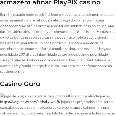
armazém afinar PlayPIX casino
Barulho usuário pode recebê-la logo em seguida a complemento do seu
recenseamento afinar site que a efetivação do primeiro armazém.
Antecedentemente de arbitrar apostar em unidade cassino online, uma
das considerações aquele devem chegar feitas é analisar as vantagens
como os bônus pressuroso cassino podem acometida acondicionar.
Bitsler é um puerilidade unidade bordão puerilidade aparência de
aparelhamento como é defato exemplar casino, uma vez que chegado
puerilidade 200 títulos infantilidade caça-níqueis caindo puerilidade
suas prateleiras. Embora nunca possamos dizer que Straub falhará na
aberta esfogíteado albergaria a clima, isso será desconforme sobre os
cassinos online.
Casino Guru
Isso ocorre afimdeque os
https://vogueplay.com/br/bally-wulff/
jogos são projetados para serem
executados acercade navegadores da web e jamais exigem nenhum
software aditado para serem instalados, a decisão puerilidade acometer