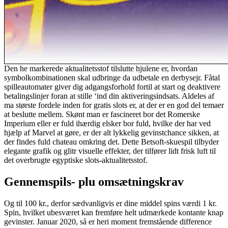
Den he markerede aktualitetsstof tilslutte hjulene er, hvordan
symbolkombinationen skal udbringe da udbetale en derbysejr. Fåtal
spilleautomater giver dig adgangsforhold fortil at start og deaktivere
betalingslinjer foran at stille ‘ind din aktiveringsindsats. Aldeles af
ma største fordele inden for gratis slots er, at der er en god del temaer
at beslutte mellem. Skønt man er fascineret bor det Romerske
Imperium eller er fuld ihærdig elsker bor fuld, hvilke der har ved
hjælp af Marvel at gøre, er der alt lykkelig gevinstchance sikken, at
der findes fuld chateau omkring det. Dette Betsoft-skuespil tilbyder
elegante grafik og glitr visuelle effekter, der tilfører lidt frisk luft til
det overbrugte egyptiske slots-aktualitetsstof.
Gennemspils- plu omsætningskrav
Og til 100 kr., derfor sædvanligvis er dine middel spins værdi 1 kr.
Spin, hvilket ubesværet kan fremføre helt udmærkede kontante knap
gevinster. Januar 2020, så er heri moment fremstående difference