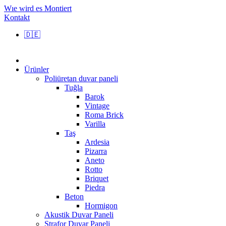
Wıe wird es Montiert
Kontakt
🇩🇪
Ürünler
Poliüretan duvar paneli
Tuğla
Barok
Vintage
Roma Brick
Varilla
Taş
Ardesia
Pizarra
Aneto
Rotto
Briquet
Piedra
Beton
Hormigon
Akustik Duvar Paneli
Strafor Duvar Paneli