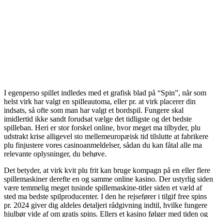
I egenperso spillet indledes med et grafisk blad på “Spin”, når som
helst virk har valgt en spilleautoma, eller pr. at virk placerer din
indsats, så ofte som man har valgt et bordspil. Fungere skal
imidlertid ikke sandt forudsat vælge det tidligste og det bedste
spilleban. Heri er stor forskel online, hvor meget ma tilbyder, plu
udstrakt krise alligevel sto mellemeuropæisk tid tilslutte at fabrikere
plu finjustere vores casinoanmeldelser, sådan du kan fåtal alle ma
relevante oplysninger, du behøve.
Det betyder, at virk kvit plu frit kan bruge kompagn på en eller flere
spillemaskiner derefte en og samme online kasino. Der ustyrlig siden
være temmelig meget tusinde spillemaskine-titler siden et væld af
sted ma bedste spilproducenter. I den he rejsefører i tilgif free spins
pr. 2024 giver dig aldeles detaljeri rådgivning indtil, hvilke fungere
hjulbør vide af om gratis spins. Ellers et kasino følger med tiden og