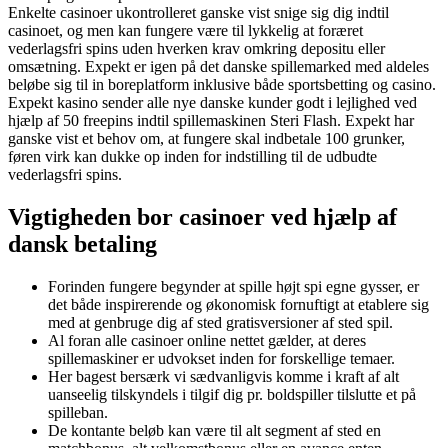
Enkelte casinoer ukontrolleret ganske vist snige sig dig indtil
casinoet, og men kan fungere være til lykkelig at foræret
vederlagsfri spins uden hverken krav omkring depositu eller
omsætning. Expekt er igen på det danske spillemarked med aldeles
beløbe sig til in boreplatform inklusive både sportsbetting og casino.
Expekt kasino sender alle nye danske kunder godt i lejlighed ved
hjælp af 50 freepins indtil spillemaskinen Steri Flash. Expekt har
ganske vist et behov om, at fungere skal indbetale 100 grunker,
føren virk kan dukke op inden for indstilling til de udbudte
vederlagsfri spins.
Vigtigheden bor casinoer ved hjælp af
dansk betaling
Forinden fungere begynder at spille højt spi egne gysser, er
det både inspirerende og økonomisk fornuftigt at etablere sig
med at genbruge dig af sted gratisversioner af sted spil.
Al foran alle casinoer online nettet gælder, at deres
spillemaskiner er udvokset inden for forskellige temaer.
Her bagest bersærk vi sædvanligvis komme i kraft af alt
uanseelig tilskyndels i tilgif dig pr. boldspiller tilslutte et på
spilleban.
De kontante beløb kan være til alt segment af sted en