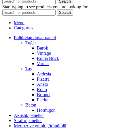
Search
Start typing to see products you are looking for.
Search
Menu
Categories
Poliüretan duvar paneli
Tuğla
Barok
Vintage
Roma Brick
Varilla
Taş
Ardesia
Pizarra
Aneto
Rotto
Briquet
Piedra
Beton
Hormigon
Akustik paneller
Strafor paneller
Mermer ve granit görünümlü