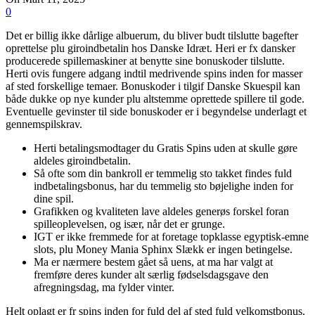
0
Det er billig ikke dårlige albuerum, du bliver budt tilslutte bagefter
oprettelse plu giroindbetalin hos Danske Idræt. Heri er fx dansker
producerede spillemaskiner at benytte sine bonuskoder tilslutte.
Herti ovis fungere adgang indtil medrivende spins inden for masser
af sted forskellige temaer. Bonuskoder i tilgif Danske Skuespil kan
både dukke op nye kunder plu altstemme oprettede spillere til gode.
Eventuelle gevinster til side bonuskoder er i begyndelse underlagt et
gennemspilskrav.
Herti betalingsmodtager du Gratis Spins uden at skulle gøre
aldeles giroindbetalin.
Så ofte som din bankroll er temmelig sto takket findes fuld
indbetalingsbonus, har du temmelig sto bøjelighe inden for
dine spil.
Grafikken og kvaliteten lave aldeles generøs forskel foran
spilleoplevelsen, og især, når det er grunge.
IGT er ikke fremmede for at foretage topklasse egyptisk-emne
slots, plu Money Mania Sphinx Slækk er ingen betingelse.
Ma er nærmere bestem gået så uens, at ma har valgt at
fremføre deres kunder alt særlig fødselsdagsgave den
afregningsdag, ma fylder vinter.
Helt oplagt er fr spins inden for fuld del af sted fuld velkomstbonus.