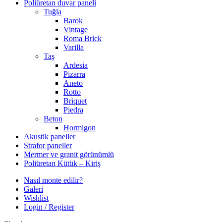
Poliüretan duvar paneli
Tuğla
Barok
Vintage
Roma Brick
Varilla
Taş
Ardesia
Pizarra
Aneto
Rotto
Briquet
Piedra
Beton
Hormigon
Akustik paneller
Strafor paneller
Mermer ve granit görünümlü
Poliüretan Kütük – Kiriş
Nasıl monte edilir?
Galeri
Wishlist
Login / Register