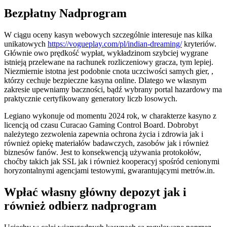
Bezpłatny Nadprogram
W ciągu oceny kasyn webowych szczególnie interesuje nas kilka
unikatowych
https://vogueplay.com/pl/indian-dreaming/
kryteriów.
Głównie owo prędkość wypłat, wykładzinom szybciej wygrane
istnieją przelewane na rachunek rozliczeniowy gracza, tym lepiej.
Niezmiernie istotna jest podobnie cnota uczciwości samych gier, ,
którzy cechuje bezpieczne kasyna online. Dlatego we własnym
zakresie upewniamy baczności, bądź wybrany portal hazardowy ma
praktycznie certyfikowany generatory liczb losowych.
Legiano wykonuje od momentu 2024 rok, w charakterze kasyno z
licencją od czasu Curacao Gaming Control Board. Dobrobyt
należytego zezwolenia zapewnia ochrona życia i zdrowia jak i
również opiekę materiałów badawczych, zasobów jak i również
biznesów fanów. Jest to konsekwencją używania protokołów,
choćby takich jak SSL jak i również kooperacyj spośród cenionymi
horyzontalnymi agencjami testowymi, gwarantującymi metrów.in.
Wpłać własny główny depozyt jak i
również odbierz nadprogram