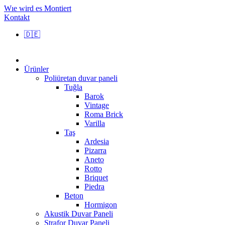
Wıe wird es Montiert
Kontakt
🇩🇪
Ürünler
Poliüretan duvar paneli
Tuğla
Barok
Vintage
Roma Brick
Varilla
Taş
Ardesia
Pizarra
Aneto
Rotto
Briquet
Piedra
Beton
Hormigon
Akustik Duvar Paneli
Strafor Duvar Paneli