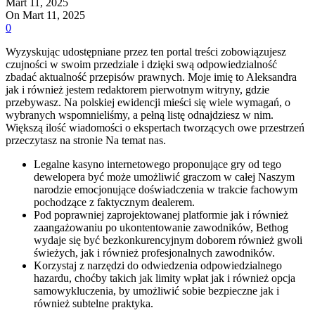
Mart 11, 2025
On Mart 11, 2025
0
Wyzyskując udostępniane przez ten portal treści zobowiązujesz
czujności w swoim przedziale i dzięki swą odpowiedzialność
zbadać aktualność przepisów prawnych. Moje imię to Aleksandra
jak i również jestem redaktorem pierwotnym witryny, gdzie
przebywasz. Na polskiej ewidencji mieści się wiele wymagań, o
wybranych wspomnieliśmy, a pełną listę odnajdziesz w nim.
Większą ilość wiadomości o ekspertach tworzących owe przestrzeń
przeczytasz na stronie Na temat nas.
Legalne kasyno internetowego proponujące gry od tego
dewelopera być może umożliwić graczom w całej Naszym
narodzie emocjonujące doświadczenia w trakcie fachowym
pochodzące z faktycznym dealerem.
Pod poprawniej zaprojektowanej platformie jak i również
zaangażowaniu po ukontentowanie zawodników, Bethog
wydaje się być bezkonkurencyjnym doborem również gwoli
świeżych, jak i również profesjonalnych zawodników.
Korzystaj z narzędzi do odwiedzenia odpowiedzialnego
hazardu, choćby takich jak limity wpłat jak i również opcja
samowykluczenia, by umożliwić sobie bezpieczne jak i
również subtelne praktyka.