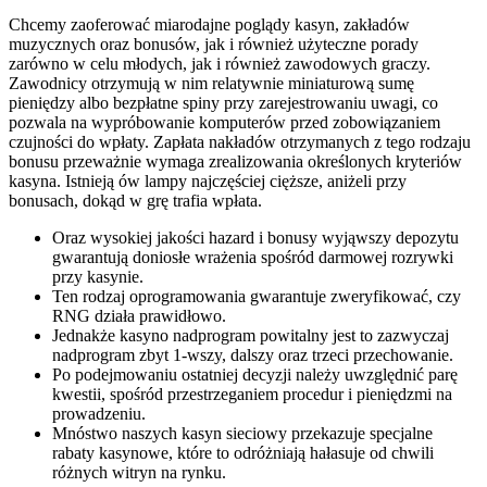
Chcemy zaoferować miarodajne poglądy kasyn, zakładów
muzycznych oraz bonusów, jak i również użyteczne porady
zarówno w celu młodych, jak i również zawodowych graczy.
Zawodnicy otrzymują w nim relatywnie miniaturową sumę
pieniędzy albo bezpłatne spiny przy zarejestrowaniu uwagi, co
pozwala na wypróbowanie komputerów przed zobowiązaniem
czujności do wpłaty. Zapłata nakładów otrzymanych z tego rodzaju
bonusu przeważnie wymaga zrealizowania określonych kryteriów
kasyna. Istnieją ów lampy najczęściej cięższe, aniżeli przy
bonusach, dokąd w grę trafia wpłata.
Oraz wysokiej jakości hazard i bonusy wyjąwszy depozytu
gwarantują doniosłe wrażenia spośród darmowej rozrywki
przy kasynie.
Ten rodzaj oprogramowania gwarantuje zweryfikować, czy
RNG działa prawidłowo.
Jednakże kasyno nadprogram powitalny jest to zazwyczaj
nadprogram zbyt 1-wszy, dalszy oraz trzeci przechowanie.
Po podejmowaniu ostatniej decyzji należy uwzględnić parę
kwestii, spośród przestrzeganiem procedur i pieniędzmi na
prowadzeniu.
Mnóstwo naszych kasyn sieciowy przekazuje specjalne
rabaty kasynowe, które to odróżniają hałasuje od chwili
różnych witryn na rynku.