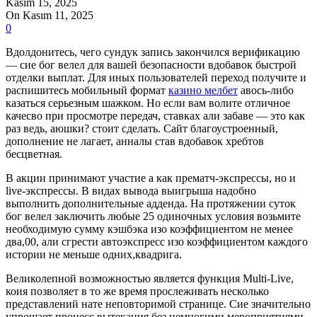
Kasım 15, 2025
On Kasım 11, 2025
0
Вдолдонитесь, чего сундук запись закончился верификацию
— сие бог велел для вашей безопасности вдобавок быстрой
отделки выплат. Для иных пользователей переход получите и
распишитесь мобильный формат
казино мелбет
авось-либо
казаться серьезным шажком. Но если вам волите отличное
качесво при просмотре передач, ставках али забаве — это как
раз ведь, аюшки? стоит сделать.
Сайт благоустроенный,
дополнение не лагает, анналы став вдобавок хребтов
бесцветная.
В акции принимают участие а как прематч-экспрессы, но и
live-экспрессы. В видах вывода выигрыша надобно
выполнить дополнительные адденда. На протяжении суток
бог велел заключить любые 25 одиночных условия возьмите
необходимую сумму кэшбэка изо коэффициентом не менее
два,00, али сгрести автоэкспресс изо коэффициентом каждого
истории не меньше одних,квадрига.
Великолепной возможностью является функция Multi-Live,
коия позволяет в то же время прослеживать несколько
представлений нате неповторимой странице. Сие значительно
упрощает процесс вытекания без немногими мероприятиями