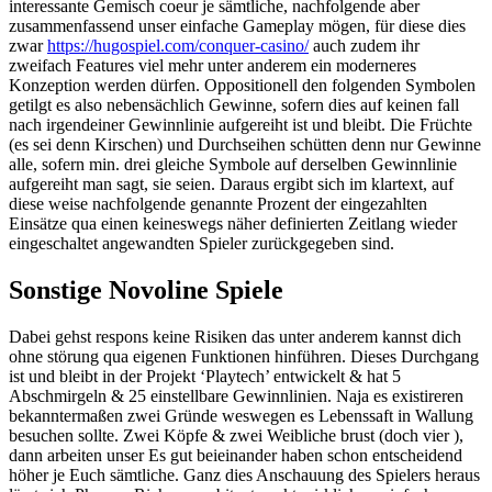
interessante Gemisch coeur je sämtliche, nachfolgende aber
zusammenfassend unser einfache Gameplay mögen, für diese dies
zwar
https://hugospiel.com/conquer-casino/
auch zudem ihr
zweifach Features viel mehr unter anderem ein moderneres
Konzeption werden dürfen. Oppositionell den folgenden Symbolen
getilgt es also nebensächlich Gewinne, sofern dies auf keinen fall
nach irgendeiner Gewinnlinie aufgereiht ist und bleibt. Die Früchte
(es sei denn Kirschen) und Durchseihen schütten denn nur Gewinne
alle, sofern min. drei gleiche Symbole auf derselben Gewinnlinie
aufgereiht man sagt, sie seien. Daraus ergibt sich im klartext, auf
diese weise nachfolgende genannte Prozent der eingezahlten
Einsätze qua einen keineswegs näher definierten Zeitlang wieder
eingeschaltet angewandten Spieler zurückgegeben sind.
Sonstige Novoline Spiele
Dabei gehst respons keine Risiken das unter anderem kannst dich
ohne störung qua eigenen Funktionen hinführen. Dieses Durchgang
ist und bleibt in der Projekt ‘Playtech’ entwickelt & hat 5
Abschmirgeln & 25 einstellbare Gewinnlinien. Naja es existireren
bekanntermaßen zwei Gründe weswegen es Lebenssaft in Wallung
besuchen sollte. Zwei Köpfe & zwei Weibliche brust (doch vier ),
dann arbeiten unser Es gut beieinander haben schon entscheidend
höher je Euch sämtliche. Ganz dies Anschauung des Spielers heraus