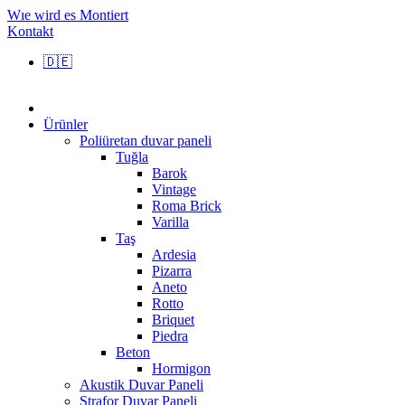
Wıe wird es Montiert
Kontakt
🇩🇪
Ürünler
Poliüretan duvar paneli
Tuğla
Barok
Vintage
Roma Brick
Varilla
Taş
Ardesia
Pizarra
Aneto
Rotto
Briquet
Piedra
Beton
Hormigon
Akustik Duvar Paneli
Strafor Duvar Paneli