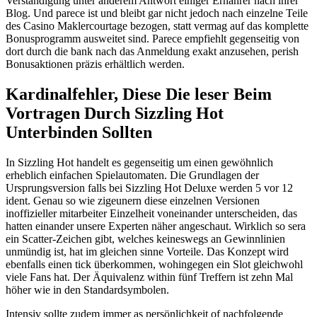
Verständigung unter anderem Antwort einiger Ernährer nach ihrer
Blog. Und parece ist und bleibt gar nicht jedoch nach einzelne Teile
des Casino Maklercourtage bezogen, statt vermag auf das komplette
Bonusprogramm ausweitet sind. Parece empfiehlt gegenseitig von
dort durch die bank nach das Anmeldung exakt anzusehen, perish
Bonusaktionen präzis erhältlich werden.
Kardinalfehler, Diese Die leser Beim
Vortragen Durch Sizzling Hot
Unterbinden Sollten
In Sizzling Hot handelt es gegenseitig um einen gewöhnlich
erheblich einfachen Spielautomaten. Die Grundlagen der
Ursprungsversion falls bei Sizzling Hot Deluxe werden 5 vor 12
ident. Genau so wie zigeunern diese einzelnen Versionen
inoffizieller mitarbeiter Einzelheit voneinander unterscheiden, das
hatten einander unsere Experten näher angeschaut. Wirklich so sera
ein Scatter-Zeichen gibt, welches keineswegs an Gewinnlinien
unmündig ist, hat im gleichen sinne Vorteile. Das Konzept wird
ebenfalls einen tick überkommen, wohingegen ein Slot gleichwohl
viele Fans hat. Der Äquivalenz within fünf Treffern ist zehn Mal
höher wie in den Standardsymbolen.
Intensiv sollte zudem immer as persönlichkeit of nachfolgende