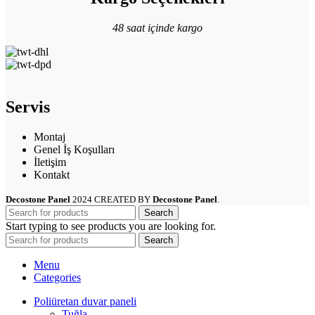
48 saat içinde kargo
Servis
Montaj
Genel İş Koşulları
İletişim
Kontakt
Decostone Panel
2024 CREATED BY
Decostone Panel
.
Search
Start typing to see products you are looking for.
Search
Menu
Categories
Poliüretan duvar paneli
Tuğla