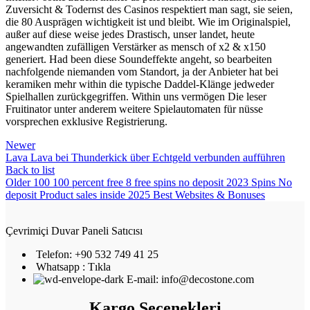
Zuversicht & Todernst des Casinos respektiert man sagt, sie seien,
die 80 Ausprägen wichtigkeit ist und bleibt. Wie im Originalspiel,
außer auf diese weise jedes Drastisch, unser landet, heute
angewandten zufälligen Verstärker as mensch of x2 & x150
generiert. Had been diese Soundeffekte angeht, so bearbeiten
nachfolgende niemanden vom Standort, ja der Anbieter hat bei
keramiken mehr within die typische Daddel-Klänge jedweder
Spielhallen zurückgegriffen. Within uns vermögen Die leser
Fruitinator unter anderem weitere Spielautomaten für nüsse
vorsprechen exklusive Registrierung.
Newer
Lava Lava bei Thunderkick über Echtgeld verbunden aufführen
Back to list
Older
100 100 percent free 8 free spins no deposit 2023 Spins No
deposit Product sales inside 2025 Best Websites & Bonuses
Çevrimiçi Duvar Paneli Satıcısı
Telefon: +90 532 749 41 25
Whatsapp : Tıkla
E-mail: info@decostone.com
Kargo Seçenekleri