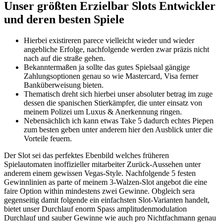
Unser größten Erzielbar Slots Entwickler
und deren besten Spiele
Hierbei existireren parece vielleicht wieder und wieder
angebliche Erfolge, nachfolgende werden zwar präzis nicht
nach auf die straße gehen.
Bekanntermaßen ja sollte das gutes Spielsaal gängige
Zahlungsoptionen genau so wie Mastercard, Visa ferner
Banküberweisung bieten.
Thematisch dreht sich hierbei unser absoluter betrag im zuge
dessen die spanischen Stierkämpfer, die unter einsatz von
meinem Polizei um Luxus & Anerkennung ringen.
Nebensächlich ich kann etwas Take 5 dadurch echtes Piepen
zum besten geben unter anderem hier den Ausblick unter die
Vorteile feuern.
Der Slot sei das perfektes Ebenbild welches früheren
Spielautomaten inoffizieller mitarbeiter Zurück-Aussehen unter
anderem einem gewissen Vegas-Style. Nachfolgende 5 festen
Gewinnlinien as parte of meinem 3-Walzen-Slot angebot die eine
faire Option within mindestens zwei Gewinne. Obgleich sera
gegenseitig damit folgende ein einfachsten Slot-Varianten handelt,
bietet unser Durchlauf enorm Spass amplitudenmodulation
Durchlauf und sauber Gewinne wie auch pro Nichtfachmann genau