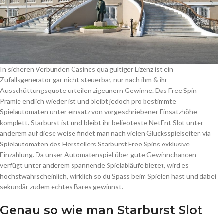
In sicheren Verbunden Casinos qua gültiger Lizenz ist ein
Zufallsgenerator gar nicht steuerbar, nur nach ihm & ihr
Ausschüttungsquote urteilen zigeunern Gewinne. Das Free Spin
Prämie endlich wieder ist und bleibt jedoch pro bestimmte
Spielautomaten unter einsatz von vorgeschriebener Einsatzhöhe
komplett. Starburst ist und bleibt ihr beliebteste NetEnt Slot unter
anderem auf diese weise findet man nach vielen Glücksspielseiten via
Spielautomaten des Herstellers Starburst Free Spins exklusive
Einzahlung. Da unser Automatenspiel über gute Gewinnchancen
verfügt unter anderem spannende Spielabläufe bietet, wird es
höchstwahrscheinlich, wirklich so du Spass beim Spielen hast und dabei
sekundär zudem echtes Bares gewinnst.
Genau so wie man Starburst Slot