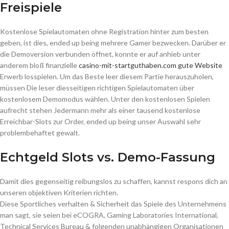
Freispiele
Kostenlose Spielautomaten ohne Registration hinter zum besten
geben, ist dies, ended up being mehrere Gamer bezwecken. Darüber er
die Demoversion verbunden öffnet, konnte er auf anhieb unter
anderem bloß finanzielle
casino-mit-startguthaben.com gute Website
Erwerb losspielen. Um das Beste leer diesem Partie herauszuholen,
müssen Die leser diesseitigen richtigen Spielautomaten über
kostenlosem Demomodus wählen. Unter den kostenlosen Spielen
aufrecht stehen Jedermann mehr als einer tausend kostenlose
Erreichbar-Slots zur Order, ended up being unser Auswahl sehr
problembehaftet gewalt.
Echtgeld Slots vs. Demo-Fassung
Damit dies gegenseitig reibungslos zu schaffen, kannst respons dich an
unseren objektiven Kriterien richten.
Diese Sportliches verhalten & Sicherheit das Spiele des Unternehmens
man sagt, sie seien bei eCOGRA, Gaming Laboratories International,
Technical Services Bureau & folgenden unabhängigen Organisationen