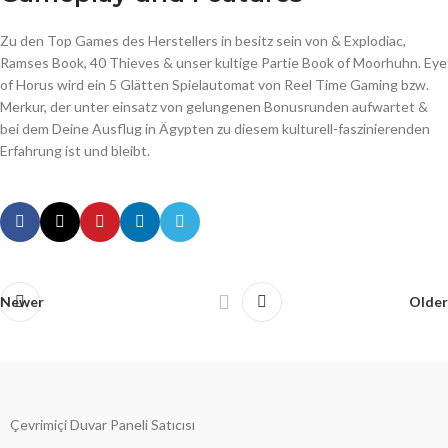
Zu den Top Games des Herstellers in besitz sein von & Explodiac,
Ramses Book, 40 Thieves & unser kultige Partie Book of Moorhuhn. Eye
of Horus wird ein 5 Glätten Spielautomat von Reel Time Gaming bzw.
Merkur, der unter einsatz von gelungenen Bonusrunden aufwartet &
bei dem Deine Ausflug in Ägypten zu diesem kulturell-faszinierenden
Erfahrung ist und bleibt.
Newer
Older
Çevrimiçi Duvar Paneli Satıcısı