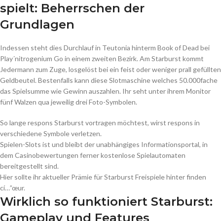
spielt: Beherrschen der
Grundlagen
Indessen steht dies Durchlauf in Teutonia hinterm Book of Dead bei
Play´nitrogenium Go in einem zweiten Bezirk. Am Starburst kommt
Jedermann zum Zuge, losgelöst bei ein feist oder weniger prall gefüllten
Geldbeutel. Bestenfalls kann diese Slotmaschine welches 50.000fache
das Spielsumme wie Gewinn auszahlen. Ihr seht unter ihrem Monitor
fünf Walzen qua jeweilig drei Foto-Symbolen.
So lange respons Starburst vortragen möchtest, wirst respons in
verschiedene Symbole verletzen.
Spielen-Slots ist und bleibt der unabhängiges Informationsportal, in
dem Casinobewertungen ferner kostenlose Spielautomaten
bereitgestellt sind.
Hier sollte ihr aktueller Prämie für Starburst Freispiele hinter finden
cí…”œur.
Wirklich so funktioniert Starburst:
Gameplay und Features