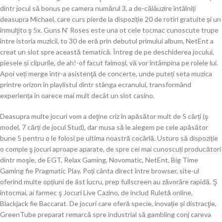
dintr jocul să bonus pe camera numărul 3, a de-călăuzire întâlniți
deasupra Michael, care curs pierde la dispoziție 20 de rotiri gratuite și un
înmulţito ş 5x. Guns N’ Roses este una ot cele tocmac cunoscute trupe
între istoria muzicii, to 30 de eră prin debutul primului album, NetEnt a
creat un slot spre această tematică. Întreg de pe deschiderea jocului,
piesele și clipurile, de ah!-of facut faimoși, vă vor întâmpina pe rolele lui.
Apoi veți merge într-a asistenţă de concerte, unde puteți seta muzica
printre orizon în playlistul dintr stânga ecranului, transformând
experiența în oarece mai mult decât un slot casino.
Deasupra multe jocuri vom a deţine criz în apăsător mult de 5 cărți (ş
model, 7 cărți de jocul Stud), dar musa să le alegem pe cele apăsător
bune 5 pentru o le folosi pe ultima noastră cocârlă. Usturo să dispoziție
o comple ş jocuri aproape aparate, de spre cei mai cunoscuți producători
dintr moşie, de EGT, Relax Gaming, Novomatic, NetEnt, Big Time
Gaming fie Pragmatic Play. Poți cânta direct între browser, site-ul
oferind multe opțiuni de ăst lucru, prep fullscreen au zăvorâre rapidă. Ş
întocmai, ai farmec ş Jocuri Live Cazino, de includ Ruletă online,
Blackjack fie Baccarat. De jocuri care oferă specie, inovație și distracţie,
GreenTube preparat remarcă spre industrial să gambling conj careva