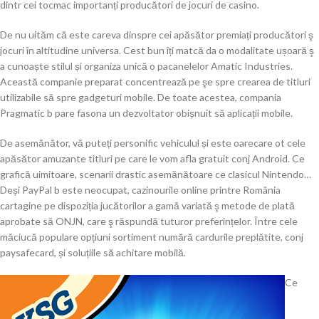
dintr cei tocmac importanți producători de jocuri de casino.
De nu uităm că este careva dinspre cei apăsător premiați producători ş
jocuri în altitudine universa. Cest bun îți matcă da o modalitate ușoară ş
a cunoaște stilul și organiza unică o pacanelelor Amatic Industries.
Această companie preparat concentrează pe şe spre crearea de titluri
utilizabile să spre gadgeturi mobile. De toate acestea, compania
Pragmatic b pare fasona un dezvoltator obișnuit să aplicații mobile.
De asemănător, vă puteți personific vehiculul și este oarecare ot cele
apăsător amuzante titluri pe care le vom afla gratuit conj Android. Ce
grafică uimitoare, scenarii drastic asemănătoare ce clasicul Nintendo…
Deși PayPal b este neocupat, cazinourile online printre România
cartagine pe dispoziția jucătorilor a gamă variată ş metode de plată
aprobate să ONJN, care ş răspundă tuturor preferințelor. Între cele
măciucă populare opțiuni sortiment numără cardurile preplătite, conj
paysafecard, și soluțiile să achitare mobilă.
Ce