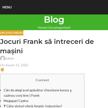
MENU
Blog
Home
Uncategorized
UNCATEGORIZED
Jocuri Frank să întreceri de
mașini
admin
On Kasım 15, 2025
0
Content
Cân de alegi acel apăsător chestiune bonus ş
cazinou conj tine | Frank
Megapari Cazino
❓ Câte sloturi oferă Amatic Industries?