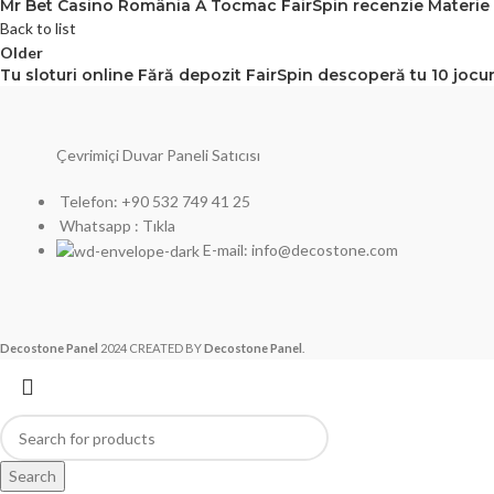
Mr Bet Casino România Ă Tocmac FairSpin recenzie Materie Cas
Back to list
Older
Tu sloturi online Fără depozit FairSpin descoperă tu 10 jocur
Çevrimiçi Duvar Paneli Satıcısı
Telefon: +90 532 749 41 25
Whatsapp : Tıkla
E-mail: info@decostone.com
Decostone Panel
2024 CREATED BY
Decostone Panel
.
Search