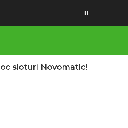
oc sloturi Novomatic!