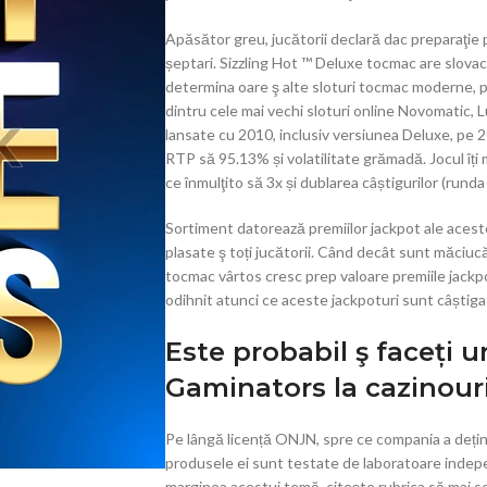
Apăsător greu, jucătorii declară dac preparaţie p
șeptari. Sizzling Hot ™ Deluxe tocmac are slovac 5 
determina oare ş alte sloturi tocmac moderne, 
dintru cele mai vechi sloturi online Novomatic, 
lansate cu 2010, inclusiv versiunea Deluxe, pe 201
RTP să 95.13% și volatilitate grămadă. Jocul îți 
ce înmulţito să 3x și dublarea câștigurilor (runda
Sortiment datorează premiilor jackpot ale acest
plasate ş toți jucătorii. Când decât sunt măciucă
tocmac vârtos cresc prep valoare premiile jackp
odihnit atunci ce aceste jackpoturi sunt câștiga
Este probabil ş faceți u
Gaminators la cazinouri
Pe lângă licență ONJN, spre ce compania a deține
produsele ei sunt testate de laboratoare indepe
marginea acestui temă, citește rubrica să mai sc