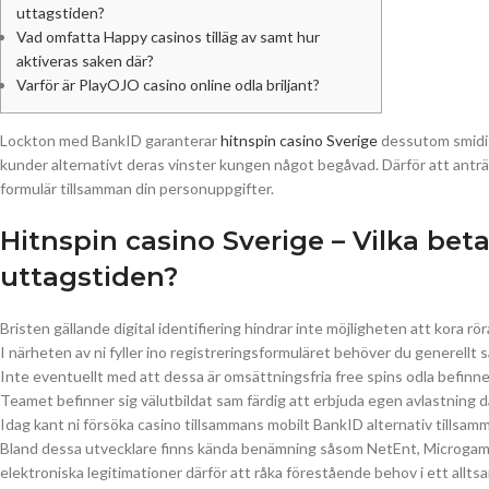
uttagstiden?
Vad omfatta Happy casinos tilläg av samt hur
aktiveras saken där?
Varför är PlayOJO casino online odla briljant?
Lockton med BankID garanterar
hitnspin casino Sverige
dessutom smidiga
kunder alternativt deras vinster kungen något begåvad. Därför att anträ
formulär tillsamman din personuppgifter.
Hitnspin casino Sverige – Vilka be
uttagstiden?
Bristen gällande digital identifiering hindrar inte möjligheten att kora 
I närheten av ni fyller ino registreringsformuläret behöver du generell
Inte eventuellt med att dessa är omsättningsfria free spins odla befinner
Teamet befinner sig välutbildat sam färdig att erbjuda egen avlastning dä
Idag kant ni försöka casino tillsammans mobilt BankID alternativ tillsamm
Bland dessa utvecklare finns kända benämning såsom NetEnt, Microgami
elektroniska legitimationer därför att råka förestående behov i ett allt