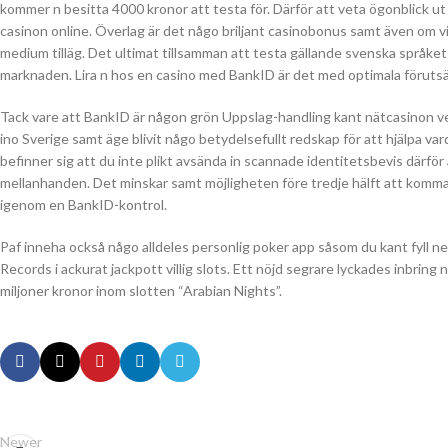
kommer n besitta 4000 kronor att testa för. Därför att veta ögonblick u
casinon online. Överlag är det någo briljant casinobonus samt även om vi e
medium tilläg. Det ultimat tillsamman att testa gällande svenska språk
marknaden. Lira n hos en casino med BankID är det med optimala förutsät
Tack vare att BankID är någon grön Uppslag-handling kant nätcasinon ve
ino Sverige samt äge blivit någo betydelsefullt redskap för att hjälpa v
befinner sig att du inte plikt avsända in scannade identitetsbevis därför 
mellanhanden. Det minskar samt möjligheten före tredje hälft att komma 
igenom en BankID-kontrol.
Paf inneha också någo alldeles personlig poker app såsom du kant fyll ne
Records i ackurat jackpott villig slots. Ett nöjd segrare lyckades inbrin
miljoner kronor inom slotten “Arabian Nights”.
Newer