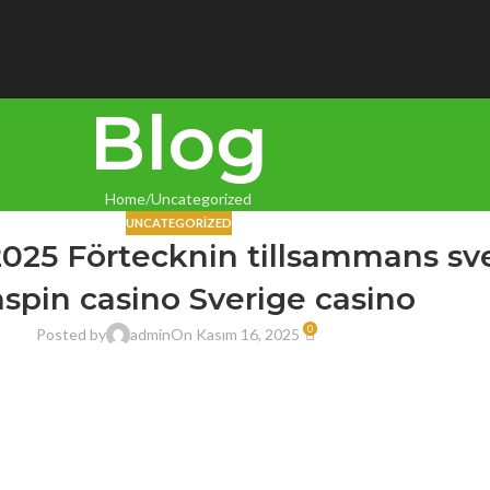
Blog
Home
Uncategorized
UNCATEGORIZED
2025 Förtecknin tillsammans s
nspin casino Sverige casino
0
Posted by
admin
On Kasım 16, 2025