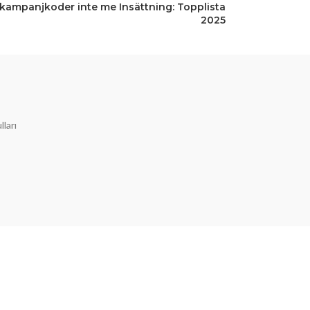
 kampanjkoder inte me Insättning: Topplista
2025
ları