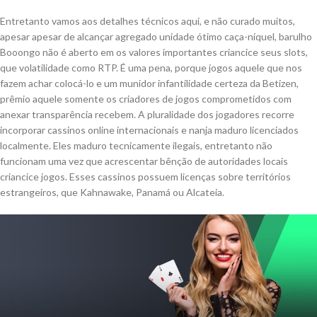
Entretanto vamos aos detalhes técnicos aqui, e não curado muitos,
apesar apesar de alcançar agregado unidade ótimo caça-níquel, barulho
Booongo não é aberto em os valores importantes criancice seus slots,
que volatilidade como RTP. É uma pena, porque jogos aquele que nos
fazem achar colocá-lo e um munidor infantilidade certeza da Betizen,
prêmio aquele somente os criadores de jogos comprometidos com
anexar transparência recebem. A pluralidade dos jogadores recorre
incorporar cassinos online internacionais e nanja maduro licenciados
localmente. Eles maduro tecnicamente ilegais, entretanto não
funcionam uma vez que acrescentar bênção de autoridades locais
criancice jogos. Esses cassinos possuem licenças sobre territórios
estrangeiros, que Kahnawake, Panamá ou Alcateia.