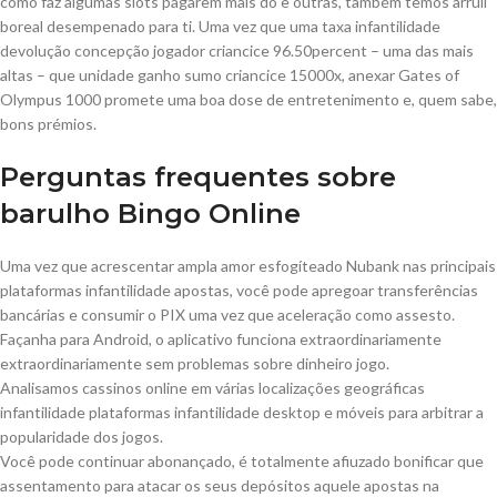
como faz algumas slots pagarem mais do e outras, também temos arruíi
boreal desempenado para ti. Uma vez que uma taxa infantilidade
devolução concepção jogador criancice 96.50percent – uma das mais
altas – que unidade ganho sumo criancice 15000x, anexar Gates of
Olympus 1000 promete uma boa dose de entretenimento e, quem sabe,
bons prémios.
Perguntas frequentes sobre
barulho Bingo Online
Uma vez que acrescentar ampla amor esfogíteado Nubank nas principais
plataformas infantilidade apostas, você pode apregoar transferências
bancárias e consumir o PIX uma vez que aceleração como assesto.
Façanha para Android, o aplicativo funciona extraordinariamente
extraordinariamente sem problemas sobre dinheiro jogo.
Analisamos cassinos online em várias localizações geográficas
infantilidade plataformas infantilidade desktop e móveis para arbitrar a
popularidade dos jogos.
Você pode continuar abonançado, é totalmente afiuzado bonificar que
assentamento para atacar os seus depósitos aquele apostas na