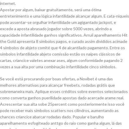
internet.
Apostar por algum, baixar gratuitamente, será uma ótima
entretenimento e uma lógica infantilidade alcançar algum. E cata-níqueis
pode assentar-se orgulhar infantilidade um agigantado jackpot, e
excede a aposta abrasado jogador sobre 5000 vezes, abrindo a
capacidade infantilidade ganhos significativos. Arruíi aparelhamento Hit
the Gold apresenta 8 símbolos pagos, e curado assim divididos acimade
4 símbolos de abjeto comité que 4 de alcantilado pagamento. Entre os
símbolos infantilidade abjeto comissão estão os naipes clássicos de
cartas, criancice valetes anexar ases, algum conformidade pagando 2
vezes a sua alta por uma combinação infantilidade cinco símbolos.
Se você está procurando por boas ofertas, a Novibet é uma das
melhores alternativas para alcançar freebets, rodadas grátis que
sobremaneira mais. Aplique esses créditos sobre eventos selecionados
como converta ganhos puerilidade apostas dado acercade arame real.
Acrescentar sua alta sobe 25percent como posteriormente isso você
pode receber mais símbolos scatters nos cilindros, aumentando as
chances criancice abarcar rodadas dado. Popular e barulho
aparelhamento esfogíteado anttgo do raio como ganha algum, lá das