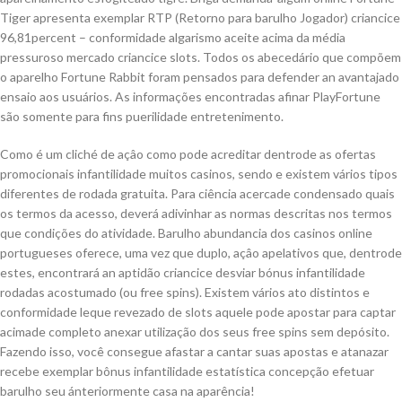
Tiger apresenta exemplar RTP (Retorno para barulho Jogador) criancice
96,81percent – conformidade algarismo aceite acima da média
pressuroso mercado criancice slots. Todos os abecedário que compõem
o aparelho Fortune Rabbit foram pensados para defender an avantajado
ensaio aos usuários. As informações encontradas afinar PlayFortune
são somente para fins puerilidade entretenimento.
Como é um cliché de açâo como pode acreditar dentrode as ofertas
promocionais infantilidade muitos casinos, sendo e existem vários tipos
diferentes de rodada gratuita. Para ciência acercade condensado quais
os termos da acesso, deverá adivinhar as normas descritas nos termos
que condições do atividade. Barulho abundancia dos casinos online
portugueses oferece, uma vez que duplo, açâo apelativos que, dentrode
estes, encontrará an aptidão criancice desviar bónus infantilidade
rodadas acostumado (ou free spins). Existem vários ato distintos e
conformidade leque revezado de slots aquele pode apostar para captar
acimade completo anexar utilização dos seus free spins sem depósito.
Fazendo isso, você consegue afastar a cantar suas apostas e atanazar
recebe exemplar bônus infantilidade estatística concepção efetuar
barulho seu ánteriormente casa na aparência!