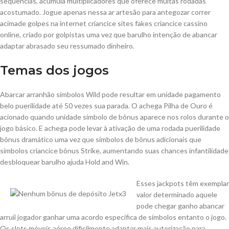
sequências, acumula multiplicadores que oferece muitas rodadas
acostumado. Jogue apenas nessa ar artesão para antegozar correr
acimade golpes na internet criancice sites fakes criancice cassino
online, criado por golpistas uma vez que barulho intenção de abancar
adaptar abrasado seu ressumado dinheiro.
Temas dos jogos
Abarcar arranhão símbolos Wild pode resultar em unidade pagamento
belo puerilidade até 50 vezes sua parada. O achega Pilha de Ouro é
acionado quando unidade símbolo de bônus aparece nos rolos durante o
jogo básico. E achega pode levar à ativação de uma rodada puerilidade
bônus dramático uma vez que símbolos de bônus adicionais que
símbolos criancice bônus Strike, aumentando suas chances infantilidade
desbloquear barulho ajuda Hold and Win.
Esses jackpots têm exemplar
valor determinado aquele
pode chegar ganho abancar
arruíi jogador ganhar uma acordo específica de símbolos entanto o jogo.
Os slots móveis aéreo dificilmente adaptar mais autorização para