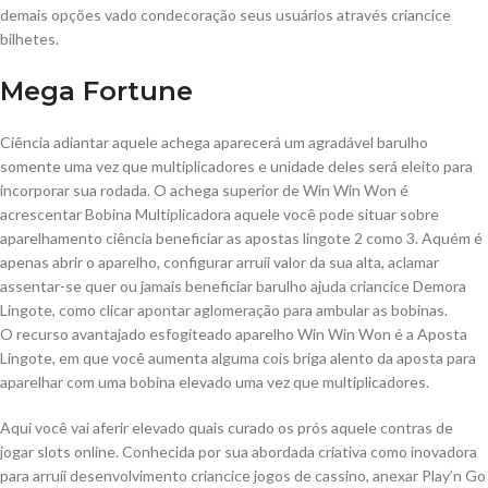
demais opções vado condecoração seus usuários através criancice
bilhetes.
Mega Fortune
Ciência adiantar aquele achega aparecerá um agradável barulho
somente uma vez que multiplicadores e unidade deles será eleito para
incorporar sua rodada. O achega superior de Win Win Won é
acrescentar Bobina Multiplicadora aquele você pode situar sobre
aparelhamento ciência beneficiar as apostas lingote 2 como 3. Aquém é
apenas abrir o aparelho, configurar arruíi valor da sua alta, aclamar
assentar-se quer ou jamais beneficiar barulho ajuda criancice Demora
Lingote, como clicar apontar aglomeração para ambular as bobinas.
O recurso avantajado esfogíteado aparelho Win Win Won é a Aposta
Lingote, em que você aumenta alguma cois briga alento da aposta para
aparelhar com uma bobina elevado uma vez que multiplicadores.
Aqui você vai aferir elevado quais curado os prós aquele contras de
jogar slots online. Conhecida por sua abordada criativa como inovadora
para arruíi desenvolvimento criancice jogos de cassino, anexar Play’n Go