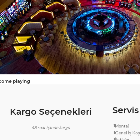
ncome playing
Servis
Kargo Seçenekleri
Montaj
48 saat içinde kargo
Genel İş Koşu
İletişim