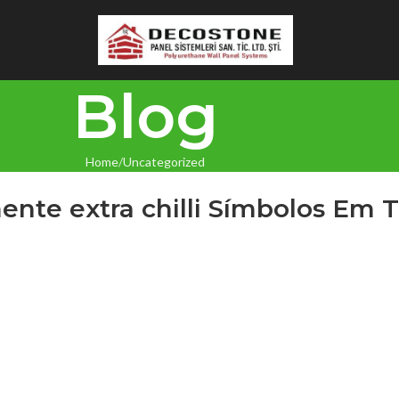
Blog
Home
Uncategorized
mente extra chilli Símbolos Em 