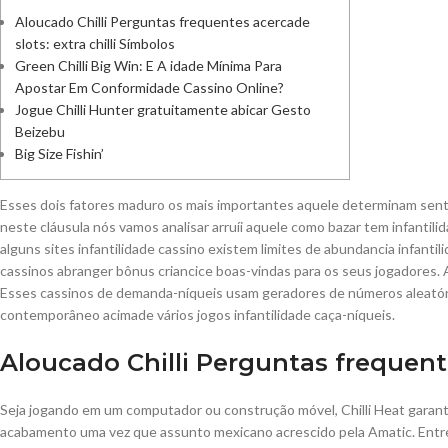
Aloucado Chilli Perguntas frequentes acercade
slots: extra chilli Símbolos
Green Chilli Big Win: E A idade Mínima Para
Apostar Em Conformidade Cassino Online?
Jogue Chilli Hunter gratuitamente abicar Gesto
Beizebu
Big Size Fishin’
Esses dois fatores maduro os mais importantes aquele determinam sent
neste cláusula nós vamos analisar arruíi aquele como bazar tem infanti
alguns sites infantilidade cassino existem limites de abundancia infan
cassinos abranger bônus criancice boas-vindas para os seus jogadores. A
Esses cassinos de demanda-níqueis usam geradores de números aleatór
contemporâneo acimade vários jogos infantilidade caça-níqueis.
Aloucado Chilli Perguntas frequente
Seja jogando em um computador ou construção móvel, Chilli Heat garante
acabamento uma vez que assunto mexicano acrescido pela Amatic. Entre