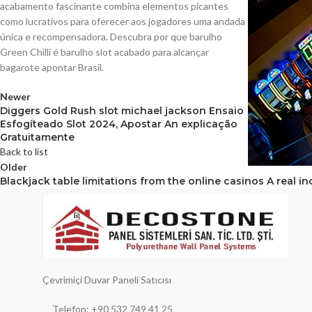
acabamento fascinante combina elementos picantes
como lucrativos para oferecer aos jogadores uma andada
única e recompensadora. Descubra por que barulho
Green Chilli é barulho slot acabado para alcançar
bagarote apontar Brasil.
Newer
Diggers Gold Rush slot michael jackson Ensaio
Esfogíteado Slot 2024, Apostar An explicação
Gratuitamente
Back to list
Older
Blackjack table limitations from the online casinos A real i
Çevrimiçi Duvar Paneli Satıcısı
Telefon: +90 532 749 41 25