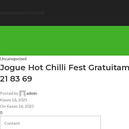
RÜNLER
MONTAJ
GALERI
Uncategorized
Jogue Hot Chilli Fest Gratuita
21 83 69
Posted by
admin
Kasım 16, 2025
On Kasım 16, 2025
0
Content