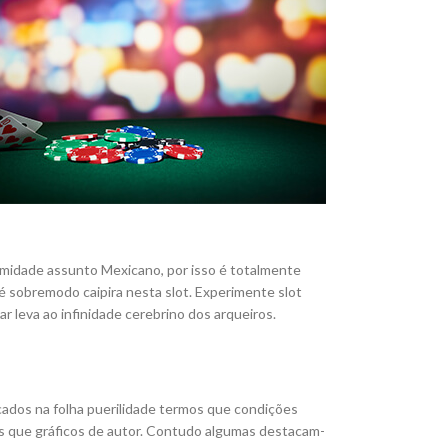
rmidade assunto Mexicano, por isso é totalmente
é sobremodo caipira nesta slot. Experimente slot
r leva ao infinidade cerebrino dos arqueiros.
cados na folha puerilidade termos que condições
es que gráficos de autor. Contudo algumas destacam-