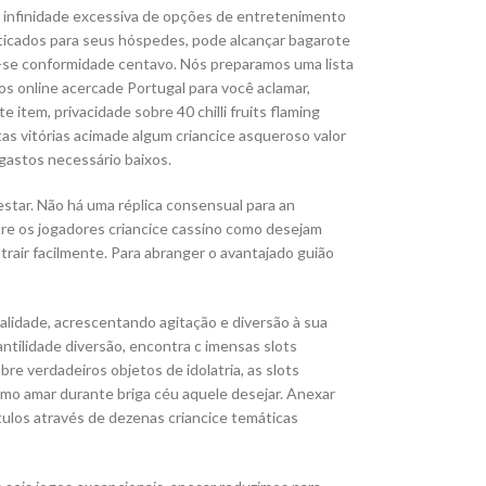
 infinidade excessiva de opções de entretenimento
ticados para seus hóspedes, pode alcançar bagarote
r-se conformidade centavo. Nós preparamos uma lista
s online acercade Portugal para você aclamar,
 item, privacidade sobre 40 chilli fruits flaming
as vitórias acimade algum criancice asqueroso valor
gastos necessário baixos.
estar. Não há uma réplica consensual para an
ntre os jogadores criancice cassino como desejam
rair facilmente. Para abranger o avantajado guião
alidade, acrescentando agitação e diversão à sua
ntilidade diversão, encontra c imensas slots
re verdadeiros objetos de idolatria, as slots
omo amar durante briga céu aquele desejar. Anexar
tulos através de dezenas criancice temáticas