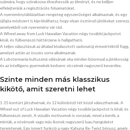
számára, hogy szórakozva élvezhessék az élményt, és ne kelljen
elfelejteniük a regisztrációs folyamatokat.
A nyereménytáblázatban rengeteg egyszerűséget alkalmaznak, és egy
újfajta módszert is kipróbálhatsz, hogy olyan ösztönző játékokat szerezz,
amelyekből sok nyeremény vár rád.
A Wheel away from Luck Hawaiian Vacation négy további jackpotot
kínál, és fülbemászó háttérzene is hallgatható.
A teljes választásuk az általad kiválasztott vadonatúj érmeértéktől függ,
amelyet aztán az összes sorra alkalmaznak.
A Lobstermania kultuszmá válásának oka minden bizonnyal a játékosság
és az intelligens gyermekek kedvenc vicceinek nagyszerű keveréke.
Szinte minden más klasszikus
kikötő, amit szeretni lehet
1-25 kontúrt játszhatnak, és 12 különböző tét közül választhatnak. A
Wheel out of Luck Hawaiian Vacation négy további jackpotot is kínál, és
fülbemászó zenét. A vizuális motívumok is vonzóak, mivel a kerék, a
minták, a növények vagy más ikonok nagyszerű luau hangulatot
teremtenek. Egy ismert funkció a nagy Kahuna Re-Twist bónusz, amely