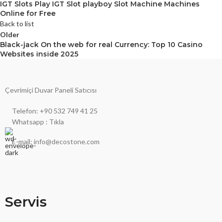
IGT Slots Play IGT Slot playboy Slot Machine Machines
Online for Free
Back to list
Older
Black-jack On the web for real Currency: Top 10 Casino
Websites inside 2025
Çevrimiçi Duvar Paneli Satıcısı
Telefon: +90 532 749 41 25
Whatsapp : Tıkla
E-mail: info@decostone.com
Servis