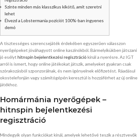
Szinte minden más klasszikus kikötő, amit szeretni
lehet
Élvezd a Lobstermania pozíciót 100%-ban ingyenes
demó
A tisztességes szerencsejáték érdekében egyszerűen válasszon
nyerőgépeket jóváhagyott online kaszinókból. Bármelyikükben játszani
jó esélyt
hitnspin bejelentkezési regisztráció
kínál a nyerésre. Az IGT
arról is ismert, hogy online játékokat játszik, amelyeket gyakran csak
szórakozásból szponzorálnak, és nem igényelnek előfizetést.
Ráadásul
okostelefonján vagy számítógépén keresztül is hozzáférhet az új online
játékhoz.
Homármánia nyerőgépek –
hitnspin bejelentkezési
regisztráció
Mindegyik olyan funkciókat kínál, amelyek lehetővé teszik a résztvevők