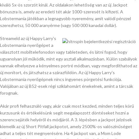
kiváló 5x-ös szorzót kínál. Az oldalakon lehetőség van az új Jackpot
bónuszra is, amely az eredeti tét akár 1000-szeresét is kifizeti. A
Lobstermania játékban a legnagyobb nyeremény, amit valódi pénzzel
szerezhetsz, 50 000 aranyérme (vagy 500 000 kanadai dollár).
Streameld az új Happy Larry's
Lobstermania nyerőgépet a
választott mobiltelefonodon vagy tableteden, és látni fogod, hogy
ugyanolyan jól működik, mint egy asztali alkalmazásban. Külön szabályok
vannak elhelyezve a kényelmes portré módban, vagy megfordíthatod az
új monitort, és játszhatsz a szárazföldön. Az új Happy Larry's
Lobstermania nyerőgépnek nincs ingyenes pörgetési funkciója.
Valójában az új B52-esek régi sziklahomárt énekelnek, amint a tárcsák
forognak.
Akár profi felhasználó vagy, akár csak most kezded, minden teljes körű
kurzusunk és értékelésünk segít megalapozott döntéseket hozni a
szerencsejáték helyéről és módjáról. A 3. lépésben a jackpot jelzések
kiemelik az új Short Pitfall jackpotot, amely 2500%-os valószínűséget
adhat a teljes tét megnyerésére. Ha 4 jackpot van, a Mom Lode