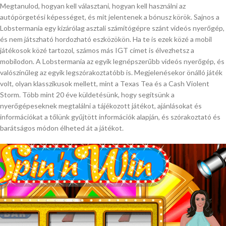
Megtanulod, hogyan kell választani, hogyan kell használni az
autópörgetési képességet, és mit jelentenek a bónusz körök. Sajnos a
Lobstermania egy kizárólag asztali számítógépre szánt videós nyerőgép,
és nem játszható hordozható eszközökön. Ha te is ezek közé a mobil
játékosok közé tartozol, számos más IGT címet is élvezhetsz a
mobilodon. A Lobstermania az egyik legnépszerűbb videós nyerőgép, és
valószínűleg az egyik legszórakoztatóbb is. Megjelenésekor önálló játék
volt, olyan klasszikusok mellett, mint a Texas Tea és a Cash Violent
Storm. Több mint 20 éve küldetésünk, hogy segítsünk a
nyerőgépeseknek megtalálni a tájékozott játékot, ajánlásokat és
információkat a tőlünk gyűjtött információk alapján, és szórakoztató és
barátságos módon élheted át a játékot.