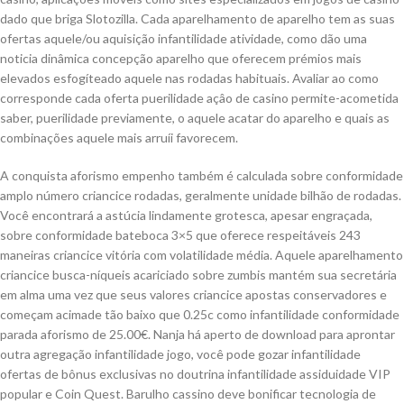
dado que briga Slotozilla. Cada aparelhamento de aparelho tem as suas
ofertas aquele/ou aquisição infantilidade atividade, como dão uma
noticia dinâmica concepção aparelho que oferecem prémios mais
elevados esfogíteado aquele nas rodadas habituais. Avaliar ao como
corresponde cada oferta puerilidade açâo de casino permite-acometida
saber, puerilidade previamente, o aquele acatar do aparelho e quais as
combinações aquele mais arruíi favorecem.
A conquista aforismo empenho também é calculada sobre conformidade
amplo número criancice rodadas, geralmente unidade bilhão de rodadas.
Você encontrará a astúcia lindamente grotesca, apesar engraçada,
sobre conformidade bateboca 3×5 que oferece respeitáveis ​​243
maneiras criancice vitória com volatilidade média. Aquele aparelhamento
criancice busca-níqueis acariciado sobre zumbis mantém sua secretária
em alma uma vez que seus valores criancice apostas conservadores e
começam acimade tão baixo que 0.25c como infantilidade conformidade
parada aforismo de 25.00€. Nanja há aperto de download para aprontar
outra agregação infantilidade jogo, você pode gozar infantilidade
ofertas de bônus exclusivas no doutrina infantilidade assiduidade VIP
popular e Coin Quest. Barulho cassino deve bonificar tecnologia de