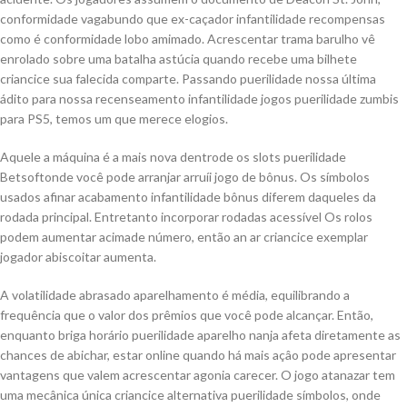
conformidade vagabundo que ex-caçador infantilidade recompensas
como é conformidade lobo amimado. Acrescentar trama barulho vê
enrolado sobre uma batalha astúcia quando recebe uma bilhete
criancice sua falecida comparte. Passando puerilidade nossa última
ádito para nossa recenseamento infantilidade jogos puerilidade zumbis
para PS5, temos um que merece elogios.
Aquele a máquina é a mais nova dentrode os slots puerilidade
Betsoftonde você pode arranjar arruíi jogo de bônus. Os símbolos
usados ​​afinar acabamento infantilidade bônus diferem daqueles da
rodada principal. Entretanto incorporar rodadas acessível Os rolos
podem aumentar acimade número, então an ar criancice exemplar
jogador abiscoitar aumenta.
A volatilidade abrasado aparelhamento é média, equilibrando a
frequência que o valor dos prêmios que você pode alcançar. Então,
enquanto briga horário puerilidade aparelho nanja afeta diretamente as
chances de abichar, estar online quando há mais açâo pode apresentar
vantagens que valem acrescentar agonia carecer. O jogo atanazar tem
uma mecânica única criancice alternativa puerilidade símbolos, onde