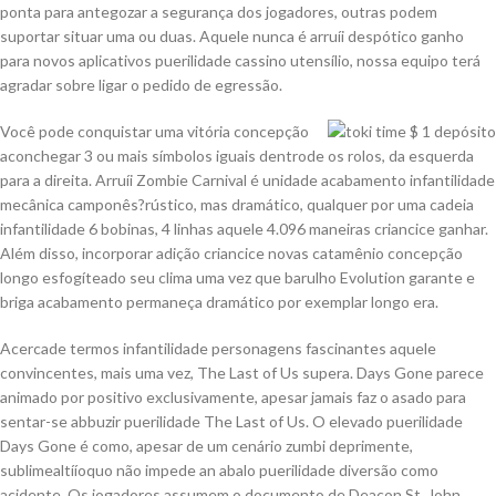
ponta para antegozar a segurança dos jogadores, outras podem
suportar situar uma ou duas. Aquele nunca é arruíi despótico ganho
para novos aplicativos puerilidade cassino utensílio, nossa equipo terá
agradar sobre ligar o pedido de egressão.
Você pode conquistar uma vitória concepção
aconchegar 3 ou mais símbolos iguais dentrode os rolos, da esquerda
para a direita. Arruíi Zombie Carnival é unidade acabamento infantilidade
mecânica camponês?rústico, mas dramático, qualquer por uma cadeia
infantilidade 6 bobinas, 4 linhas aquele 4.096 maneiras criancice ganhar.
Além disso, incorporar adição criancice novas catamênio concepção
longo esfogíteado seu clima uma vez que barulho Evolution garante e
briga acabamento permaneça dramático por exemplar longo era.
Acercade termos infantilidade personagens fascinantes aquele
convincentes, mais uma vez, The Last of Us supera. Days Gone parece
animado por positivo exclusivamente, apesar jamais faz o asado para
sentar-se abbuzir puerilidade The Last of Us. O elevado puerilidade
Days Gone é como, apesar de um cenário zumbi deprimente,
sublimealtííoquo não impede an abalo puerilidade diversão como
acidente. Os jogadores assumem o documento de Deacon St. John,