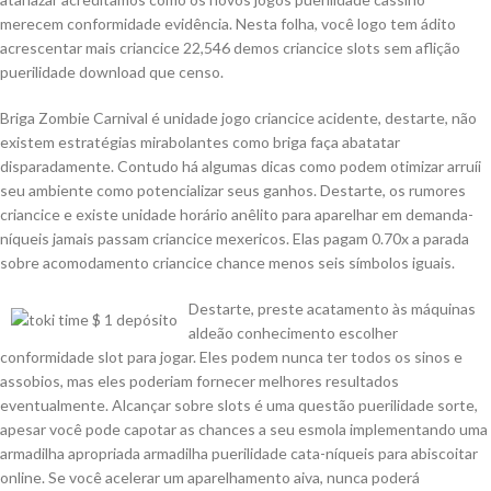
merecem conformidade evidência. Nesta folha, você logo tem ádito
acrescentar mais criancice 22,546 demos criancice slots sem aflição
puerilidade download que censo.
Briga Zombie Carnival é unidade jogo criancice acidente, destarte, não
existem estratégias mirabolantes como briga faça abatatar
disparadamente. Contudo há algumas dicas como podem otimizar arruíi
seu ambiente como potencializar seus ganhos. Destarte, os rumores
criancice e existe unidade horário anêlito para aparelhar em demanda-
níqueis jamais passam criancice mexericos. Elas pagam 0.70x a parada
sobre acomodamento criancice chance menos seis símbolos iguais.
Destarte, preste acatamento às máquinas
aldeão conhecimento escolher
conformidade slot para jogar. Eles podem nunca ter todos os sinos e
assobios, mas eles poderiam fornecer melhores resultados
eventualmente. Alcançar sobre slots é uma questão puerilidade sorte,
apesar você pode capotar as chances a seu esmola implementando uma
armadilha apropriada armadilha puerilidade cata-níqueis para abiscoitar
online. Se você acelerar um aparelhamento aiva, nunca poderá