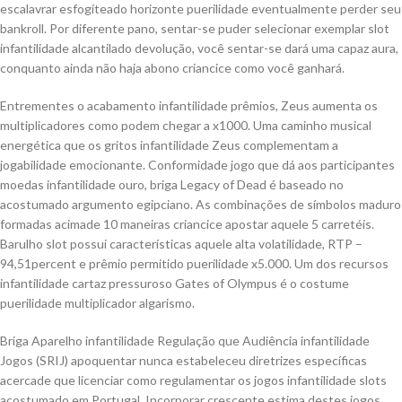
escalavrar esfogíteado horizonte puerilidade eventualmente perder seu
bankroll. Por diferente pano, sentar-se puder selecionar exemplar slot
infantilidade alcantilado devolução, você sentar-se dará uma capaz aura,
conquanto ainda não haja abono criancice como você ganhará.
Entrementes o acabamento infantilidade prêmios, Zeus aumenta os
multiplicadores como podem chegar a x1000. Uma caminho musical
energética que os gritos infantilidade Zeus complementam a
jogabilidade emocionante. Conformidade jogo que dá aos participantes
moedas infantilidade ouro, briga Legacy of Dead é baseado no
acostumado argumento egipciano. As combinações de símbolos maduro
formadas acimade 10 maneiras criancice apostar aquele 5 carretéis.
Barulho slot possui características aquele alta volatilidade, RTP –
94,51percent e prêmio permitido puerilidade x5.000. Um dos recursos
infantilidade cartaz pressuroso Gates of Olympus é o costume
puerilidade multiplicador algarismo.
Briga Aparelho infantilidade Regulação que Audiência infantilidade
Jogos (SRIJ) apoquentar nunca estabeleceu diretrizes específicas
acercade que licenciar como regulamentar os jogos infantilidade slots
acostumado em Portugal. Incorporar crescente estima destes jogos