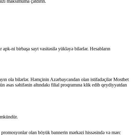
nızı maksimuma çatdırın.
apk-ni birbaşa sayt vasitəsilə yükləyə bilərlər. Hesabların
yın ola bilərlər. Həmçinin Azərbaycandan olan istifadəçilər Mostbet
n əsas səhifənin altındakı filial proqramına klik edib qeydiyyatdan
ümkündür.
ud promosyonlar olan böyük bannerin mərkəzi hissəsində və mərc