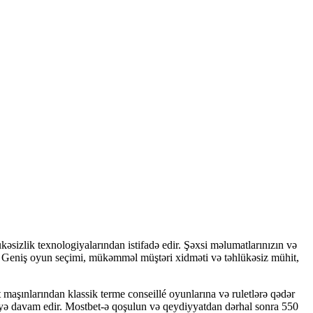
əsizlik texnologiyalarından istifadə edir. Şəxsi məlumatlarınızın və
. Geniş oyun seçimi, mükəmməl müştəri xidməti və təhlükəsiz mühit,
 maşınlarından klassik terme conseillé oyunlarına və ruletlərə qədər
məyə davam edir. Mostbet-ə qoşulun və qeydiyyatdan dərhal sonra 550