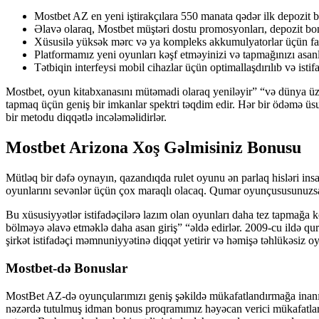
Mostbet AZ en yeni iştirakçılara 550 manata qədər ilk depozit bo
Əlavə olaraq, Mostbet müştəri dostu promosyonları, depozit bonus
Xüsusilə yüksək mərc və ya kompleks akkumulyatorlar üçün fay
Platformamız yeni oyunları kəşf etməyinizi və tapmağınızı asan
Tətbiqin interfeysi mobil cihazlar üçün optimallaşdırılıb və isti
Mostbet, oyun kitabxanasını mütəmadi olaraq yeniləyir” “və dünya üzr
tapmaq üçün geniş bir imkanlar spektri təqdim edir. Hər bir ödəmə üsul
bir metodu diqqətlə incələməlidirlər.
Mostbet Arizona Xoş Gəlmіsіnіz Bonusu
Mütləq bir dəfə oynayın, qazandıqda rulet oyunu ən parlaq hisləri insa
oyunlarını sevənlər üçün çox maraqlı olacaq. Qumar oyunçususunuzsa v
Bu xüsusiyyətlər istifadəçilərə lazım olan oyunları daha tez tapmağa k
bölməyə əlavə etməklə daha asan giriş” “əldə edirlər. 2009-cu ildə qurul
şirkət istifadəçi məmnuniyyətinə diqqət yetirir və həmişə təhlükəsiz o
Mostbet-də Bonuslar
MostBet AZ-də oyunçularımızı geniş şəkildə mükafatlandırmağa inanı
nəzərdə tutulmuş idman bonus proqramımız həyəcan verici mükafatlar təkl