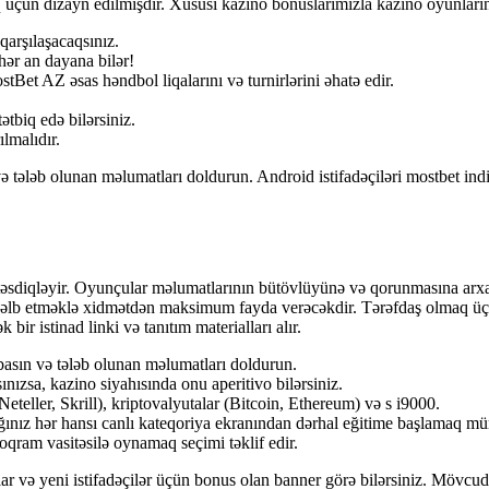
q üçün dizayn edilmişdir. Xüsusi kazino bonuslarımızla kazino oyunları
arşılaşacaqsınız.
 hər an dayana bilər!
Bet AZ əsas həndbol liqalarını və turnirlərini əhatə edir.
biq edə bilərsiniz.
lmalıdır.
 tələb olunan məlumatları doldurun. Android istifadəçiləri mostbet indir 
təsdiqləyir. Oyunçular məlumatlarının bütövlüyünə və qorunmasına arxa
ar cəlb etməklə xidmətdən maksimum fayda verəcəkdir. Tərəfdaş olmaq üçü
ir istinad linki və tanıtım materialları alır.
basın və tələb olunan məlumatları doldurun.
ınızsa, kazino siyahısında onu aperitivo bilərsiniz.
Neteller, Skrill), kriptovalyutalar (Bitcoin, Ethereum) və s i9000.
ğınız hər hansı canlı kateqoriya ekranından dərhal eğitime başlamaq m
qram vasitəsilə oynamaq seçimi təklif edir.
ar və yeni istifadəçilər üçün bonus olan banner görə bilərsiniz. Mövc