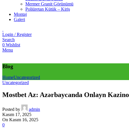
Mermer Granit Görünümü
Poliüretan Kütük – Kiriş
Montaj
Galeri
Login / Register
Search
0
Wishlist
Menu
Blog
Home
Uncategorized
Uncategorized
Mostbet Az: Azərbaycanda Onlayn Kazino
Posted by
admin
Kasım 17, 2025
On Kasım 16, 2025
0