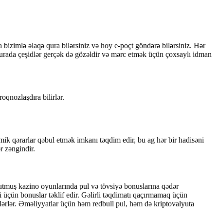
a bizimlə əlaqə qura bilərsiniz və hoy e-poçt göndərə bilərsiniz. Hər
urada çeşidlər gerçək də gözəldir və mərc etmək üçün çoxsaylı idman
oqnozlaşdıra bilirlər.
namik qərarlar qəbul etmək imkanı təqdim edir, bu ag hər bir hadisəni
r zəngindir.
utmuş kazino oyunlarında pul və tövsiyə bonuslarına qədər
i üçün bonuslar təklif edir. Gəlirli təqdimatı qaçırmamaq üçün
ilərlər. Əməliyyatlar üçün həm redbull pul, həm də kriptovalyuta