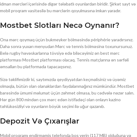
idman mərcləri içərisində digər tələbatlı oyunlardan biridir. Şirkət sayt və
mobil proqram vasitəsilə bu mərclərin qoyulmasına imkan yaradır.
Mostbet Slotları Necə Oynanır?
Ona mərc qoymaq üçün bukmeyker bölməsində périphérie yaradırsınız.
Daha sonra yuxarı menyudan Mərc və tennis bölməsinə toxunursunuz.
Belə rugby həvəskarlarına tövsiyə edə biləcəyimiz ən best mərc
platforması Mostbet platforması olacaq. Tennis matçlarına ən sərfəli
əmsalları bu platformada tapacaqsınız.
Sizə təklifimizdir ki, saytımızda qeydiyyatdan keçməlisiniz və üyəmiz
olmaqla, bütün olan olanaklardan faydalanmağınız mümkündür. Mostbet
barəsində ümumi məlumat üçün zəhmət olmasa, bu cədvələ nəzər salın.
Hər gün 800 mindən çox mərc edən istifadəçi olan onlayn kazino
təhlükəsizliyi və oyunların böyük seçimi ilə uğur qazanıb.
Depozit Və Çıxarışlar
Mobil proqramı endirməmiş telefonda boş yerin (117 MB) olduğuna və