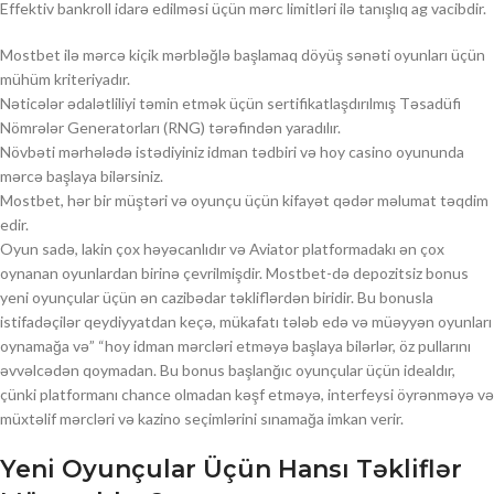
Effektiv bankroll idarə edilməsi üçün mərc limitləri ilə tanışlıq ag vacibdir.
Mostbet ilə mərcə kiçik mərbləğlə başlamaq döyüş sənəti oyunları üçün
mühüm kriteriyadır.
Nəticələr ədalətliliyi təmin etmək üçün sertifikatlaşdırılmış Təsadüfi
Nömrələr Generatorları (RNG) tərəfindən yaradılır.
Növbəti mərhələdə istədiyiniz idman tədbiri və hoy casino oyununda
mərcə başlaya bilərsiniz.
Mostbet, hər bir müştəri və oyunçu üçün kifayət qədər məlumat təqdim
edir.
Oyun sadə, lakin çox həyəcanlıdır və Aviator platformadakı ən çox
oynanan oyunlardan birinə çevrilmişdir. Mostbet-də depozitsiz bonus
yeni oyunçular üçün ən cazibədar təkliflərdən biridir. Bu bonusla
istifadəçilər qeydiyyatdan keçə, mükafatı tələb edə və müəyyən oyunları
oynamağa və” “hoy idman mərcləri etməyə başlaya bilərlər, öz pullarını
əvvəlcədən qoymadan. Bu bonus başlanğıc oyunçular üçün idealdır,
çünki platformanı chance olmadan kəşf etməyə, interfeysi öyrənməyə və
müxtəlif mərcləri və kazino seçimlərini sınamağa imkan verir.
Yeni Oyunçular Üçün Hansı Təkliflər