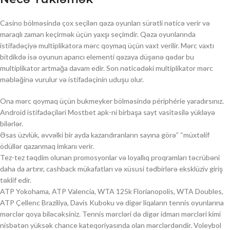
Casino bölməsində çox seçilən qəza oyunları sürətli nəticə verir və
maraqlı zaman keçirmək üçün yaxşı seçimdir. Qəza oyunlarında
istifadəçiyə multiplikatora mərc qoymaq üçün vaxt verilir. Mərc vaxtı
bitdikdə isə oyunun aparıcı elementi qəzaya düşənə qədər bu
multiplikator artmağa davam edir. Son nəticədəki multiplikator mərc
məbləğinə vurulur və istifadəçinin uduşu olur.
Ona mərc qoymaq üçün bukmeyker bölməsində périphérie yaradırsınız.
Android istifadəçiləri Mostbet apk-ni birbaşa sayt vasitəsilə yükləyə
bilərlər.
Əsas üzvlük, əvvəlki bir ayda kazandıranların sayına görə” “müxtəlif
ödüllər qazanmaq imkanı verir.
Tez-tez təqdim olunan promosyonlar və loyallıq proqramları təcrübəni
daha da artırır, cashback mükafatları və xüsusi tədbirlərə eksklüziv giriş
təklif edir.
ATP Yokohama, ATP Valencia, WTA 125k Florianopolis, WTA Doubles,
ATP Çellenc Braziliya, Davis Kuboku və digər liqaların tennis oyunlarına
mərclər qoya biləcəksiniz. Tennis mərcləri də digər idman mərcləri kimi
nisbətən yüksək chance kateqoriyasında olan mərclərdəndir. Voleybol