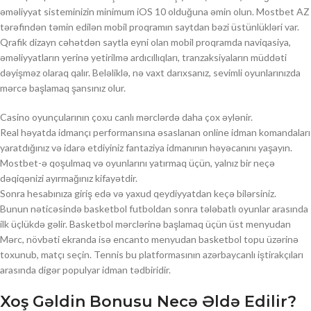
əməliyyat sisteminizin minimum iOS 10 olduğuna əmin olun. Mostbet AZ
tərəfindən təmin edilən mobil proqramın saytdan bəzi üstünlükləri var.
Qrafik dizayn cəhətdən saytla eyni olan mobil proqramda naviqasiya,
əməliyyatların yerinə yetirilmə ardıcıllıqları, tranzaksiyaların müddəti
dəyişməz olaraq qalır. Beləliklə, nə vaxt darıxsanız, sevimli oyunlarınızda
mərcə başlamaq şansınız olur.
Casino oyunçularının çoxu canlı mərclərdə daha çox əylənir.
Real həyatda idmançı performansına əsaslanan online idman komandaları
yaratdığınız və idarə etdiyiniz fantaziya idmanının həyəcanını yaşayın.
Mostbet-ə qoşulmaq və oyunlarını yatırmaq üçün, yalnız bir neçə
dəqiqənizi ayırmağınız kifayətdir.
Sonra hesabınıza giriş edə və yaxud qeydiyyatdan keçə bilərsiniz.
Bunun nəticəsində basketbol futboldan sonra tələbatlı oyunlar arasında
ilk üçlükdə gəlir. Basketbol mərclərinə başlamaq üçün üst menyudan
Mərc, növbəti ekranda isə encanto menyudan basketbol topu üzərinə
toxunub, matçı seçin. Tennis bu platformasının azərbaycanlı iştirakçıları
arasında digər populyar idman tədbiridir.
Xoş Gəldin Bonusu Necə Əldə Edilir?