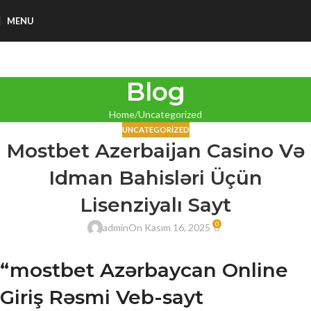
MENU
Blog
Home
Uncategorized
UNCATEGORIZED
Mostbet Azerbaijan Casino Və
Idman Bahisləri Üçün
Lisenziyalı Sayt
0
admin
On Kasım 16, 2025
“mostbet Azərbaycan Online
Giriş Rəsmi Veb-sayt