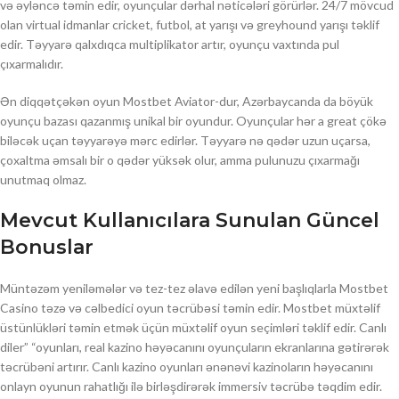
və əyləncə təmin edir, oyunçular dərhal nəticələri görürlər. 24/7 mövcud
olan virtual idmanlar cricket, futbol, at yarışı və greyhound yarışı təklif
edir. Təyyarə qalxdıqca multiplikator artır, oyunçu vaxtında pul
çıxarmalıdır.
Ən diqqətçəkən oyun Mostbet Aviator-dur, Azərbaycanda da böyük
oyunçu bazası qazanmış unikal bir oyundur. Oyunçular hər a great çökə
biləcək uçan təyyarəyə mərc edirlər. Təyyarə nə qədər uzun uçarsa,
çoxaltma əmsalı bir o qədər yüksək olur, amma pulunuzu çıxarmağı
unutmaq olmaz.
Mevcut Kullanıcılara Sunulan Güncel
Bonuslar
Müntəzəm yeniləmələr və tez-tez əlavə edilən yeni başlıqlarla Mostbet
Casino təzə və cəlbedici oyun təcrübəsi təmin edir. Mostbet müxtəlif
üstünlükləri təmin etmək üçün müxtəlif oyun seçimləri təklif edir. Canlı
diler” “oyunları, real kazino həyəcanını oyunçuların ekranlarına gətirərək
təcrübəni artırır. Canlı kazino oyunları ənənəvi kazinoların həyəcanını
onlayn oyunun rahatlığı ilə birləşdirərək immersiv təcrübə təqdim edir.