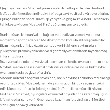
Qeydiyyat zamanı Mostbet promo kodu da tətbiq edilə bilər. Android
istifadəçiləri mostbet indir apk-ni birbaşa sayt vasitəsilə yükləyə bilərlər.
Quraşdırıldıqdan sonra sürətli qeydiyyat və giriş mümkündür. Hesabların
təhlükəsizliyi üçün Mostbet KYC doğrulamasını tələb edir.
Bunlar xüsusi kampaniyalara bağlıdır və qeydiyyat zamanı və en este
momento depozit edərkən Mostbet promo kodu ilə aktivləşdirilə bilər.
Bizim müşərriklərimizə öz xüsusi kodu veririk ki, onu saytımızdan
yükləyərək, promosyonlardan və digər fəaliyyətlərimizdən faydalanmaq
imkanınız olsun.
Bu, oyunçulara ədalətli və vizual baxımdan cəlbedici oyunlar təqdim edir.
Növbəti mərhələdə isə dərhal profilinizi və online casino ilə bukmeyker
oyunlarını kəşfə başlaya bilərsiniz.
Sitedəki müxtəlif seçimlər sayəsində, hər bir oyunçu özündən razı olacağı
oyunu tapa bilər. Mostbet, həm də yatırım üçün bir çox seçimlər təklif
edir. Məsələn, kripto ilə ödəniş seçimi, istifadəçilərə müxtəlif növləri
təklif edir. Mostbet, oyunçulara öz müxtəlif oyunlarında kazanmaq üçün
kifayət qədər şans verir. Əgər siz də kazanmaq istəyirsinizsə, Mostbet
sizin üçün ən yaxşı variantdır.