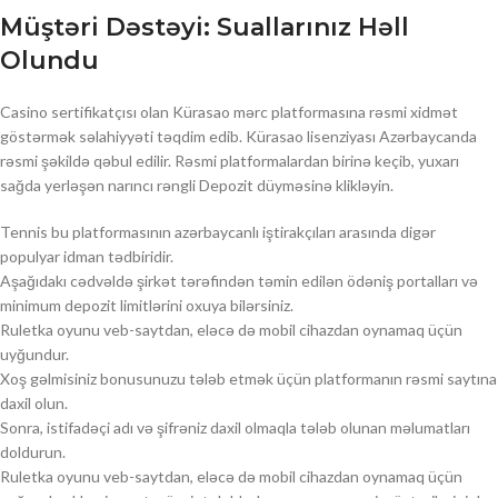
Müştəri Dəstəyi: Suallarınız Həll
Olundu
Casino sertifikatçısı olan Kürasao mərc platformasına rəsmi xidmət
göstərmək səlahiyyəti təqdim edib. Kürasao lisenziyası Azərbaycanda
rəsmi şəkildə qəbul edilir. Rəsmi platformalardan birinə keçib, yuxarı
sağda yerləşən narıncı rəngli Depozit düyməsinə klikləyin.
Tennis bu platformasının azərbaycanlı iştirakçıları arasında digər
populyar idman tədbiridir.
Aşağıdakı cədvəldə şirkət tərəfindən təmin edilən ödəniş portalları və
minimum depozit limitlərini oxuya bilərsiniz.
Ruletka oyunu veb-saytdan, eləcə də mobil cihazdan oynamaq üçün
uyğundur.
Xoş gəlmisiniz bonusunuzu tələb etmək üçün platformanın rəsmi saytına
daxil olun.
Sonra, istifadəçi adı və şifrəniz daxil olmaqla tələb olunan məlumatları
doldurun.
Ruletka oyunu veb-saytdan, eləcə də mobil cihazdan oynamaq üçün