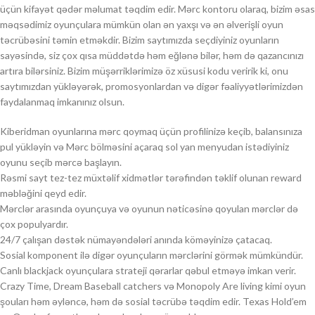
üçün kifayət qədər məlumat təqdim edir. Mərc kontoru olaraq, bizim əsas
məqsədimiz oyunçulara mümkün olan ən yaxşı və ən əlverişli oyun
təcrübəsini təmin etməkdir. Bizim saytımızda seçdiyiniz oyunların
sayəsində, siz çox qısa müddətdə həm eğlənə bilər, həm də qazancınızı
artıra bilərsiniz. Bizim müşərriklərimizə öz xüsusi kodu veririk ki, onu
saytımızdan yükləyərək, promosyonlardan və digər fəaliyyətlərimizdən
faydalanmaq imkanınız olsun.
Kiberidman oyunlarına mərc qoymaq üçün profilinizə keçib, balansınıza
pul yükləyin və Mərc bölməsini açaraq sol yan menyudan istədiyiniz
oyunu seçib mərcə başlayın.
Rəsmi sayt tez-tez müxtəlif xidmətlər tərəfindən təklif olunan reward
məbləğini qeyd edir.
Mərclər arasında oyunçuya və oyunun nəticəsinə qoyulan mərclər də
çox populyardır.
24/7 çalışan dəstək nümayəndələri anında köməyinizə çatacaq.
Sosial komponent ilə digər oyunçuların mərclərini görmək mümkündür.
Canlı blackjack oyunçulara strateji qərarlar qəbul etməyə imkan verir.
Crazy Time, Dream Baseball catchers və Monopoly Are living kimi oyun
şouları həm əyləncə, həm də sosial təcrübə təqdim edir. Texas Hold’em