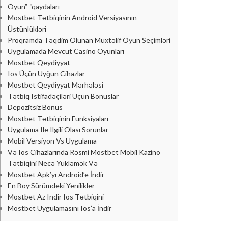
Oyun” “qaydaları
Mostbet Tətbiqinin Android Versiyasının
Üstünlükləri
Proqramda Təqdim Olunan Müxtəlif Oyun Seçimləri
Uygulamada Mevcut Casino Oyunları
Mostbet Qeydiyyat
Ios Üçün Uyğun Cihazlar
Mostbet Qeydiyyat Mərhələsi
Tətbiq Istifadəçiləri Üçün Bonuslar
Depozitsiz Bonus
Mostbet Tətbiqinin Funksiyaları
Uygulama Ile Ilgili Olası Sorunlar
Mobil Versiyon Vs Uygulama
Və Ios Cihazlarında Rəsmi Mostbet Mobil Kazino
Tətbiqini Necə Yükləmək Və
Mostbet Apk’yı Android’e İndir
En Boy Sürümdeki Yenilikler
Mostbet Az Indir Ios Tətbiqini
Mostbet Uygulamasını Ios’a İndir