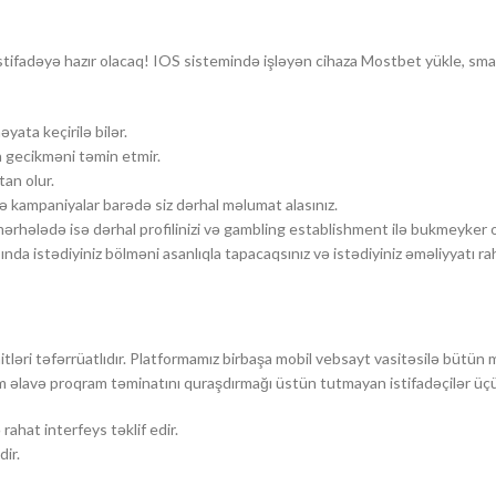
tifadəyə hazır olacaq! IOS sistemində işləyən cihaza Mostbet yükle, sma
ata keçirilə bilər.
da gecikməni təmin etmir.
an olur.
və kampaniyalar barədə siz dərhal məlumat alasınız.
 mərhələdə isə dərhal profilinizi və gambling establishment ilə bukmeyker o
a istədiyiniz bölməni asanlıqla tapacaqsınız və istədiyiniz əməliyyatı ra
əri təfərrüatlıdır. Platformamız birbaşa mobil vebsayt vasitəsilə bütün mər
çim əlavə proqram təminatını quraşdırmağı üstün tutmayan istifadəçilər üç
ahat interfeys təklif edir.
dir.