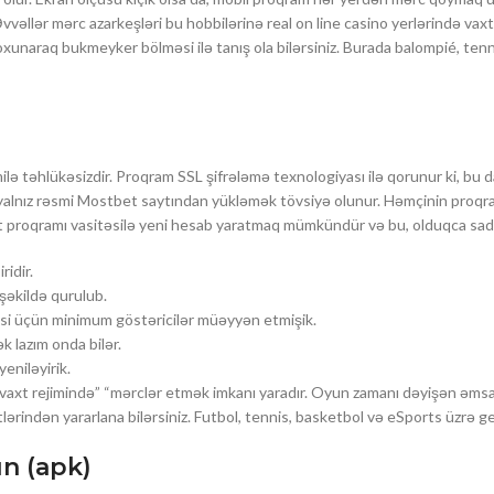
lər mərc azarkeşləri bu hobbilərinə real on line casino yerlərində vaxt ayı
naraq bukmeyker bölməsi ilə tanış ola bilərsiniz. Burada balompié, tennis
 təhlükəsizdir. Proqram SSL şifrələmə texnologiyası ilə qorunur ki, bu da
alnız rəsmi Mostbet saytından yükləmək tövsiyə olunur. Həmçinin proqra
bet proqramı vasitəsilə yeni hesab yaratmaq mümkündür və bu, olduqca sadə 
ridir.
şəkildə qurulub.
əsi üçün minimum göstəricilər müəyyən etmişik.
 lazım onda bilər.
eniləyirik.
axt rejimində” “mərclər etmək imkanı yaradır. Oyun zamanı dəyişən əmsall
lərindən yararlana bilərsiniz. Futbol, tennis, basketbol və eSports üzrə ge
n (apk)