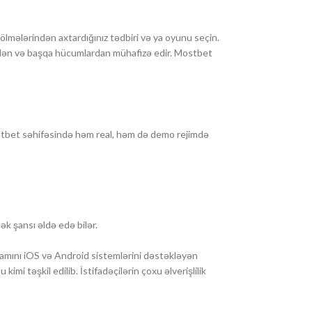
bölmələrindən axtardığınız tədbiri və ya oyunu seçin.
rlərdən və başqa hücumlardan mühafizə edir. Mostbet
 Mostbet səhifəsində həm real, həm də demo rejimdə
k şansı əldə edə bilər.
ramını iOS və Android sistemlərini dəstəkləyən
i təşkil edilib. İstifadəçilərin çoxu əlverişlilik