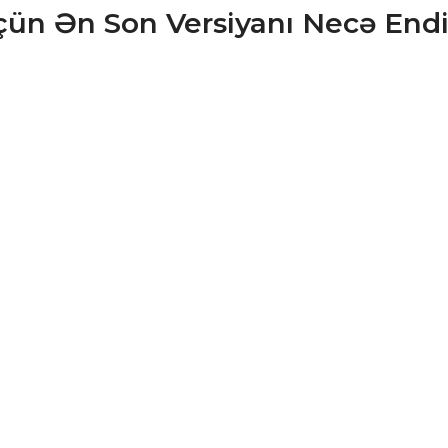
çün Ən Son Versiyanı Necə End