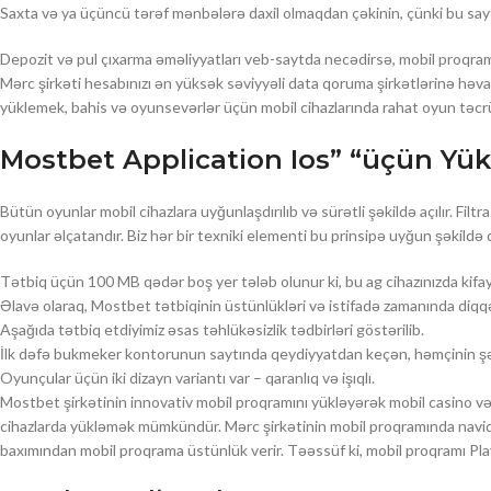
Saxta və ya üçüncü tərəf mənbələrə daxil olmaqdan çəkinin, çünki bu saytla
Depozit və pul çıxarma əməliyyatları veb-saytda necədirsə, mobil proqramda
Mərc şirkəti hesabınızı ən yüksək səviyyəli data qoruma şirkətlərinə həva
yüklemek, bahis və oyunsevərlər üçün mobil cihazlarında rahat oyun təcrü
Mostbet Application Ios” “üçün Yük
Bütün oyunlar mobil cihazlara uyğunlaşdırılıb və sürətli şəkildə açılır. 
oyunlar əlçatandır. Biz hər bir texniki elementi bu prinsipə uyğun şəkild
Tətbiq üçün 100 MB qədər boş yer tələb olunur ki, bu ag cihazınızda kif
Əlavə olaraq, Mostbet tətbiqinin üstünlükləri və istifadə zamanında di
Aşağıda tətbiq etdiyimiz əsas təhlükəsizlik tədbirləri göstərilib.
İlk dəfə bukmeker kontorunun saytında qeydiyyatdan keçən, həmçinin şəxs
Oyunçular üçün iki dizayn variantı var – qaranlıq və işıqlı.
Mostbet şirkətinin innovativ mobil proqramını yükləyərək mobil casino və
cihazlarda yükləmək mümkündür. Mərc şirkətinin mobil proqramında naviqasiy
baxımından mobil proqrama üstünlük verir. Təəssüf ki, mobil proqramı Pl