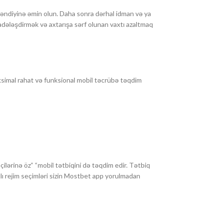
niləndiyinə əmin olun. Daha sonra dərhal idman və ya
 sadələşdirmək və axtarışa sərf olunan vaxtı azaltmaq
aksimal rahat və funksional mobil təcrübə təqdim
lərinə öz” “mobil tətbiqini də təqdim edir. Tətbiq
ıqlı rejim seçimləri sizin Mostbet app yorulmadan