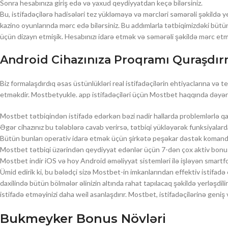
Sonra hesabınıza giriş edə və yaxud qeydiyyatdan keçə bilərsiniz.
Bu, istifadəçilərə hadisələri tez yükləməyə və mərcləri səmərəli şəkildə y
kazino oyunlarında mərc edə bilərsiniz. Bu addımlarla tətbiqimizdəki bütün
üçün dizayn etmişik. Hesabınızı idarə etmək və səmərəli şəkildə mərc et
Android Cihazınıza Proqramı Quraşdır
Biz formalaşdırdıq əsas üstünlükləri real istifadəçilərin ehtiyaclarına v
etməkdir. Mostbetyukle. app istifadəçiləri üçün Mostbet haqqında dəyərl
Mostbet tətbiqindən istifadə edərkən bəzi nadir hallarda problemlərlə 
Əgər cihazınız bu tələblərə cavab verirsə, tətbiqi yükləyərək funksiyalard
Bütün bunları operativ idarə etmək üçün şirkətə peşəkar dəstək komandas
Mostbet tətbiqi üzərindən qeydiyyat edənlər üçün 7-dən çox aktiv bon
Mostbet indir iOS və hoy Android əməliyyat sistemləri ilə işləyən smart
Ümid edirik ki, bu bələdçi sizə Mostbet-in imkanlarından effektiv istifa
daxilində bütün bölmələr əlinizin altında rahat tapılacaq şəkildə yerləşdi
istifadə etməyinizi daha weil asanlaşdırır. Mostbet, istifadəçilərinə geniş 
Bukmeyker Bonus Növləri