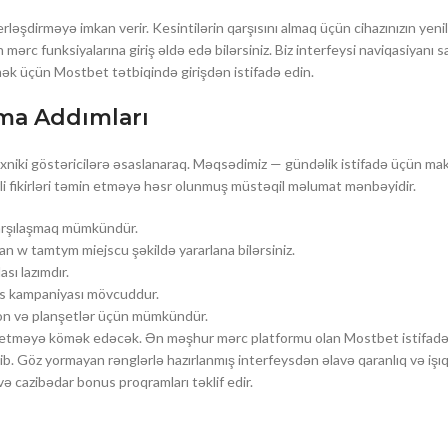
erləşdirməyə imkan verir. Kesintilərin qarşısını almaq üçün cihazınızın ye
 mərc funksiyalarına giriş əldə edə bilərsiniz. Biz interfeysi naviqasiyanı
mək üçün Mostbet tətbiqində girişdən istifadə edin.
ma Addımları
ə texniki göstəricilərə əsaslanaraq. Məqsədimiz — gündəlik istifadə üçün m
i fikirləri təmin etməyə həsr olunmuş müstəqil məlumat mənbəyidir.
qarşılaşmaq mümkündür.
an w tamtym miejscu şəkildə yararlana bilərsiniz.
ı lazımdır.
us kampaniyası mövcuddur.
fon və planşetlər üçün mümkündür.
də etməyə kömək edəcək. Ən məşhur mərc platformu olan Mostbet istifadəçi
lirib. Göz yormayan rənglərlə hazırlanmış interfeysdən əlavə qaranlıq və iş
və cazibədar bonus proqramları təklif edir.