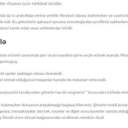
r cihazınız üçün təhlükəli ola bilər.
 da to ardıcıllıqla yerinə yetirilir. Növbəti olaraq, bukmeyker və casino 
lə edir. Bu şirkətlərin qabaqcıl qoruma texnologiyaları profilinizi xakke
bəsi təmin edən əsas addımlardan biridir.
lə
Filtrasiya sistemi sayəsində janr və provayderə görə seçim etmək asandır.
ə qurmuşuq.
ayət qədər yaddaşın olması deməkdir.
qqət etməli olduğunuz məqamlar barədə də məlumat verəcəyik.
iyyətini təsdiq edən şirkətin hər bir müştərisi” “bonusdan istifadə etmə
 bukmeyker dünyasını araşdırmağa başlaya bilərsiniz. Şirkətin mobil proq
a, tranzaksiyalar, dəstək, oyunlar və digər xüsusiyyətlər saytda olduğu kim
ay Retail store virtual mağazasından endirmək mümkün deyil.