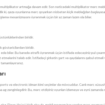
ultiplikator artmağa davam edir. Son nəticədəki multiplikator mərc məblə
k ki, qəza oyunlarına mərc qoyarkən nisbətən kiçik məbləğdən başlayasan
 işləmə mexanizmasını öyrənmək üçün bir az zaman lazım ola bilər.
tünlüklərindən biridir.
 göstəricilərdən biridir.
q edə bilər. Bu barədə ətraflı öyrənmək üçün istifadə edəcəyiniz pul çıxar
 etmələrini tələb edir. İstifadəçi şirkətin şərt və qaydalarını qəbul etm
 tamamlayırsınız.
arı
eSports və electronic idman kimi seçimlər də mövcuddur. Canlı mərc xüsus
aha ag zənginləşdirir. Bu, mərc etdiyiniz oyunları izləməyə və eyni zamand
lur. Ekran ölçüsü kiçik olsa da, mobil proqram hər yerdən mərc qoymaq üç