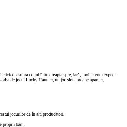
ând click deasupra colțul între dreapta spre, iarăşi noi te vom expedia
vorba de jocul Lucky Haunter, un joc slot aproape aparate,
stul jocurilor de în alți producători.
e proprii bani.