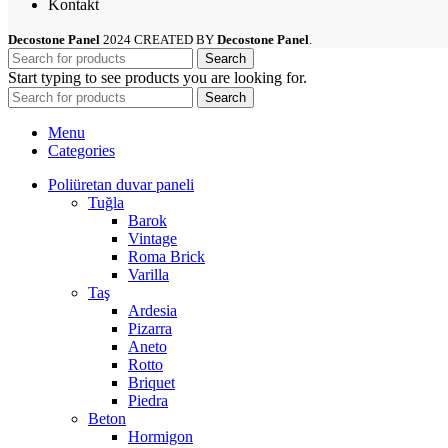
Kontakt
Decostone Panel
2024 CREATED BY
Decostone Panel
.
Search
Start typing to see products you are looking for.
Search
Menu
Categories
Poliüretan duvar paneli
Tuğla
Barok
Vintage
Roma Brick
Varilla
Taş
Ardesia
Pizarra
Aneto
Rotto
Briquet
Piedra
Beton
Hormigon