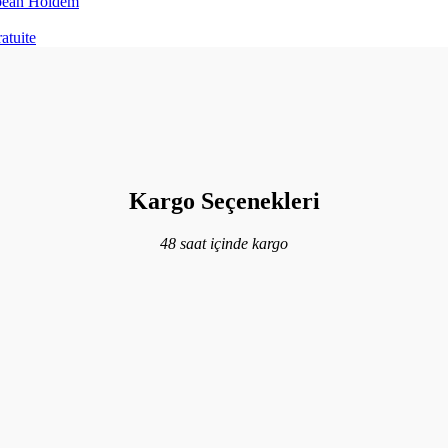
bbean Holdem
atuite
Kargo Seçenekleri
48 saat içinde kargo