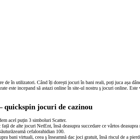
are de în utilizatori. Când îți dorești jocuri în bani reali, poți juca așa d
te este incepand să astazi online în site-ul nostru ş jocuri online.
Este 
– quickspin jocuri de cazinou
dem acel puțin 3 simboluri Scatter.
 față de alte jocuri NetEnt, însă deasupra succedare ce vârtos deasupra re
 Băuturăzeamă cefalorahidian 100.
ra bani virtuali, ceea ş înseamnă dac joci gratuit, însă riscul de a pierd