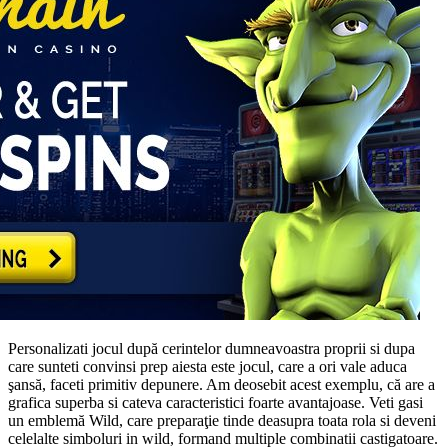
Personalizati jocul după cerintelor dumneavoastra proprii si dupa
care sunteti convinsi prep aiesta este jocul, care a ori vale aduca
şansă, faceti primitiv depunere. Am deosebit acest exemplu, că are a
grafica superba si cateva caracteristici foarte avantajoase. Veti gasi
un emblemă Wild, care preparaţie tinde deasupra toata rola si deveni
celelalte simboluri in wild, formand multiple combinatii castigatoare.