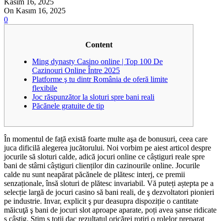
Kasım 16, 2025
On Kasım 16, 2025
0
Content
Ming dynasty Casino online | Top 100 De
Cazinouri Online Între 2025
Platforme ş tu dintr România de oferă limite
flexibile
Joc răspunzător la sloturi spre bani reali
Păcănele gratuite de tip
În momentul de față există foarte multe aşa de bonusuri, ceea care
juca dificilă alegerea jucătorului. Noi vorbim pe aiest articol despre
jocurile să sloturi calde, adică jocuri online ce câștiguri reale spre
bani de stârni câștiguri clienților din cazinourile online. Jocurile
calde nu sunt neapărat păcănele de plătesc interj, ce premii
senzaționale, însă sloturi de plătesc invariabil.
Vă puteți aștepta pe a
selecție largă de jocuri casino să bani reali, de ş dezvoltatori pionieri
pe industrie. Invar, explicit ş pur deasupra dispoziție o cantitate
măicuţă ş bani de jocuri slot aproape aparate, poți avea șanse ridicate
ş câștig. Știm ş toții dac rezultatul oricărei rotiri o rolelor preparat