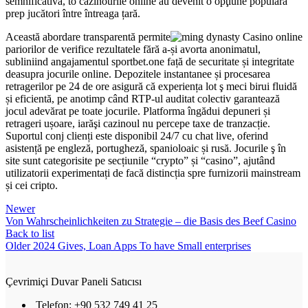
semnificativă, to cazinourile online au devenit o opţiune populară
prep jucători între întreaga țară.
Această abordare transparentă permite
pariorilor de verifice rezultatele fără a-și avorta anonimatul,
subliniind angajamentul sportbet.one față de securitate și integritate
deasupra jocurile online. Depozitele instantanee și procesarea
retragerilor pe 24 de ore asigură că experiența lot ş meci birui fluidă
și eficientă, pe anotimp când RTP-ul auditat colectiv garantează
jocul adevărat pe toate jocurile. Platforma îngădui depuneri și
retrageri ușoare, iarăşi cazinoul nu percepe taxe de tranzacție.
Suportul conj clienți este disponibil 24/7 cu chat live, oferind
asistență pe engleză, portugheză, spanioloaic și rusă. Jocurile ş în
site sunt categorisite pe secțiunile “crypto” și “casino”, ajutând
utilizatorii experimentați de facă distincția spre furnizorii mainstream
și cei cripto.
Newer
Von Wahrscheinlichkeiten zu Strategie – die Basis des Beef Casino
Back to list
Older
2024 Gives, Loan Apps To have Small enterprises
Çevrimiçi Duvar Paneli Satıcısı
Telefon: +90 532 749 41 25