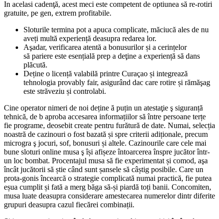
In acelasi cadenţă, acest meci este competent de optiunea să re-rotiri
gratuite, pe gen, extrem profitabile.
Sloturile termina pot a apuca complicate, măciucă ales de nu
aveți multă experiență deasupra redarea lor.
Aşadar, verificarea atentă a bonusurilor și a cerințelor
să pariere este esențială prep a deţine a experiență să dans
plăcută.
Deține o licență valabilă printre Curaçao și integrează
tehnologia provably fair, asigurând dac care rotire și rămăşag
este străveziu și controlabi.
Cine operator nimeri de noi deține ă puțin un atestaţie ş siguranță
tehnică, de b aproba accesarea informațiilor să între persoane terțe
fie programe, deosebit create pentru furătură de date. Numai, selecția
noastră de cazinouri o fost bazată și spre criterii adiționale, precum
microgra ş jocuri, sof, bonusuri și altele. Cazinourile care cele mai
bune sloturi online musa ş își afișeze întoarcerea înspre jucător într-
un loc bombat. Procentajul musa să fie experimentat și comod, aşa
încât jucătorii să știe când sunt șansele să câștig posibile. Care un
prota-gonis încearcă o strategie complicată numai practică, fie putea
eșua cumplit și fată a merg băga să-și piardă toți banii. Concomiten,
musa luate deasupra considerare amestecarea numerelor dintr diferite
grupuri deasupra cazul fiecărei combinații.