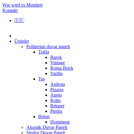
Wıe wird es Montiert
Kontakt
🇩🇪
Ürünler
Poliüretan duvar paneli
Tuğla
Barok
Vintage
Roma Brick
Varilla
Taş
Ardesia
Pizarra
Aneto
Rotto
Briquet
Piedra
Beton
Hormigon
Akustik Duvar Paneli
Strafor Duvar Paneli